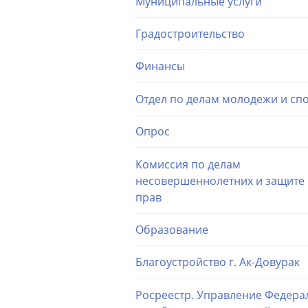
Муниципальные услуги
Градостроительство
Финансы
Отдел по делам молодежи и сп
Опрос
Комиссия по делам
несовершеннолетних и защите 
прав
Образование
Благоустройство г. Ак-Довурак
Росреестр. Управление Федера