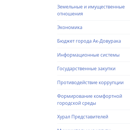
Земельные и имущественные
отношения
Экономика
Бюджет города Ак-Довурака
Информационные системы
Государственные закупки
Противодействие коррупции
Формирование комфортной
городской среды
Хурал Представителей