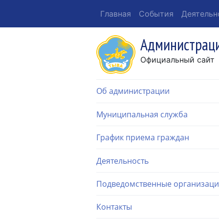
Главная
События
Деятельн
Администраци
Официальный сайт
Об администрации
Муниципальная служба
График приема граждан
Деятельность
Подведомственные организац
Контакты