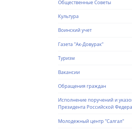
Общественные Советы
Культура
Воинский учет
Газета "Ак-Довурак"
Туризм
Вакансии
Обращения граждан
Исполнение поручений и указо
Президента Российской Федер
Молодежный центр "Салгал"