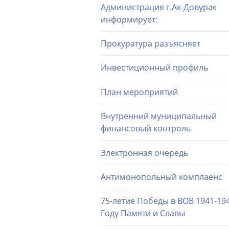
Администрация г.Ак-Довурак
информирует:
Прокуратура разъясняет
Инвестиционный профиль
План мероприятий
Внутренний муниципальный
финансовый контроль
Электронная очередь
Антимонопольный комплаенс
75-летие Победы в ВОВ 1941-194
Году Памяти и Славы