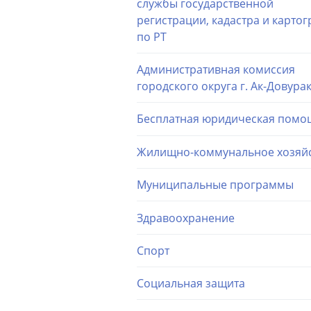
службы государственной
регистрации, кадастра и карто
по РТ
Административная комиссия
городского округа г. Ак-Довура
Бесплатная юридическая помо
Жилищно-коммунальное хозяй
Муниципальные программы
Здравоохранение
Спорт
Социальная защита