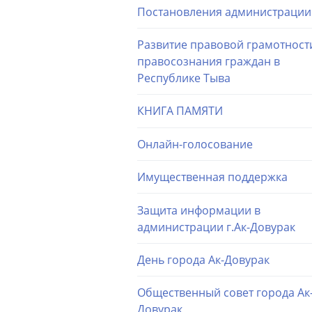
Постановления администрации
Развитие правовой грамотност
правосознания граждан в
Республике Тыва
КНИГА ПАМЯТИ
Онлайн-голосование
Имущественная поддержка
Защита информации в
администрации г.Ак-Довурак
День города Ак-Довурак
Общественный совет города Ак
Довурак