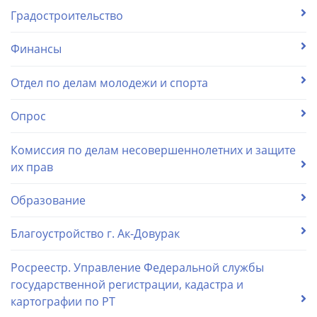
Градостроительство
Финансы
Отдел по делам молодежи и спорта
Опрос
Комиссия по делам несовершеннолетних и защите
их прав
Образование
Благоустройство г. Ак-Довурак
Росреестр. Управление Федеральной службы
государственной регистрации, кадастра и
картографии по РТ