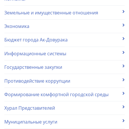
Земельные и имущественные отношения
Экономика
Бюджет города Ак-Довурака
Информационные системы
Государственные закупки
Противодействие коррупции
Формирование комфортной городской среды
Хурал Представителей
Муниципальные услуги