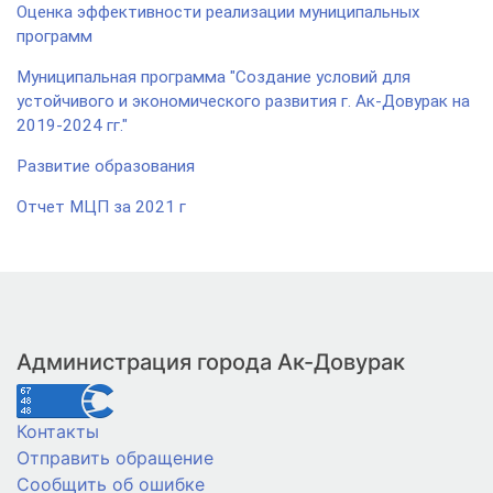
Оценка эффективности реализации муниципальных
программ
Муниципальная программа "Создание условий для
устойчивого и экономического развития г. Ак-Довурак на
2019-2024 гг."
Развитие образования
Отчет МЦП за 2021 г
Администрация города Ак-Довурак
Контакты
Отправить обращение
Сообщить об ошибке