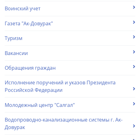
Воинский учет
Газета "Ак-Довурак"
Туризм
Вакансии
Обращения граждан
Исполнение поручений и указов Президента
Российской Федерации
Молодежный центр "Салгал"
Водопроводно-канализационные системы г. Ак-
Довурак