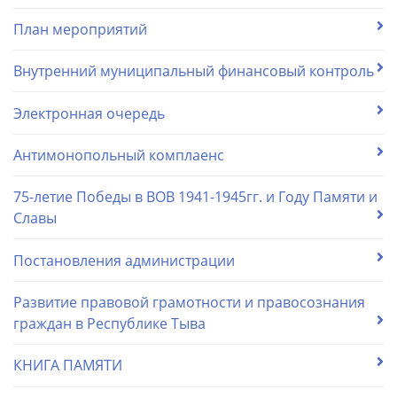
План мероприятий
Внутренний муниципальный финансовый контроль
Электронная очередь
Антимонопольный комплаенс
75-летие Победы в ВОВ 1941-1945гг. и Году Памяти и
Славы
Постановления администрации
Развитие правовой грамотности и правосознания
граждан в Республике Тыва
КНИГА ПАМЯТИ