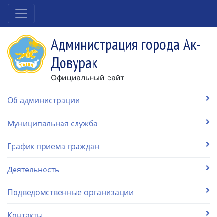
Администрация города Ак-
Довурак
Официальный сайт
Об администрации
Муниципальная служба
График приема граждан
Деятельность
Подведомственные организации
Контакты