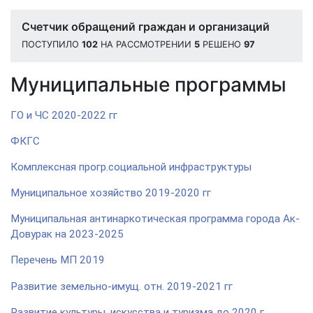
Счетчик обращений граждан и организаций
ПОСТУПИЛО
102
НА РАССМОТРЕНИИ
5
РЕШЕНО
97
Муниципальные программы
ГО и ЧС 2020-2022 гг
ФКГС
Комплексная прогр.социальной инфраструктуры
Муниципальное хозяйство 2019-2020 гг
Муниципальная антинаркотическая программа города Ак-
Довурак на 2023-2025
Перечень МП 2019
Развитие земельно-имущ. отн. 2019-2021 гг
Развитие культуры, искусства и туризма до 2020 г