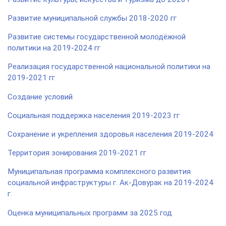
Развитие муниципальной службы 2018-2020 гг
Развитие системы государственной молодёжной
политики на 2019-2024 гг
Реализация государственной национальной политики на
2019-2021 гг
Создание условий
Социальная поддержка населения 2019-2023 гг
Сохранение и укрепления здоровья населения 2019-2024
Территория зонирования 2019-2021 гг
Муниципальная программа комплексного развития
социальной инфраструктуры г. Ак-Довурак на 2019-2024
г.
Оценка муниципальных программ за 2025 год