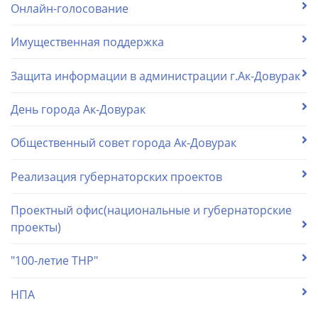
Онлайн-голосование
Имущественная поддержка
Защита информации в администрации г.Ак-Довурак
День города Ак-Довурак
Общественный совет города Ак-Довурак
Реализация губернаторских проектов
Проектный офис(национальные и губернаторские
проекты)
"100-летие ТНР"
НПА