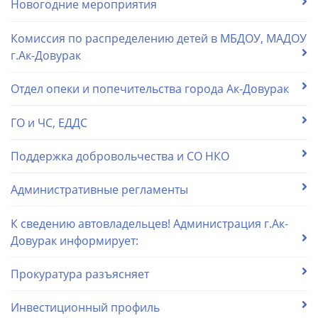
Новогодние мероприятия
Комиссия по распределению детей в МБДОУ, МАДОУ
г.Ак-Довурак
Отдел опеки и попечительства города Ак-Довурак
ГО и ЧС, ЕДДС
Поддержка добровольчества и СО НКО
Административные регламенты
К сведению автовладельцев! Администрация г.Ак-
Довурак информирует:
Прокуратура разъясняет
Инвестиционный профиль