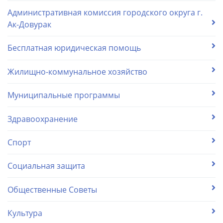
Административная комиссия городского округа г.
Ак-Довурак
Бесплатная юридическая помощь
Жилищно-коммунальное хозяйство
Муниципальные программы
Здравоохранение
Спорт
Социальная защита
Общественные Советы
Культура