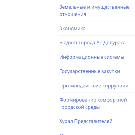
Земельные и имущественные
отношения
Экономика
Бюджет города Ак-Довурака
Информационные системы
Государственные закупки
Противодействие коррупции
Формирование комфортной
городской среды
Хурал Представителей