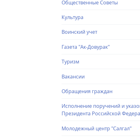
Общественные Советы
Культура
Воинский учет
Газета "Ак-Довурак"
Туризм
Вакансии
Обращения граждан
Исполнение поручений и указо
Президента Российской Федер
Молодежный центр "Салгал"