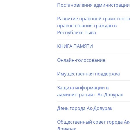
Постановления администрации
Развитие правовой грамотност
правосознания граждан в
Республике Тыва
КНИГА ПАМЯТИ
Онлайн-голосование
Имущественная поддержка
Защита информации в
администрации г.Ак-Довурак
День города Ак-Довурак
Общественный совет города Ак
Довурак