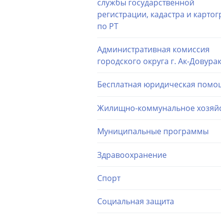
службы государственной
регистрации, кадастра и карто
по РТ
Административная комиссия
городского округа г. Ак-Довура
Бесплатная юридическая помо
Жилищно-коммунальное хозяй
Муниципальные программы
Здравоохранение
Спорт
Социальная защита