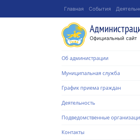
Главная
События
Деятельн
Администраци
Официальный сайт
Об администрации
Муниципальная служба
График приема граждан
Деятельность
Подведомственные организац
Контакты