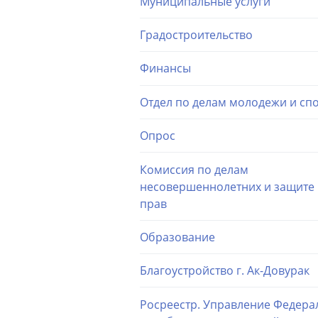
Муниципальные услуги
Градостроительство
Финансы
Отдел по делам молодежи и сп
Опрос
Комиссия по делам
несовершеннолетних и защите 
прав
Образование
Благоустройство г. Ак-Довурак
Росреестр. Управление Федера