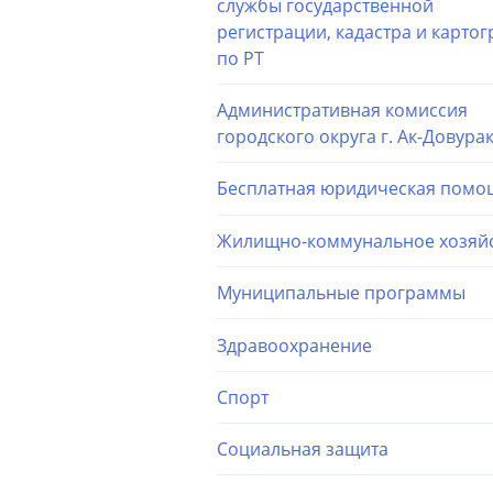
службы государственной
регистрации, кадастра и карто
по РТ
Административная комиссия
городского округа г. Ак-Довура
Бесплатная юридическая помо
Жилищно-коммунальное хозяй
Муниципальные программы
Здравоохранение
Спорт
Социальная защита