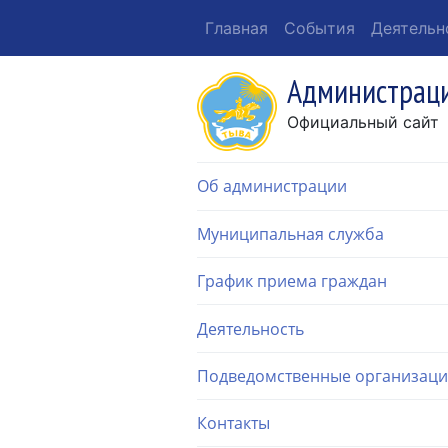
Главная
События
Деятельн
Администраци
Официальный сайт
Об администрации
Муниципальная служба
График приема граждан
Деятельность
Подведомственные организац
Контакты