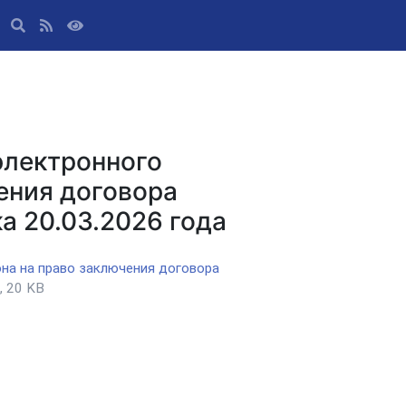
электронного
ения договора
а 20.03.2026 года
на на право заключения договора
, 20 KB