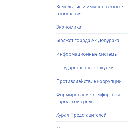
Земельные и имущественные
отношения
Экономика
Бюджет города Ак-Довурака
Информационные системы
Государственные закупки
Противодействие коррупции
Формирование комфортной
городской среды
Хурал Представителей