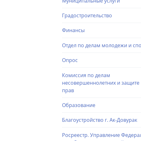
Муниципальные услуги
Градостроительство
Финансы
Отдел по делам молодежи и сп
Опрос
Комиссия по делам
несовершеннолетних и защите 
прав
Образование
Благоустройство г. Ак-Довурак
Росреестр. Управление Федера