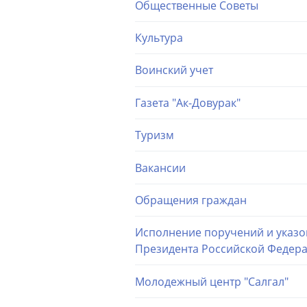
Общественные Советы
Культура
Воинский учет
Газета "Ак-Довурак"
Туризм
Вакансии
Обращения граждан
Исполнение поручений и указо
Президента Российской Федер
Молодежный центр "Салгал"