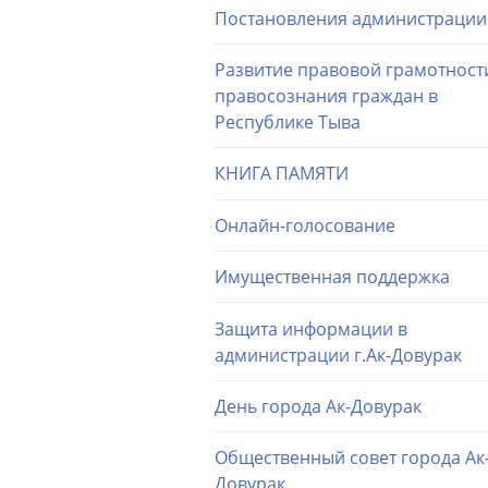
Постановления администрации
Развитие правовой грамотност
правосознания граждан в
Республике Тыва
КНИГА ПАМЯТИ
Онлайн-голосование
Имущественная поддержка
Защита информации в
администрации г.Ак-Довурак
День города Ак-Довурак
Общественный совет города Ак
Довурак