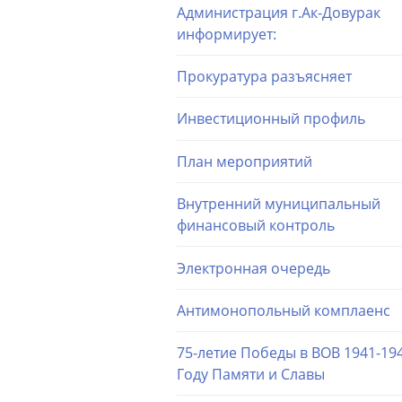
Администрация г.Ак-Довурак
информирует:
Прокуратура разъясняет
Инвестиционный профиль
План мероприятий
Внутренний муниципальный
финансовый контроль
Электронная очередь
Антимонопольный комплаенс
75-летие Победы в ВОВ 1941-194
Году Памяти и Славы