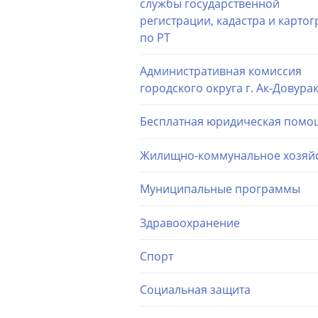
службы государственной
регистрации, кадастра и карто
по РТ
Административная комиссия
городского округа г. Ак-Довура
Бесплатная юридическая помо
Жилищно-коммунальное хозяй
Муниципальные программы
Здравоохранение
Спорт
Социальная защита