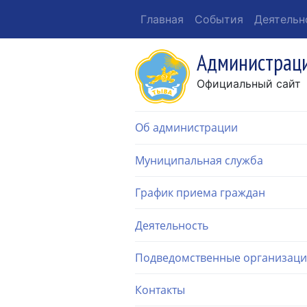
Главная
События
Деятельн
Администраци
Официальный сайт
Об администрации
Муниципальная служба
График приема граждан
Деятельность
Подведомственные организац
Контакты