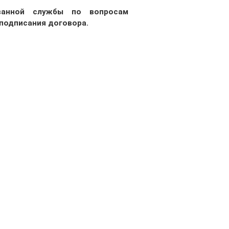
ванной службы по вопросам
 подписания договора.