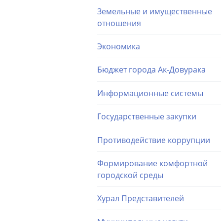
Земельные и имущественные
отношения
Экономика
Бюджет города Ак-Довурака
Информационные системы
Государственные закупки
Противодействие коррупции
Формирование комфортной
городской среды
Хурал Представителей