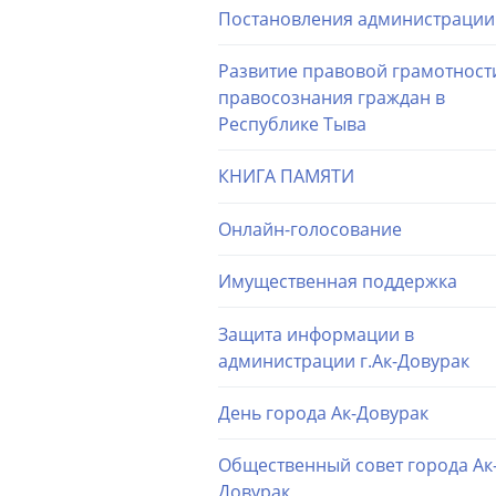
Постановления администрации
Развитие правовой грамотност
правосознания граждан в
Республике Тыва
КНИГА ПАМЯТИ
Онлайн-голосование
Имущественная поддержка
Защита информации в
администрации г.Ак-Довурак
День города Ак-Довурак
Общественный совет города Ак
Довурак