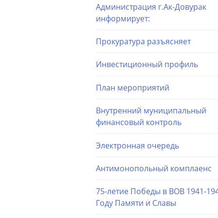
Администрация г.Ак-Довурак
информирует:
Прокуратура разъясняет
Инвестиционный профиль
План мероприятий
Внутренний муниципальный
финансовый контроль
Электронная очередь
Антимонопольный комплаенс
75-летие Победы в ВОВ 1941-194
Году Памяти и Славы