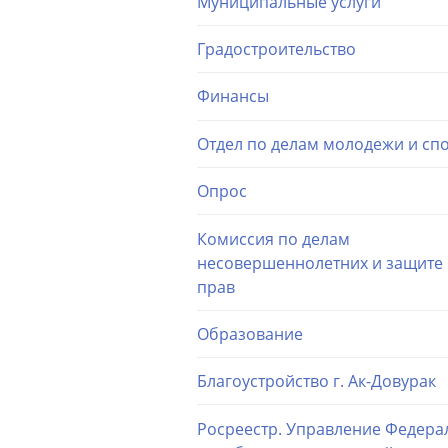
Муниципальные услуги
Градостроительство
Финансы
Отдел по делам молодежи и сп
Опрос
Комиссия по делам
несовершеннолетних и защите 
прав
Образование
Благоустройство г. Ак-Довурак
Росреестр. Управление Федера