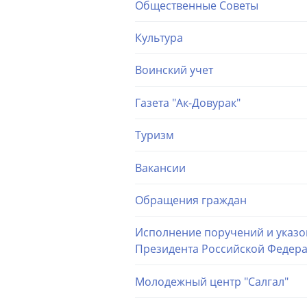
Общественные Советы
Культура
Воинский учет
Газета "Ак-Довурак"
Туризм
Вакансии
Обращения граждан
Исполнение поручений и указо
Президента Российской Федер
Молодежный центр "Салгал"