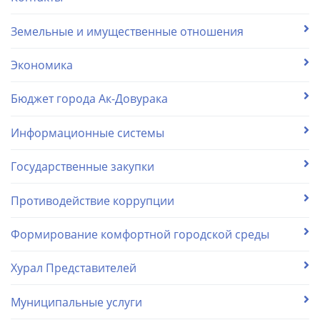
Земельные и имущественные отношения
Экономика
Бюджет города Ак-Довурака
Информационные системы
Государственные закупки
Противодействие коррупции
Формирование комфортной городской среды
Хурал Представителей
Муниципальные услуги