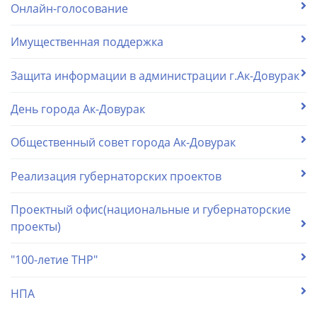
Онлайн-голосование
Имущественная поддержка
Защита информации в администрации г.Ак-Довурак
День города Ак-Довурак
Общественный совет города Ак-Довурак
Реализация губернаторских проектов
Проектный офис(национальные и губернаторские
проекты)
"100-летие ТНР"
НПА