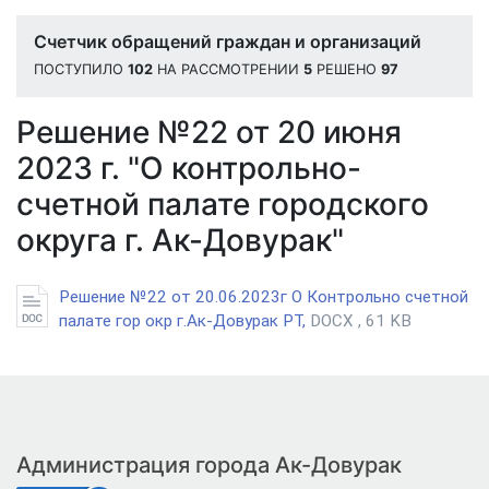
Счетчик обращений граждан и организаций
ПОСТУПИЛО
102
НА РАССМОТРЕНИИ
5
РЕШЕНО
97
Решение №22 от 20 июня
2023 г. "О контрольно-
счетной палате городского
округа г. Ак-Довурак"
Решение №22 от 20.06.2023г О Контрольно счетной
палате гор окр г.Ак-Довурак РТ,
DOCX , 61 KB
Администрация города Ак-Довурак