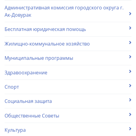
Административная комиссия городского округа г.
Ак-Довурак
Бесплатная юридическая помощь
Жилищно-коммунальное хозяйство
Муниципальные программы
Здравоохранение
Спорт
Социальная защита
Общественные Советы
Культура