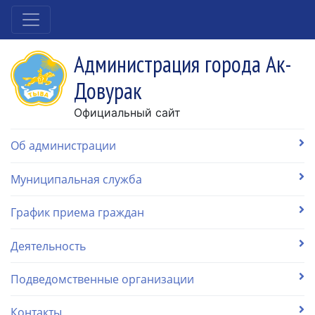
Администрация города Ак-
Довурак
Официальный сайт
Об администрации
Муниципальная служба
График приема граждан
Деятельность
Подведомственные организации
Контакты