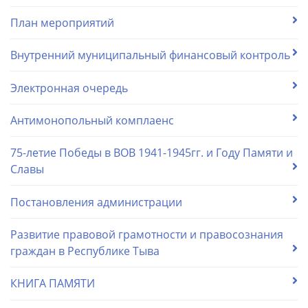
План мероприятий
Внутренний муниципальный финансовый контроль
Электронная очередь
Антимонопольный комплаенс
75-летие Победы в ВОВ 1941-1945гг. и Году Памяти и
Славы
Постановления администрации
Развитие правовой грамотности и правосознания
граждан в Республике Тыва
КНИГА ПАМЯТИ