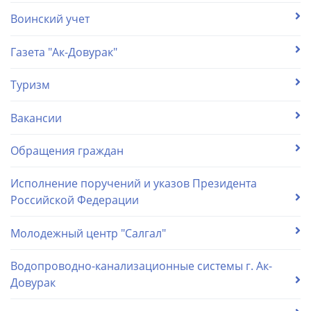
Воинский учет
Газета "Ак-Довурак"
Туризм
Вакансии
Обращения граждан
Исполнение поручений и указов Президента
Российской Федерации
Молодежный центр "Салгал"
Водопроводно-канализационные системы г. Ак-
Довурак