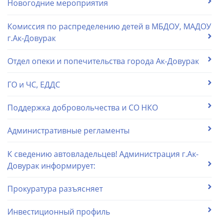
Новогодние мероприятия
Комиссия по распределению детей в МБДОУ, МАДОУ
г.Ак-Довурак
Отдел опеки и попечительства города Ак-Довурак
ГО и ЧС, ЕДДС
Поддержка добровольчества и СО НКО
Административные регламенты
К сведению автовладельцев! Администрация г.Ак-
Довурак информирует:
Прокуратура разъясняет
Инвестиционный профиль