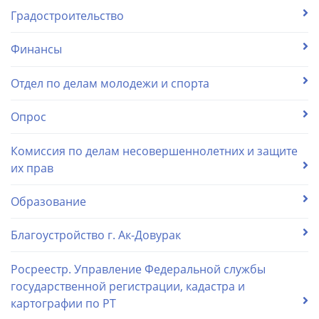
Градостроительство
Финансы
Отдел по делам молодежи и спорта
Опрос
Комиссия по делам несовершеннолетних и защите
их прав
Образование
Благоустройство г. Ак-Довурак
Росреестр. Управление Федеральной службы
государственной регистрации, кадастра и
картографии по РТ