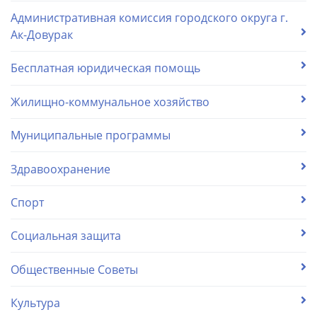
Административная комиссия городского округа г.
Ак-Довурак
Бесплатная юридическая помощь
Жилищно-коммунальное хозяйство
Муниципальные программы
Здравоохранение
Спорт
Социальная защита
Общественные Советы
Культура