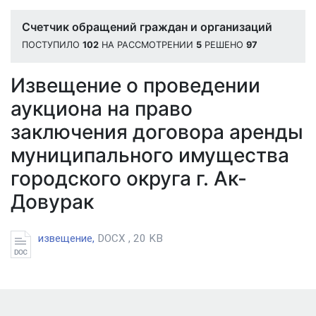
Счетчик обращений граждан и организаций
ПОСТУПИЛО
102
НА РАССМОТРЕНИИ
5
РЕШЕНО
97
Извещение о проведении
аукциона на право
заключения договора аренды
муниципального имущества
городского округа г. Ак-
Довурак
извещение,
DOCX , 20 KB