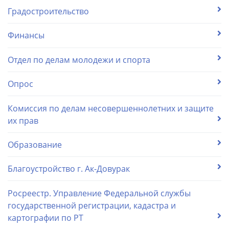
Градостроительство
Финансы
Отдел по делам молодежи и спорта
Опрос
Комиссия по делам несовершеннолетних и защите
их прав
Образование
Благоустройство г. Ак-Довурак
Росреестр. Управление Федеральной службы
государственной регистрации, кадастра и
картографии по РТ