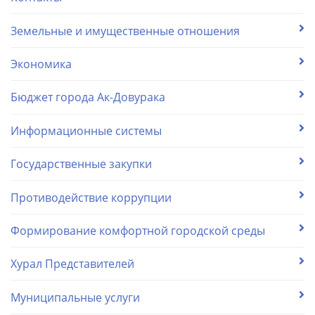
Земельные и имущественные отношения
Экономика
Бюджет города Ак-Довурака
Информационные системы
Государственные закупки
Противодействие коррупции
Формирование комфортной городской среды
Хурал Представителей
Муниципальные услуги