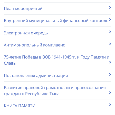
План мероприятий
Внутренний муниципальный финансовый контроль
Электронная очередь
Антимонопольный комплаенс
75-летие Победы в ВОВ 1941-1945гг. и Году Памяти и
Славы
Постановления администрации
Развитие правовой грамотности и правосознания
граждан в Республике Тыва
КНИГА ПАМЯТИ