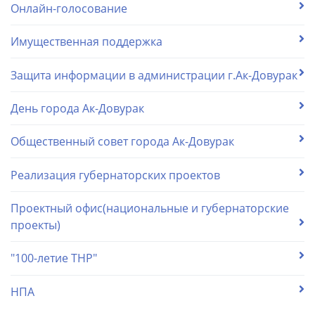
Онлайн-голосование
Имущественная поддержка
Защита информации в администрации г.Ак-Довурак
День города Ак-Довурак
Общественный совет города Ак-Довурак
Реализация губернаторских проектов
Проектный офис(национальные и губернаторские
проекты)
"100-летие ТНР"
НПА