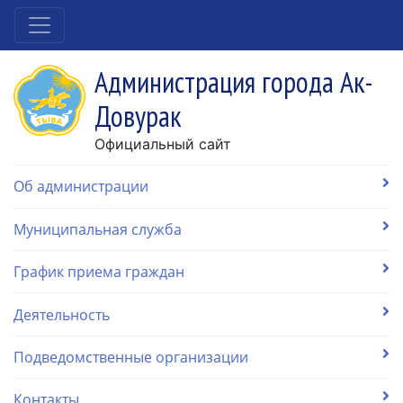
Администрация города Ак-
Довурак
Официальный сайт
Об администрации
Муниципальная служба
График приема граждан
Деятельность
Подведомственные организации
Контакты