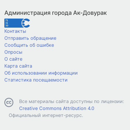
Администрация города Ак-Довурак
Контакты
Отправить обращение
Сообщить об ошибке
Опросы
О сайте
Карта сайта
Об использовании информации
Статистика посещаемости
Все материалы сайта доступны по лицензии:
Creative Commons Attribution 4.0
Официальный интернет-ресурс.