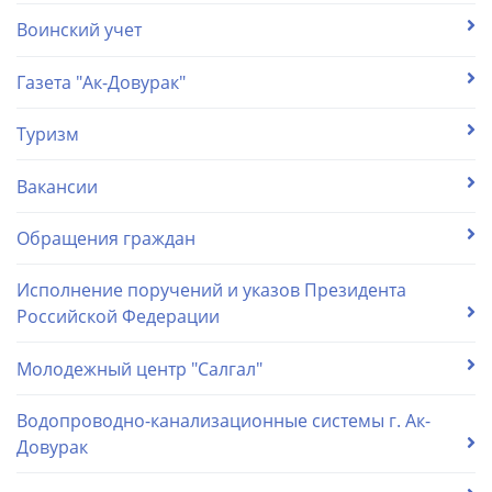
Воинский учет
Газета "Ак-Довурак"
Туризм
Вакансии
Обращения граждан
Исполнение поручений и указов Президента
Российской Федерации
Молодежный центр "Салгал"
Водопроводно-канализационные системы г. Ак-
Довурак