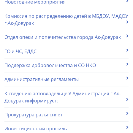
Новогодние мероприятия
Комиссия по распределению детей в МБДОУ, МАДОУ
г.Ак-Довурак
Отдел опеки и попечительства города Ак-Довурак
ГО и ЧС, ЕДДС
Поддержка добровольчества и СО НКО
Административные регламенты
К сведению автовладельцев! Администрация г.Ак-
Довурак информирует:
Прокуратура разъясняет
Инвестиционный профиль