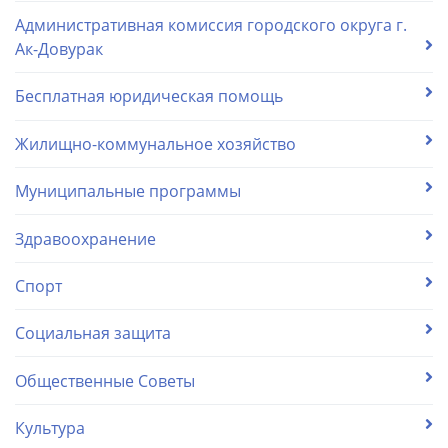
Административная комиссия городского округа г.
Ак-Довурак
Бесплатная юридическая помощь
Жилищно-коммунальное хозяйство
Муниципальные программы
Здравоохранение
Спорт
Социальная защита
Общественные Советы
Культура