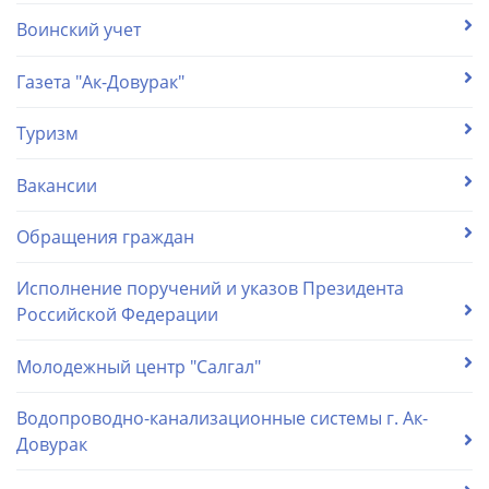
Воинский учет
Газета "Ак-Довурак"
Туризм
Вакансии
Обращения граждан
Исполнение поручений и указов Президента
Российской Федерации
Молодежный центр "Салгал"
Водопроводно-канализационные системы г. Ак-
Довурак