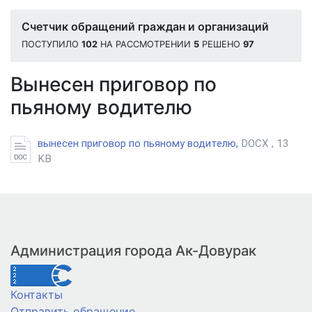
Счетчик обращений граждан и организаций
ПОСТУПИЛО
102
НА РАССМОТРЕНИИ
5
РЕШЕНО
97
Вынесен приговор по
пьяному водителю
вынесен приговор по пьяному водителю,
DOCX , 13
KB
Администрация города Ак-Довурак
Контакты
Отправить обращение