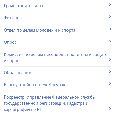
Градостроительство
Финансы
Отдел по делам молодежи и спорта
Опрос
Комиссия по делам несовершеннолетних и защите
их прав
Образование
Благоустройство г. Ак-Довурак
Росреестр. Управление Федеральной службы
государственной регистрации, кадастра и
картографии по РТ