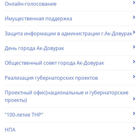
Онлайн-голосование
Имущественная поддержка
Защита информации в администрации г.Ак-Довурак
День города Ак-Довурак
Общественный совет города Ак-Довурак
Реализация губернаторских проектов
Проектный офис(национальные и губернаторские
проекты)
"100-летие ТНР"
НПА