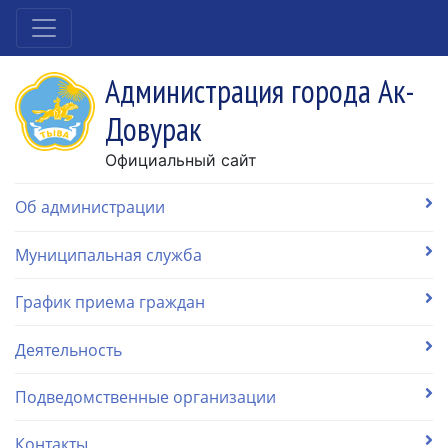
Администрация города Ак-
Довурак
Официальный сайт
Об администрации
Муниципальная служба
График приема граждан
Деятельность
Подведомственные организации
Контакты