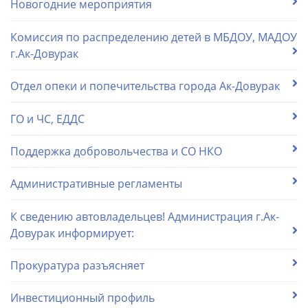
Новогодние мероприятия
Комиссия по распределению детей в МБДОУ, МАДОУ
г.Ак-Довурак
Отдел опеки и попечительства города Ак-Довурак
ГО и ЧС, ЕДДС
Поддержка добровольчества и СО НКО
Административные регламенты
К сведению автовладельцев! Администрация г.Ак-
Довурак информирует:
Прокуратура разъясняет
Инвестиционный профиль