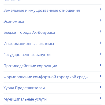
Земельные и имущественные отношения
Экономика
Бюджет города Ак-Довурака
Информационные системы
Государственные закупки
Противодействие коррупции
Формирование комфортной городской среды
Хурал Представителей
Муниципальные услуги