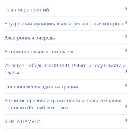
План мероприятий
Внутренний муниципальный финансовый контроль
Электронная очередь
Антимонопольный комплаенс
75-летие Победы в ВОВ 1941-1945гг. и Году Памяти и
Славы
Постановления администрации
Развитие правовой грамотности и правосознания
граждан в Республике Тыва
КНИГА ПАМЯТИ