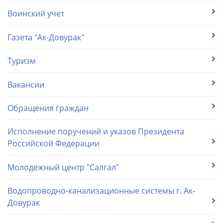
Воинский учет
Газета "Ак-Довурак"
Туризм
Вакансии
Обращения граждан
Исполнение поручений и указов Президента
Российской Федерации
Молодежный центр "Салгал"
Водопроводно-канализационные системы г. Ак-
Довурак