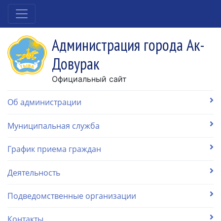
Администрация города Ак-
Довурак
Официальный сайт
Об администрации
Муниципальная служба
График приема граждан
Деятельность
Подведомственные организации
Контакты