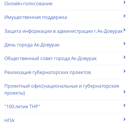
Онлайн-голосование
Имущественная поддержка
Защита информации в администрации г.Ак-Довурак
День города Ак-Довурак
Общественный совет города Ак-Довурак
Реализация губернаторских проектов
Проектный офис(национальные и губернаторские
проекты)
"100-летие ТНР"
НПА