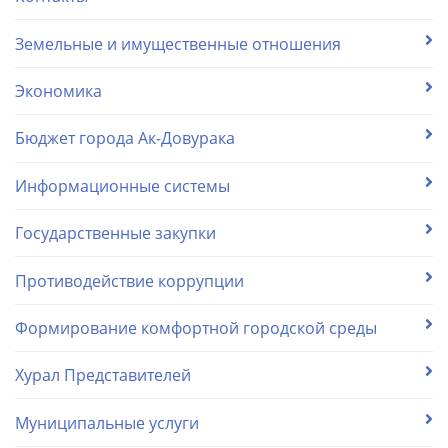
Земельные и имущественные отношения
Экономика
Бюджет города Ак-Довурака
Информационные системы
Государственные закупки
Противодействие коррупции
Формирование комфортной городской среды
Хурал Представителей
Муниципальные услуги