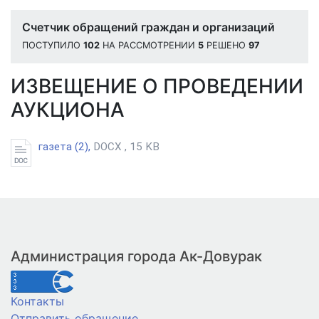
Счетчик обращений граждан и организаций
ПОСТУПИЛО
102
НА РАССМОТРЕНИИ
5
РЕШЕНО
97
ИЗВЕЩЕНИЕ О ПРОВЕДЕНИИ
АУКЦИОНА
газета (2),
DOCX , 15 KB
Администрация города Ак-Довурак
Контакты
Отправить обращение