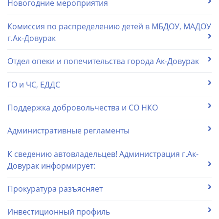
Новогодние мероприятия
Комиссия по распределению детей в МБДОУ, МАДОУ
г.Ак-Довурак
Отдел опеки и попечительства города Ак-Довурак
ГО и ЧС, ЕДДС
Поддержка добровольчества и СО НКО
Административные регламенты
К сведению автовладельцев! Администрация г.Ак-
Довурак информирует:
Прокуратура разъясняет
Инвестиционный профиль