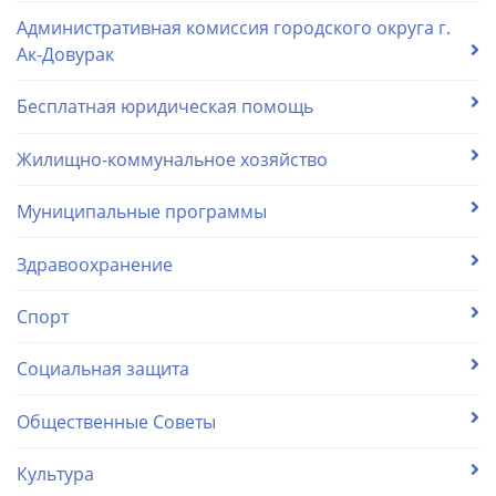
Административная комиссия городского округа г.
Ак-Довурак
Бесплатная юридическая помощь
Жилищно-коммунальное хозяйство
Муниципальные программы
Здравоохранение
Спорт
Социальная защита
Общественные Советы
Культура