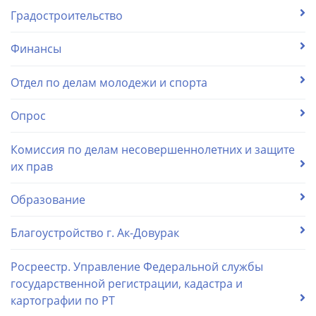
Градостроительство
Финансы
Отдел по делам молодежи и спорта
Опрос
Комиссия по делам несовершеннолетних и защите
их прав
Образование
Благоустройство г. Ак-Довурак
Росреестр. Управление Федеральной службы
государственной регистрации, кадастра и
картографии по РТ