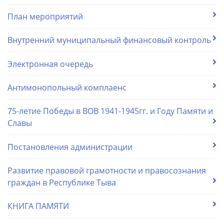
План мероприятий
Внутренний муниципальный финансовый контроль
Электронная очередь
Антимонопольный комплаенс
75-летие Победы в ВОВ 1941-1945гг. и Году Памяти и
Славы
Постановления администрации
Развитие правовой грамотности и правосознания
граждан в Республике Тыва
КНИГА ПАМЯТИ