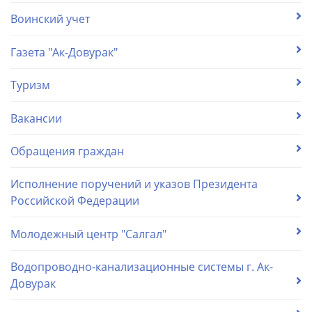
Воинский учет
Газета "Ак-Довурак"
Туризм
Вакансии
Обращения граждан
Исполнение поручений и указов Президента
Российской Федерации
Молодежный центр "Салгал"
Водопроводно-канализационные системы г. Ак-
Довурак