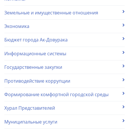
Земельные и имущественные отношения
Экономика
Бюджет города Ак-Довурака
Информационные системы
Государственные закупки
Противодействие коррупции
Формирование комфортной городской среды
Хурал Представителей
Муниципальные услуги