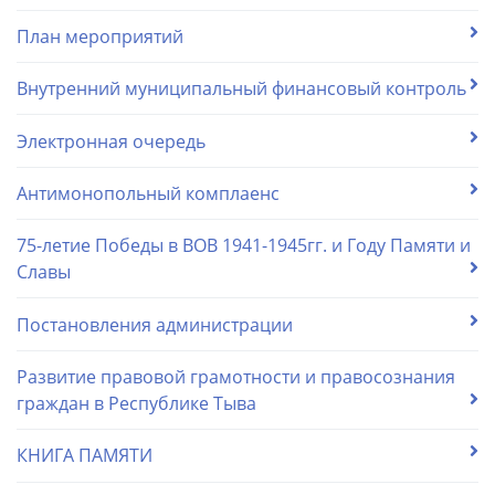
План мероприятий
Внутренний муниципальный финансовый контроль
Электронная очередь
Антимонопольный комплаенс
75-летие Победы в ВОВ 1941-1945гг. и Году Памяти и
Славы
Постановления администрации
Развитие правовой грамотности и правосознания
граждан в Республике Тыва
КНИГА ПАМЯТИ