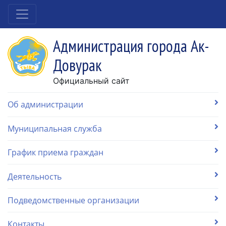
Администрация города Ак-
Довурак
Официальный сайт
Об администрации
Муниципальная служба
График приема граждан
Деятельность
Подведомственные организации
Контакты