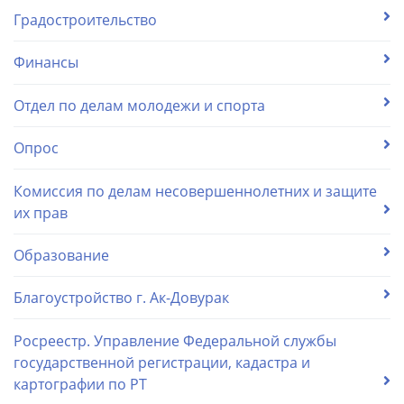
Градостроительство
Финансы
Отдел по делам молодежи и спорта
Опрос
Комиссия по делам несовершеннолетних и защите
их прав
Образование
Благоустройство г. Ак-Довурак
Росреестр. Управление Федеральной службы
государственной регистрации, кадастра и
картографии по РТ