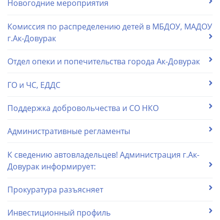
Новогодние мероприятия
Комиссия по распределению детей в МБДОУ, МАДОУ
г.Ак-Довурак
Отдел опеки и попечительства города Ак-Довурак
ГО и ЧС, ЕДДС
Поддержка добровольчества и СО НКО
Административные регламенты
К сведению автовладельцев! Администрация г.Ак-
Довурак информирует:
Прокуратура разъясняет
Инвестиционный профиль