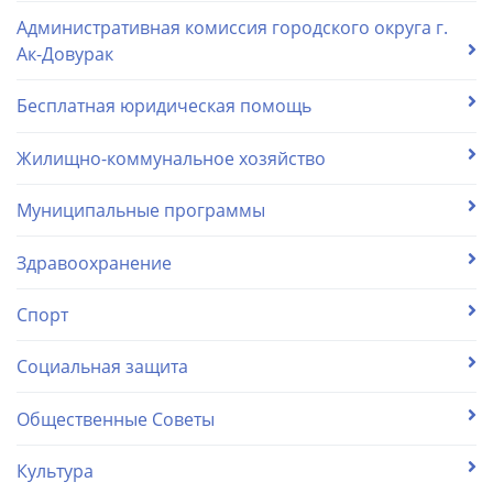
Административная комиссия городского округа г.
Ак-Довурак
Бесплатная юридическая помощь
Жилищно-коммунальное хозяйство
Муниципальные программы
Здравоохранение
Спорт
Социальная защита
Общественные Советы
Культура