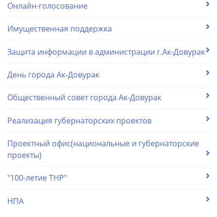
Онлайн-голосование
Имущественная поддержка
Защита информации в администрации г.Ак-Довурак
День города Ак-Довурак
Общественный совет города Ак-Довурак
Реализация губернаторских проектов
Проектный офис(национальные и губернаторские
проекты)
"100-летие ТНР"
НПА