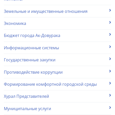
Земельные и имущественные отношения
Экономика
Бюджет города Ак-Довурака
Информационные системы
Государственные закупки
Противодействие коррупции
Формирование комфортной городской среды
Хурал Представителей
Муниципальные услуги