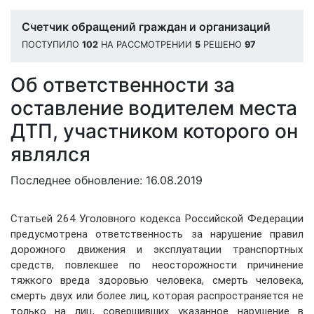
Счетчик обращений граждан и организаций
ПОСТУПИЛО
102
НА РАССМОТРЕНИИ
5
РЕШЕНО
97
Об ответственности за
оставление водителем места
ДТП, участником которого он
являлся
Последнее обновление: 16.08.2019
Статьей 264 Уголовного кодекса Российской Федерации
предусмотрена ответственность за нарушение правил
дорожного движения и эксплуатации транспортных
средств, повлекшее по неосторожности причинение
тяжкого вреда здоровью человека, смерть человека,
смерть двух или более лиц, которая распространяется не
только на лиц, совершивших указанное нарушение в