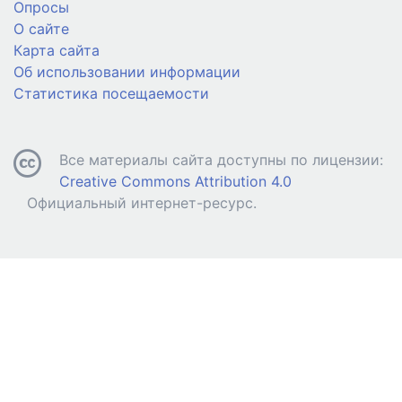
Опросы
О сайте
Карта сайта
Об использовании информации
Статистика посещаемости
Все материалы сайта доступны по лицензии:
Creative Commons Attribution 4.0
Официальный интернет-ресурс.