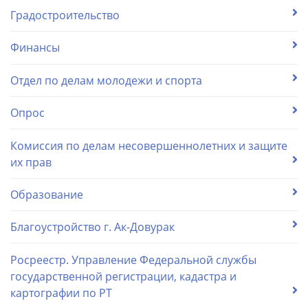
Градостроительство
Финансы
Отдел по делам молодежи и спорта
Опрос
Комиссия по делам несовершеннолетних и защите
их прав
Образование
Благоустройство г. Ак-Довурак
Росреестр. Управление Федеральной службы
государственной регистрации, кадастра и
картографии по РТ