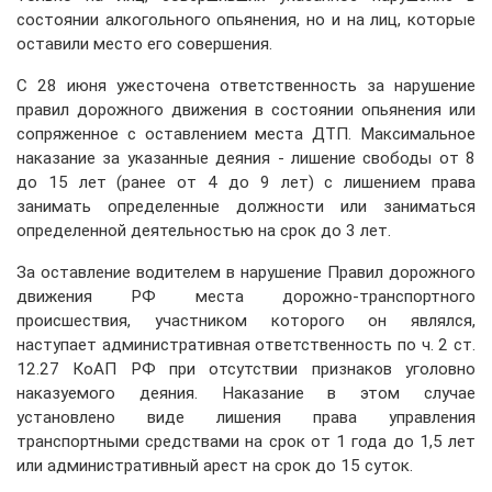
состоянии алкогольного опьянения, но и на лиц, которые
оставили место его совершения.
С 28 июня ужесточена ответственность за нарушение
правил дорожного движения в состоянии опьянения или
сопряженное с оставлением места ДТП. Максимальное
наказание за указанные деяния - лишение свободы от 8
до 15 лет (ранее от 4 до 9 лет) с лишением права
занимать определенные должности или заниматься
определенной деятельностью на срок до 3 лет.
За оставление водителем в нарушение Правил дорожного
движения РФ места дорожно-транспортного
происшествия, участником которого он являлся,
наступает административная ответственность по ч. 2 ст.
12.27 КоАП РФ при отсутствии признаков уголовно
наказуемого деяния. Наказание в этом случае
установлено виде лишения права управления
транспортными средствами на срок от 1 года до 1,5 лет
или административный арест на срок до 15 суток.