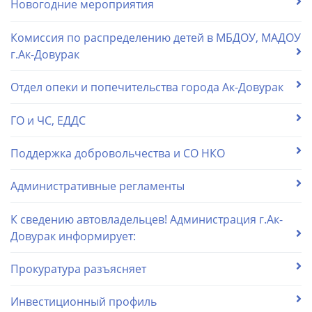
Новогодние мероприятия
Комиссия по распределению детей в МБДОУ, МАДОУ
г.Ак-Довурак
Отдел опеки и попечительства города Ак-Довурак
ГО и ЧС, ЕДДС
Поддержка добровольчества и СО НКО
Административные регламенты
К сведению автовладельцев! Администрация г.Ак-
Довурак информирует:
Прокуратура разъясняет
Инвестиционный профиль