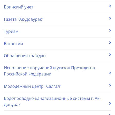
Воинский учет
Газета "Ак-Довурак"
Туризм
Вакансии
Обращения граждан
Исполнение поручений и указов Президента
Российской Федерации
Молодежный центр "Салгал"
Водопроводно-канализационные системы г. Ак-
Довурак