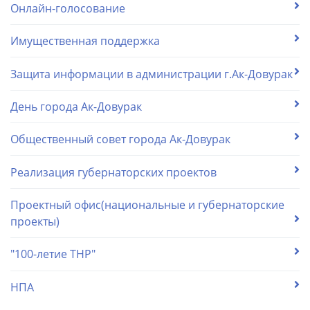
Онлайн-голосование
Имущественная поддержка
Защита информации в администрации г.Ак-Довурак
День города Ак-Довурак
Общественный совет города Ак-Довурак
Реализация губернаторских проектов
Проектный офис(национальные и губернаторские
проекты)
"100-летие ТНР"
НПА