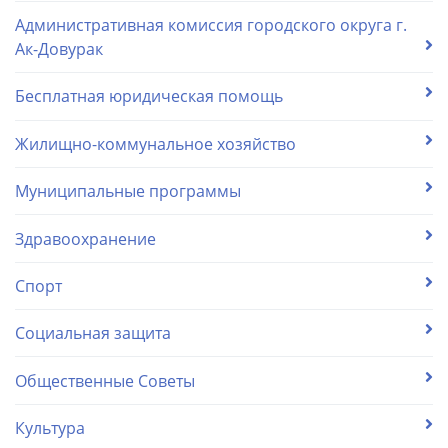
Административная комиссия городского округа г.
Ак-Довурак
Бесплатная юридическая помощь
Жилищно-коммунальное хозяйство
Муниципальные программы
Здравоохранение
Спорт
Социальная защита
Общественные Советы
Культура