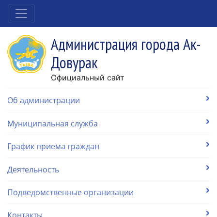
Администрация города Ак-
Довурак
Официальный сайт
Об администрации
Муниципальная служба
График приема граждан
Деятельность
Подведомственные организации
Контакты