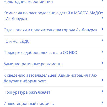
Новогодние мероприятия
Комиссия по распределению детей в МБДОУ, МАДОУ
г.Ак-Довурак
Отдел опеки и попечительства города Ак-Довурак
ГО и ЧС, ЕДДС
Поддержка добровольчества и СО НКО
Административные регламенты
К сведению автовладельцев! Администрация г.Ак-
Довурак информирует:
Прокуратура разъясняет
Инвестиционный профиль