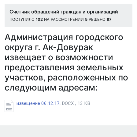
Счетчик обращений граждан и организаций
ПОСТУПИЛО
102
НА РАССМОТРЕНИИ
5
РЕШЕНО
97
Администрация городского
округа г. Ак-Довурак
извещает о возможности
предоставления земельных
участков, расположенных по
следующим адресам:
извещение 06.12.17,
DOCX , 13 KB