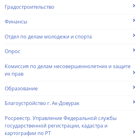
Градостроительство
Финансы
Отдел по делам молодежи и спорта
Опрос
Комиссия по делам несовершеннолетних и защите
их прав
Образование
Благоустройство г. Ак-Довурак
Росреестр. Управление Федеральной службы
государственной регистрации, кадастра и
картографии по РТ