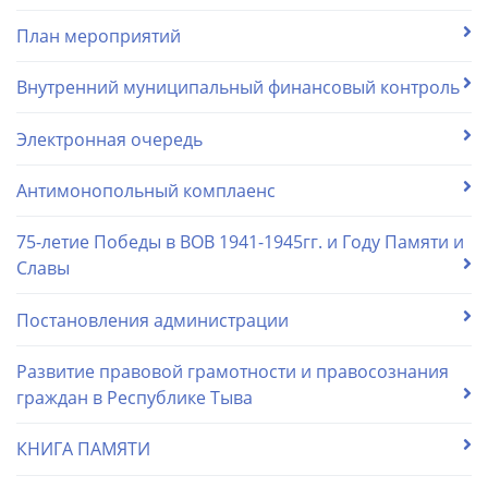
План мероприятий
Внутренний муниципальный финансовый контроль
Электронная очередь
Антимонопольный комплаенс
75-летие Победы в ВОВ 1941-1945гг. и Году Памяти и
Славы
Постановления администрации
Развитие правовой грамотности и правосознания
граждан в Республике Тыва
КНИГА ПАМЯТИ