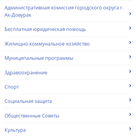
Административная комиссия городского округа г.
Ак-Довурак
Бесплатная юридическая помощь
Жилищно-коммунальное хозяйство
Муниципальные программы
Здравоохранение
Спорт
Социальная защита
Общественные Советы
Культура