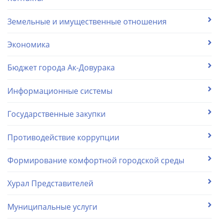
Земельные и имущественные отношения
Экономика
Бюджет города Ак-Довурака
Информационные системы
Государственные закупки
Противодействие коррупции
Формирование комфортной городской среды
Хурал Представителей
Муниципальные услуги