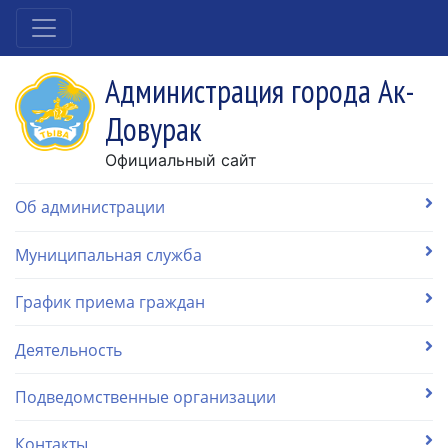
Администрация города Ак-
Довурак
Официальный сайт
Об администрации
Муниципальная служба
График приема граждан
Деятельность
Подведомственные организации
Контакты