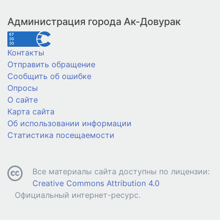
Администрация города Ак-Довурак
Контакты
Отправить обращение
Сообщить об ошибке
Опросы
О сайте
Карта сайта
Об использовании информации
Статистика посещаемости
Все материалы сайта доступны по лицензии:
Creative Commons Attribution 4.0
Официальный интернет-ресурс.