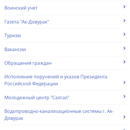
Воинский учет
Газета "Ак-Довурак"
Туризм
Вакансии
Обращения граждан
Исполнение поручений и указов Президента
Российской Федерации
Молодежный центр "Салгал"
Водопроводно-канализационные системы г. Ак-
Довурак