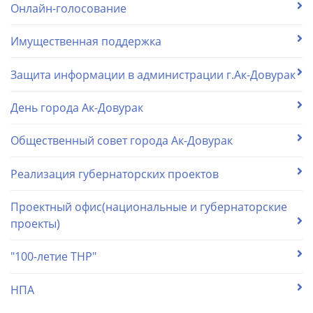
Онлайн-голосование
Имущественная поддержка
Защита информации в администрации г.Ак-Довурак
День города Ак-Довурак
Общественный совет города Ак-Довурак
Реализация губернаторских проектов
Проектный офис(национальные и губернаторские
проекты)
"100-летие ТНР"
НПА