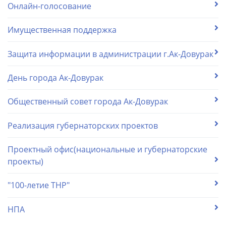
Онлайн-голосование
Имущественная поддержка
Защита информации в администрации г.Ак-Довурак
День города Ак-Довурак
Общественный совет города Ак-Довурак
Реализация губернаторских проектов
Проектный офис(национальные и губернаторские
проекты)
"100-летие ТНР"
НПА