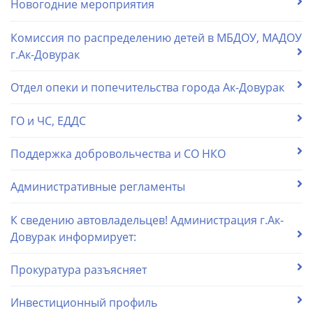
Новогодние мероприятия
Комиссия по распределению детей в МБДОУ, МАДОУ
г.Ак-Довурак
Отдел опеки и попечительства города Ак-Довурак
ГО и ЧС, ЕДДС
Поддержка добровольчества и СО НКО
Административные регламенты
К сведению автовладельцев! Администрация г.Ак-
Довурак информирует:
Прокуратура разъясняет
Инвестиционный профиль