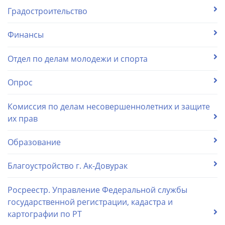
Градостроительство
Финансы
Отдел по делам молодежи и спорта
Опрос
Комиссия по делам несовершеннолетних и защите
их прав
Образование
Благоустройство г. Ак-Довурак
Росреестр. Управление Федеральной службы
государственной регистрации, кадастра и
картографии по РТ