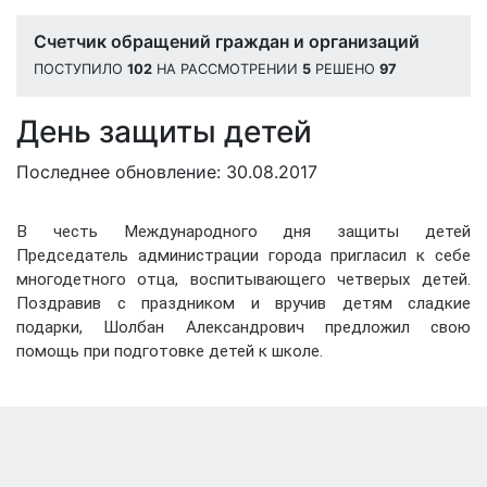
Счетчик обращений граждан и организаций
ПОСТУПИЛО
102
НА РАССМОТРЕНИИ
5
РЕШЕНО
97
День защиты детей
Последнее обновление: 30.08.2017
В честь Международного дня защиты детей
Председатель администрации города пригласил к себе
многодетного отца, воспитывающего четверых детей.
Поздравив с праздником и вручив детям сладкие
подарки, Шолбан Александрович предложил свою
помощь при подготовке детей к школе.