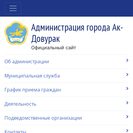
Администрация города Ак-
Довурак
Официальный сайт
Об администрации
Муниципальная служба
График приема граждан
Деятельность
Подведомственные организации
Контакты