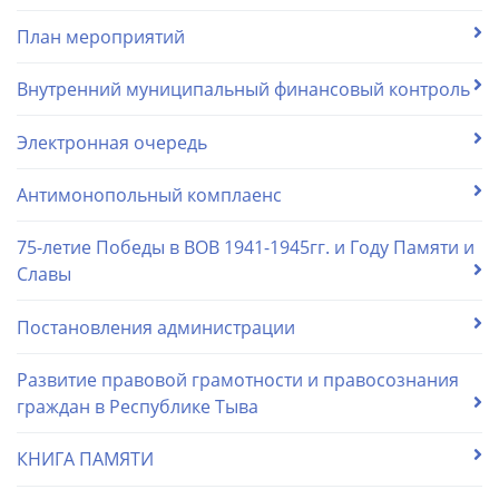
План мероприятий
Внутренний муниципальный финансовый контроль
Электронная очередь
Антимонопольный комплаенс
75-летие Победы в ВОВ 1941-1945гг. и Году Памяти и
Славы
Постановления администрации
Развитие правовой грамотности и правосознания
граждан в Республике Тыва
КНИГА ПАМЯТИ