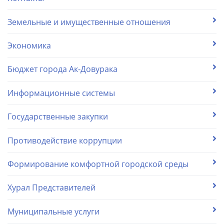
Земельные и имущественные отношения
Экономика
Бюджет города Ак-Довурака
Информационные системы
Государственные закупки
Противодействие коррупции
Формирование комфортной городской среды
Хурал Представителей
Муниципальные услуги