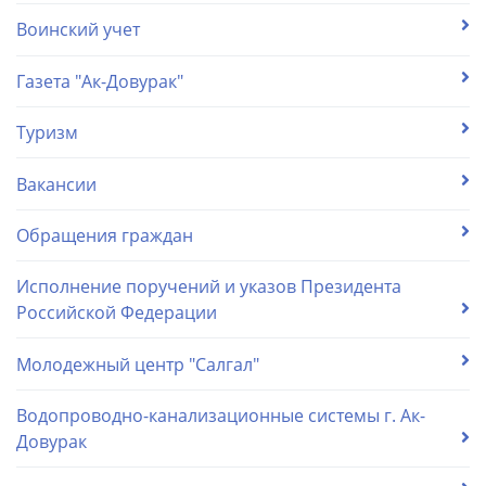
Воинский учет
Газета "Ак-Довурак"
Туризм
Вакансии
Обращения граждан
Исполнение поручений и указов Президента
Российской Федерации
Молодежный центр "Салгал"
Водопроводно-канализационные системы г. Ак-
Довурак