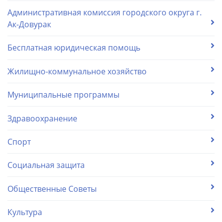
Административная комиссия городского округа г.
Ак-Довурак
Бесплатная юридическая помощь
Жилищно-коммунальное хозяйство
Муниципальные программы
Здравоохранение
Спорт
Социальная защита
Общественные Советы
Культура