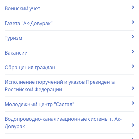
Воинский учет
Газета "Ак-Довурак"
Туризм
Вакансии
Обращения граждан
Исполнение поручений и указов Президента
Российской Федерации
Молодежный центр "Салгал"
Водопроводно-канализационные системы г. Ак-
Довурак