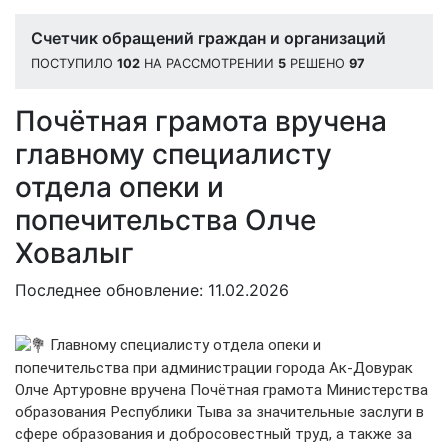
Счетчик обращений граждан и организаций
ПОСТУПИЛО
102
НА РАССМОТРЕНИИ
5
РЕШЕНО
97
Почётная грамота вручена
главному специалисту
отдела опеки и
попечительства Олче
Ховалыг
Последнее обновление: 11.02.2026
Главному специалисту отдела опеки и
попечительства при администрации города Ак-Довурак
Олче Артуровне вручена Почётная грамота Министерства
образования Республики Тыва за значительные заслуги в
сфере образования и добросовестный труд, а также за