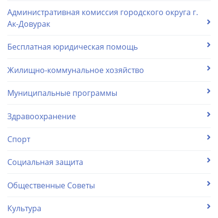
Административная комиссия городского округа г.
Ак-Довурак
Бесплатная юридическая помощь
Жилищно-коммунальное хозяйство
Муниципальные программы
Здравоохранение
Спорт
Социальная защита
Общественные Советы
Культура