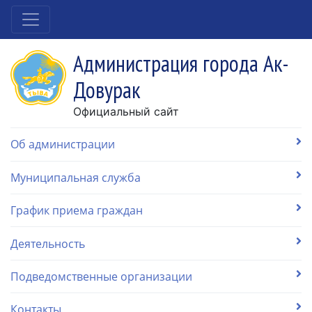
Администрация города Ак-
Довурак
Официальный сайт
Об администрации
Муниципальная служба
График приема граждан
Деятельность
Подведомственные организации
Контакты