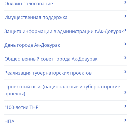
Онлайн-голосование
Имущественная поддержка
Защита информации в администрации г.Ак-Довурак
День города Ак-Довурак
Общественный совет города Ак-Довурак
Реализация губернаторских проектов
Проектный офис(национальные и губернаторские
проекты)
"100-летие ТНР"
НПА