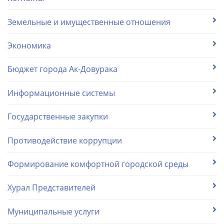
Земельные и имущественные отношения
Экономика
Бюджет города Ак-Довурака
Информационные системы
Государственные закупки
Противодействие коррупции
Формирование комфортной городской среды
Хурал Представителей
Муниципальные услуги