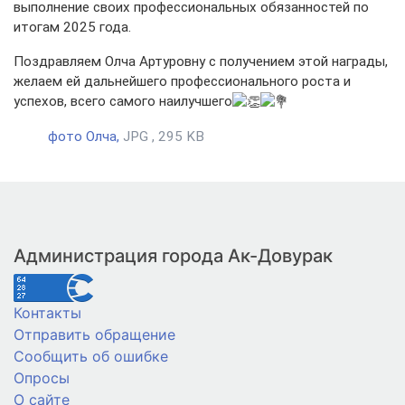
выполнение своих профессиональных обязанностей по
итогам 2025 года.
Поздравляем Олча Артуровну с получением этой награды,
желаем ей дальнейшего профессионального роста и
успехов, всего самого наилучшего
фото Олча,
JPG , 295 KB
Администрация города Ак-Довурак
Контакты
Отправить обращение
Сообщить об ошибке
Опросы
О сайте