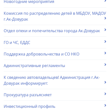
Новогодние мероприятия
Комиссия по распределению детей в МБДОУ, МАДОУ
г.Ак-Довурак
Отдел опеки и попечительства города Ак-Довурак
ГО и ЧС, ЕДДС
Поддержка добровольчества и СО НКО
Административные регламенты
К сведению автовладельцев! Администрация г.Ак-
Довурак информирует:
Прокуратура разъясняет
Инвестиционный профиль