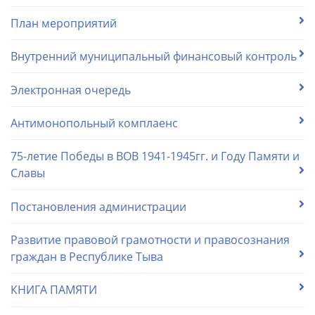
План мероприятий
Внутренний муниципальный финансовый контроль
Электронная очередь
Антимонопольный комплаенс
75-летие Победы в ВОВ 1941-1945гг. и Году Памяти и
Славы
Постановления администрации
Развитие правовой грамотности и правосознания
граждан в Республике Тыва
КНИГА ПАМЯТИ