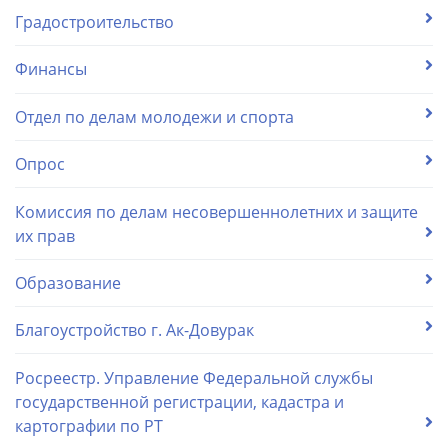
Градостроительство
Финансы
Отдел по делам молодежи и спорта
Опрос
Комиссия по делам несовершеннолетних и защите
их прав
Образование
Благоустройство г. Ак-Довурак
Росреестр. Управление Федеральной службы
государственной регистрации, кадастра и
картографии по РТ