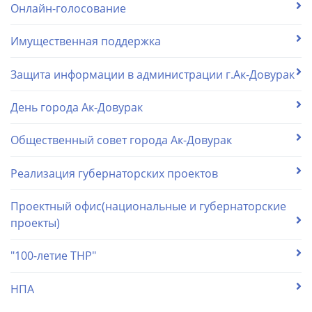
Онлайн-голосование
Имущественная поддержка
Защита информации в администрации г.Ак-Довурак
День города Ак-Довурак
Общественный совет города Ак-Довурак
Реализация губернаторских проектов
Проектный офис(национальные и губернаторские
проекты)
"100-летие ТНР"
НПА