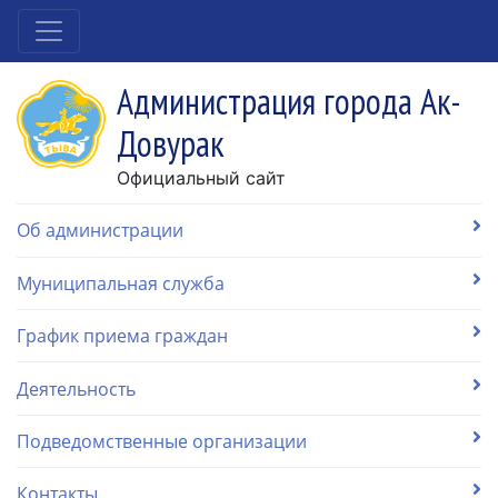
Администрация города Ак-
Довурак
Официальный сайт
Об администрации
Муниципальная служба
График приема граждан
Деятельность
Подведомственные организации
Контакты