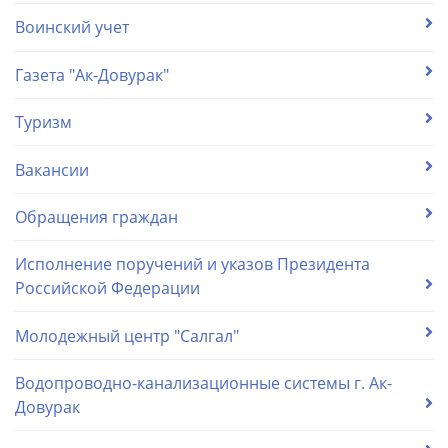
Воинский учет
Газета "Ак-Довурак"
Туризм
Вакансии
Обращения граждан
Исполнение поручений и указов Президента
Российской Федерации
Молодежный центр "Салгал"
Водопроводно-канализационные системы г. Ак-
Довурак