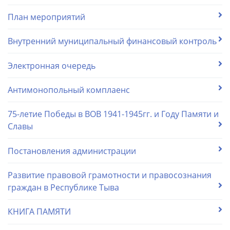
План мероприятий
Внутренний муниципальный финансовый контроль
Электронная очередь
Антимонопольный комплаенс
75-летие Победы в ВОВ 1941-1945гг. и Году Памяти и
Славы
Постановления администрации
Развитие правовой грамотности и правосознания
граждан в Республике Тыва
КНИГА ПАМЯТИ