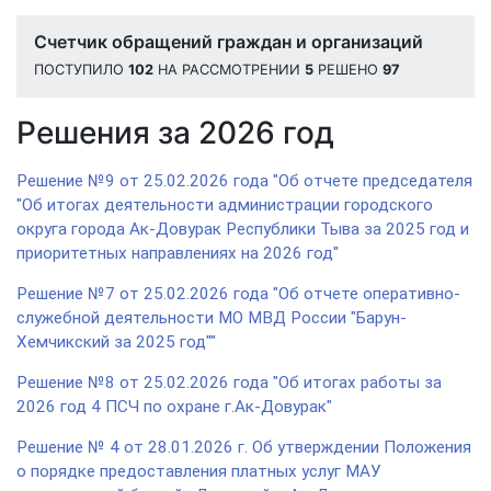
Счетчик обращений граждан и организаций
ПОСТУПИЛО
102
НА РАССМОТРЕНИИ
5
РЕШЕНО
97
Решения за 2026 год
Решение №9 от 25.02.2026 года "Об отчете председателя
"Об итогах деятельности администрации городского
округа города Ак-Довурак Республики Тыва за 2025 год и
приоритетных направлениях на 2026 год"
Решение №7 от 25.02.2026 года "Об отчете оперативно-
служебной деятельности МО МВД России "Барун-
Хемчикский за 2025 год""
Решение №8 от 25.02.2026 года "Об итогах работы за
2026 год 4 ПСЧ по охране г.Ак-Довурак"
Решение № 4 от 28.01.2026 г. Об утверждении Положения
о порядке предоставления платных услуг МАУ