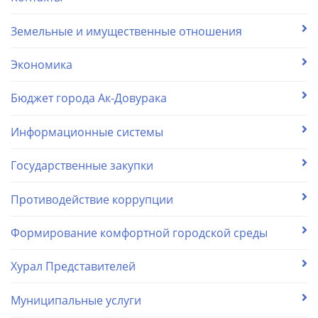
Земельные и имущественные отношения
Экономика
Бюджет города Ак-Довурака
Информационные системы
Государственные закупки
Противодействие коррупции
Формирование комфортной городской среды
Хурал Представителей
Муниципальные услуги