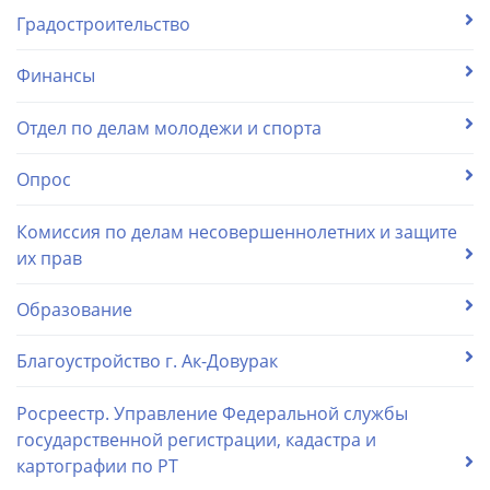
Градостроительство
Финансы
Отдел по делам молодежи и спорта
Опрос
Комиссия по делам несовершеннолетних и защите
их прав
Образование
Благоустройство г. Ак-Довурак
Росреестр. Управление Федеральной службы
государственной регистрации, кадастра и
картографии по РТ