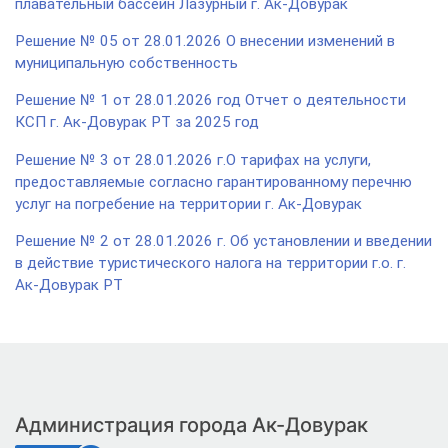
плавательный бассейн Лазурный г. Ак-Довурак
Решение № 05 от 28.01.2026 О внесении изменений в
муниципальную собственность
Решение № 1 от 28.01.2026 год Отчет о деятельности
КСП г. Ак-Довурак РТ за 2025 год
Решение № 3 от 28.01.2026 г.О тарифах на услуги,
предоставляемые согласно гарантированному перечню
услуг на погребение на территории г. Ак-Довурак
Решение № 2 от 28.01.2026 г. Об установлении и введении
в действие туристического налога на территории г.о. г.
Ак-Довурак РТ
Администрация города Ак-Довурак