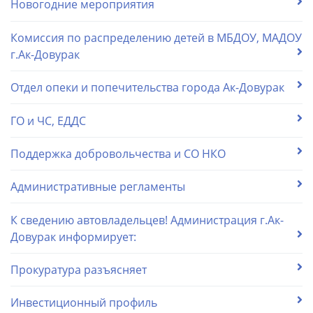
Новогодние мероприятия
Комиссия по распределению детей в МБДОУ, МАДОУ
г.Ак-Довурак
Отдел опеки и попечительства города Ак-Довурак
ГО и ЧС, ЕДДС
Поддержка добровольчества и СО НКО
Административные регламенты
К сведению автовладельцев! Администрация г.Ак-
Довурак информирует:
Прокуратура разъясняет
Инвестиционный профиль