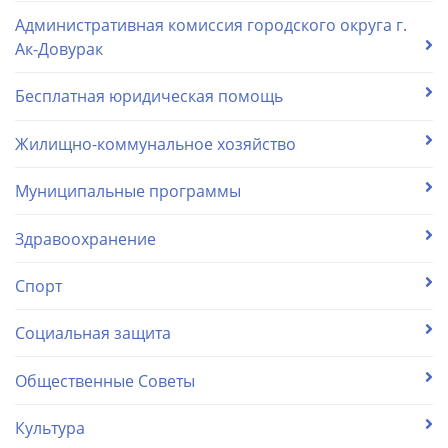
Административная комиссия городского округа г.
Ак-Довурак
Бесплатная юридическая помощь
Жилищно-коммунальное хозяйство
Муниципальные программы
Здравоохранение
Спорт
Социальная защита
Общественные Советы
Культура