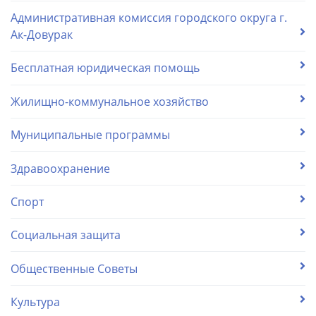
Административная комиссия городского округа г.
Ак-Довурак
Бесплатная юридическая помощь
Жилищно-коммунальное хозяйство
Муниципальные программы
Здравоохранение
Спорт
Социальная защита
Общественные Советы
Культура