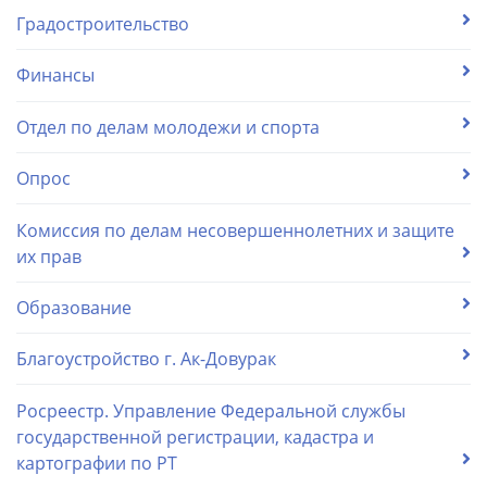
Градостроительство
Финансы
Отдел по делам молодежи и спорта
Опрос
Комиссия по делам несовершеннолетних и защите
их прав
Образование
Благоустройство г. Ак-Довурак
Росреестр. Управление Федеральной службы
государственной регистрации, кадастра и
картографии по РТ