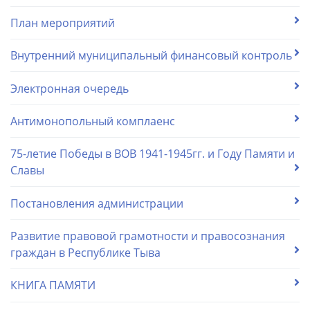
План мероприятий
Внутренний муниципальный финансовый контроль
Электронная очередь
Антимонопольный комплаенс
75-летие Победы в ВОВ 1941-1945гг. и Году Памяти и
Славы
Постановления администрации
Развитие правовой грамотности и правосознания
граждан в Республике Тыва
КНИГА ПАМЯТИ