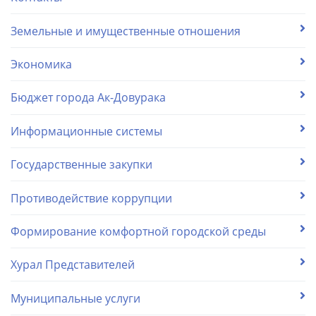
Земельные и имущественные отношения
Экономика
Бюджет города Ак-Довурака
Информационные системы
Государственные закупки
Противодействие коррупции
Формирование комфортной городской среды
Хурал Представителей
Муниципальные услуги