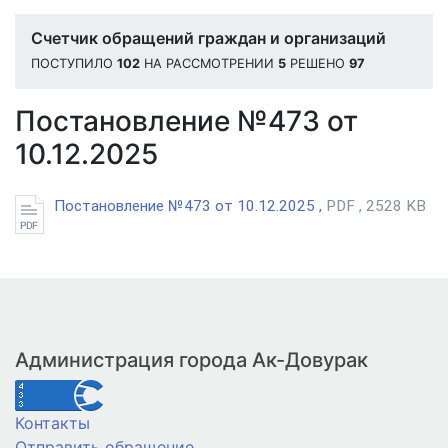
Счетчик обращений граждан и организаций
ПОСТУПИЛО
102
НА РАССМОТРЕНИИ
5
РЕШЕНО
97
Постановление №473 от
10.12.2025
Постановление №473 от 10.12.2025 ,
PDF , 2528 KB
Администрация города Ак-Довурак
Контакты
Отправить обращение