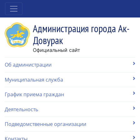
Администрация города Ак-
Довурак
Официальный сайт
Об администрации
Муниципальная служба
График приема граждан
Деятельность
Подведомственные организации
Контакты