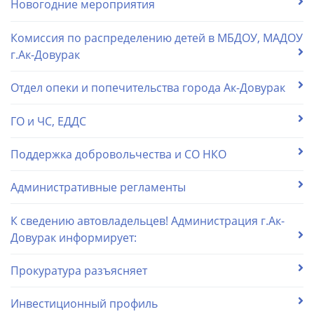
Новогодние мероприятия
Комиссия по распределению детей в МБДОУ, МАДОУ
г.Ак-Довурак
Отдел опеки и попечительства города Ак-Довурак
ГО и ЧС, ЕДДС
Поддержка добровольчества и СО НКО
Административные регламенты
К сведению автовладельцев! Администрация г.Ак-
Довурак информирует:
Прокуратура разъясняет
Инвестиционный профиль