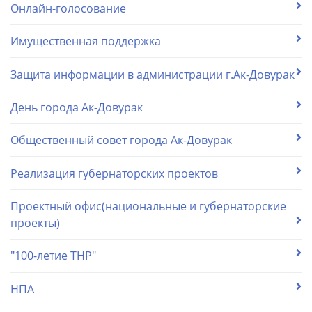
Онлайн-голосование
Имущественная поддержка
Защита информации в администрации г.Ак-Довурак
День города Ак-Довурак
Общественный совет города Ак-Довурак
Реализация губернаторских проектов
Проектный офис(национальные и губернаторские
проекты)
"100-летие ТНР"
НПА