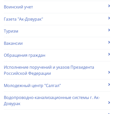
Воинский учет
Газета "Ак-Довурак"
Туризм
Вакансии
Обращения граждан
Исполнение поручений и указов Президента
Российской Федерации
Молодежный центр "Салгал"
Водопроводно-канализационные системы г. Ак-
Довурак