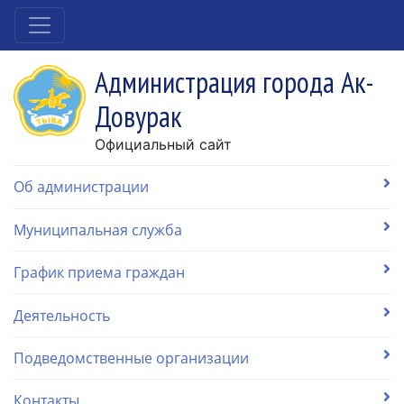
Администрация города Ак-
Довурак
Официальный сайт
Об администрации
Муниципальная служба
График приема граждан
Деятельность
Подведомственные организации
Контакты