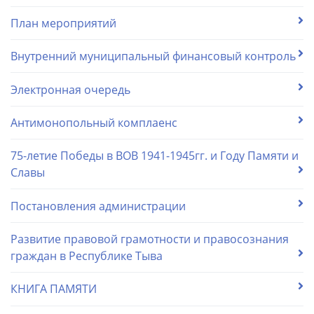
План мероприятий
Внутренний муниципальный финансовый контроль
Электронная очередь
Антимонопольный комплаенс
75-летие Победы в ВОВ 1941-1945гг. и Году Памяти и
Славы
Постановления администрации
Развитие правовой грамотности и правосознания
граждан в Республике Тыва
КНИГА ПАМЯТИ