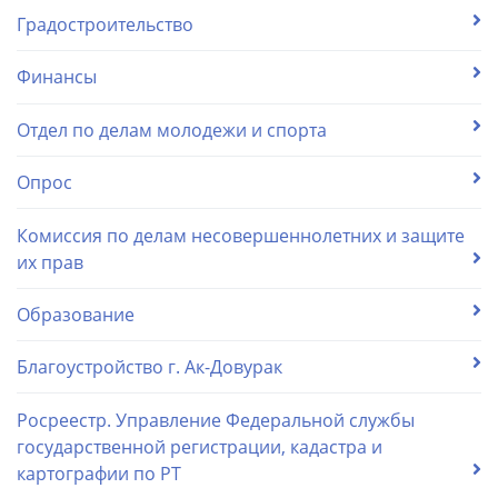
Градостроительство
Финансы
Отдел по делам молодежи и спорта
Опрос
Комиссия по делам несовершеннолетних и защите
их прав
Образование
Благоустройство г. Ак-Довурак
Росреестр. Управление Федеральной службы
государственной регистрации, кадастра и
картографии по РТ