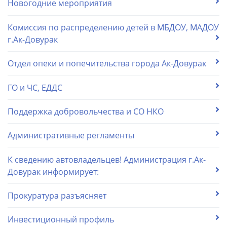
Новогодние мероприятия
Комиссия по распределению детей в МБДОУ, МАДОУ
г.Ак-Довурак
Отдел опеки и попечительства города Ак-Довурак
ГО и ЧС, ЕДДС
Поддержка добровольчества и СО НКО
Административные регламенты
К сведению автовладельцев! Администрация г.Ак-
Довурак информирует:
Прокуратура разъясняет
Инвестиционный профиль