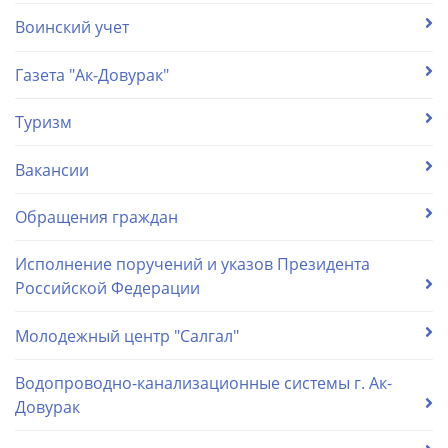
Воинский учет
Газета "Ак-Довурак"
Туризм
Вакансии
Обращения граждан
Исполнение поручений и указов Президента
Российской Федерации
Молодежный центр "Салгал"
Водопроводно-канализационные системы г. Ак-
Довурак