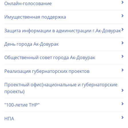
Онлайн-голосование
Имущественная поддержка
Защита информации в администрации г.Ак-Довурак
День города Ак-Довурак
Общественный совет города Ак-Довурак
Реализация губернаторских проектов
Проектный офис(национальные и губернаторские
проекты)
"100-летие ТНР"
НПА