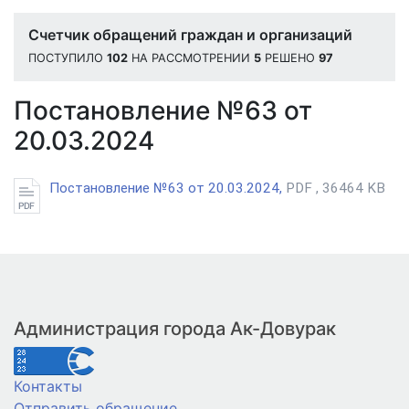
Счетчик обращений граждан и организаций
ПОСТУПИЛО
102
НА РАССМОТРЕНИИ
5
РЕШЕНО
97
Постановление №63 от
20.03.2024
Постановление №63 от 20.03.2024,
PDF , 36464 KB
Администрация города Ак-Довурак
Контакты
Отправить обращение