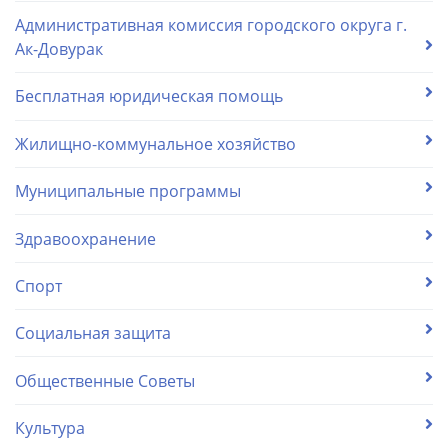
Административная комиссия городского округа г.
Ак-Довурак
Бесплатная юридическая помощь
Жилищно-коммунальное хозяйство
Муниципальные программы
Здравоохранение
Спорт
Социальная защита
Общественные Советы
Культура