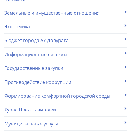
Земельные и имущественные отношения
Экономика
Бюджет города Ак-Довурака
Информационные системы
Государственные закупки
Противодействие коррупции
Формирование комфортной городской среды
Хурал Представителей
Муниципальные услуги