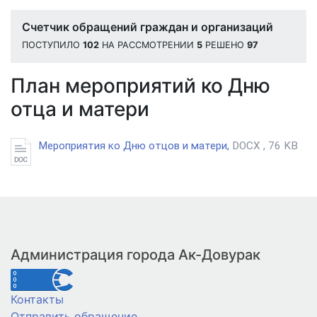
Счетчик обращений граждан и организаций
ПОСТУПИЛО
102
НА РАССМОТРЕНИИ
5
РЕШЕНО
97
План мероприятий ко Дню
отца и матери
Мероприятия ко Дню отцов и матери,
DOCX , 76 KB
Администрация города Ак-Довурак
Контакты
Отправить обращение