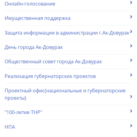
Онлайн-голосование
Имущественная поддержка
Защита информации в администрации г.Ак-Довурак
День города Ак-Довурак
Общественный совет города Ак-Довурак
Реализация губернаторских проектов
Проектный офис(национальные и губернаторские
проекты)
"100-летие ТНР"
НПА