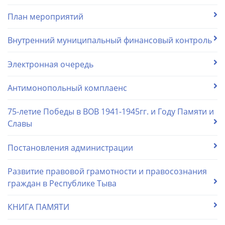
План мероприятий
Внутренний муниципальный финансовый контроль
Электронная очередь
Антимонопольный комплаенс
75-летие Победы в ВОВ 1941-1945гг. и Году Памяти и
Славы
Постановления администрации
Развитие правовой грамотности и правосознания
граждан в Республике Тыва
КНИГА ПАМЯТИ