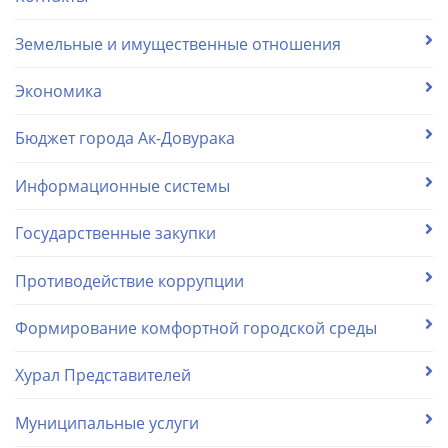
Земельные и имущественные отношения
Экономика
Бюджет города Ак-Довурака
Информационные системы
Государственные закупки
Противодействие коррупции
Формирование комфортной городской среды
Хурал Представителей
Муниципальные услуги