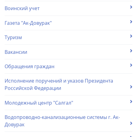
Воинский учет
Газета "Ак-Довурак"
Туризм
Вакансии
Обращения граждан
Исполнение поручений и указов Президента
Российской Федерации
Молодежный центр "Салгал"
Водопроводно-канализационные системы г. Ак-
Довурак