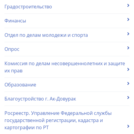
Градостроительство
Финансы
Отдел по делам молодежи и спорта
Опрос
Комиссия по делам несовершеннолетних и защите
их прав
Образование
Благоустройство г. Ак-Довурак
Росреестр. Управление Федеральной службы
государственной регистрации, кадастра и
картографии по РТ