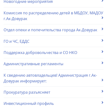
Новогодние мероприятия
Комиссия по распределению детей в МБДОУ, МАДОУ
г.Ак-Довурак
Отдел опеки и попечительства города Ак-Довурак
ГО и ЧС, ЕДДС
Поддержка добровольчества и СО НКО
Административные регламенты
К сведению автовладельцев! Администрация г.Ак-
Довурак информирует:
Прокуратура разъясняет
Инвестиционный профиль