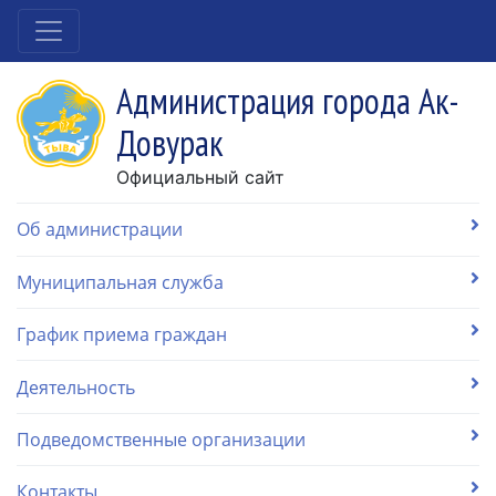
Администрация города Ак-
Довурак
Официальный сайт
Об администрации
Муниципальная служба
График приема граждан
Деятельность
Подведомственные организации
Контакты