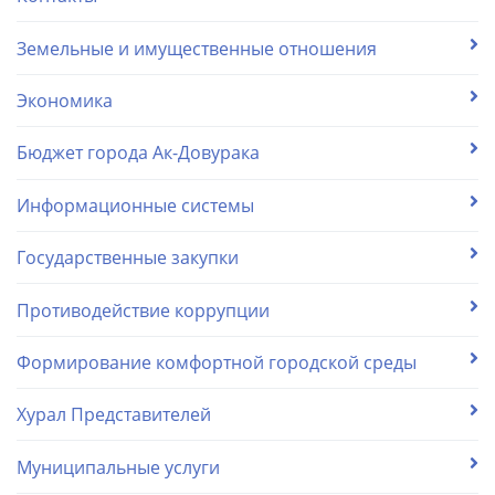
Земельные и имущественные отношения
Экономика
Бюджет города Ак-Довурака
Информационные системы
Государственные закупки
Противодействие коррупции
Формирование комфортной городской среды
Хурал Представителей
Муниципальные услуги