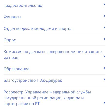
Градостроительство
Финансы
Отдел по делам молодежи и спорта
Опрос
Комиссия по делам несовершеннолетних и защите
их прав
Образование
Благоустройство г. Ак-Довурак
Росреестр. Управление Федеральной службы
государственной регистрации, кадастра и
картографии по РТ