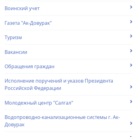
Воинский учет
Газета "Ак-Довурак"
Туризм
Вакансии
Обращения граждан
Исполнение поручений и указов Президента
Российской Федерации
Молодежный центр "Салгал"
Водопроводно-канализационные системы г. Ак-
Довурак