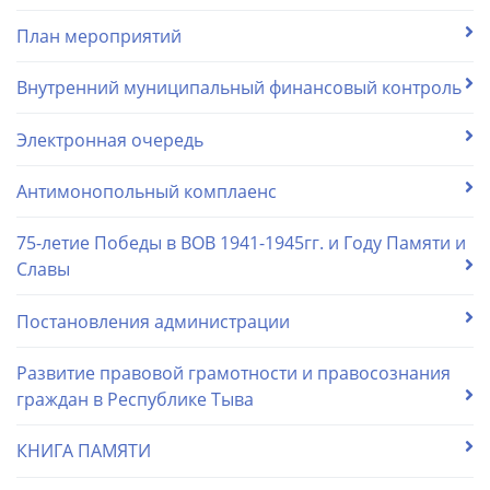
План мероприятий
Внутренний муниципальный финансовый контроль
Электронная очередь
Антимонопольный комплаенс
75-летие Победы в ВОВ 1941-1945гг. и Году Памяти и
Славы
Постановления администрации
Развитие правовой грамотности и правосознания
граждан в Республике Тыва
КНИГА ПАМЯТИ