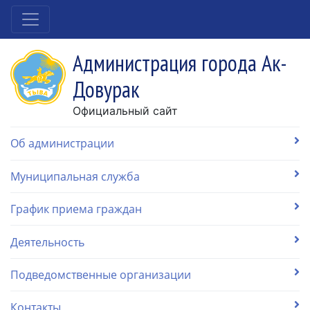
Администрация города Ак-
Довурак
Официальный сайт
Об администрации
Муниципальная служба
График приема граждан
Деятельность
Подведомственные организации
Контакты