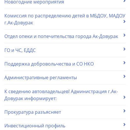
Новогодние мероприятия
Комиссия по распределению детей в МБДОУ, МАДОУ
г.Ак-Довурак
Отдел опеки и попечительства города Ак-Довурак
ГО и ЧС, ЕДДС
Поддержка добровольчества и СО НКО
Административные регламенты
К сведению автовладельцев! Администрация г.Ак-
Довурак информирует:
Прокуратура разъясняет
Инвестиционный профиль