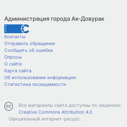
Администрация города Ак-Довурак
Контакты
Отправить обращение
Сообщить об ошибке
Опросы
О сайте
Карта сайта
Об использовании информации
Статистика посещаемости
Все материалы сайта доступны по лицензии:
Creative Commons Attribution 4.0
Официальный интернет-ресурс.