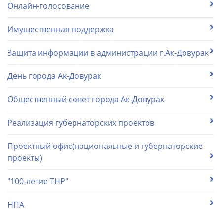
Онлайн-голосование
Имущественная поддержка
Защита информации в администрации г.Ак-Довурак
День города Ак-Довурак
Общественный совет города Ак-Довурак
Реализация губернаторских проектов
Проектный офис(национальные и губернаторские
проекты)
"100-летие ТНР"
НПА