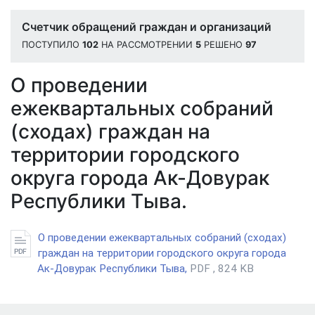
Счетчик обращений граждан и организаций
ПОСТУПИЛО
102
НА РАССМОТРЕНИИ
5
РЕШЕНО
97
О проведении
ежеквартальных собраний
(сходах) граждан на
территории городского
округа города Ак-Довурак
Республики Тыва.
О проведении ежеквартальных собраний (сходах)
граждан на территории городского округа города
Ак-Довурак Республики Тыва,
PDF , 824 KB