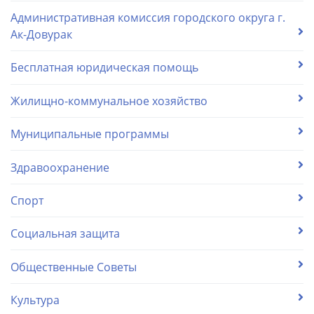
Административная комиссия городского округа г.
Ак-Довурак
Бесплатная юридическая помощь
Жилищно-коммунальное хозяйство
Муниципальные программы
Здравоохранение
Спорт
Социальная защита
Общественные Советы
Культура