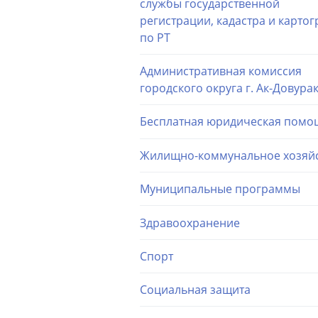
службы государственной
регистрации, кадастра и карто
по РТ
Административная комиссия
городского округа г. Ак-Довура
Бесплатная юридическая помо
Жилищно-коммунальное хозяй
Муниципальные программы
Здравоохранение
Спорт
Социальная защита