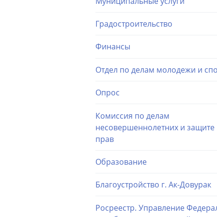
Муниципальные услуги
Градостроительство
Финансы
Отдел по делам молодежи и сп
Опрос
Комиссия по делам
несовершеннолетних и защите 
прав
Образование
Благоустройство г. Ак-Довурак
Росреестр. Управление Федера