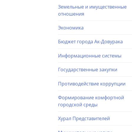
Земельные и имущественные
отношения
Экономика
Бюджет города Ак-Довурака
Информационные системы
Государственные закупки
Противодействие коррупции
Формирование комфортной
городской среды
Хурал Представителей