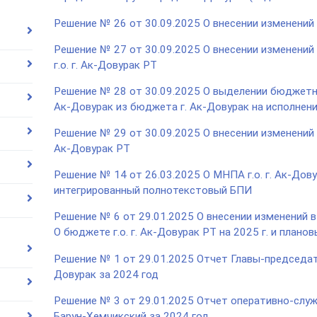
Решение № 26 от 30.09.2025 О внесении изменений в
Решение № 27 от 30.09.2025 О внесении изменений
г.о. г. Ак-Довурак РТ
Решение № 28 от 30.09.2025 О выделении бюджетн
Ак-Довурак из бюджета г. Ак-Довурак на исполнен
Решение № 29 от 30.09.2025 О внесении изменений в
Ак-Довурак РТ
Решение № 14 от 26.03.2025 О МНПА г.о. г. Ак-Дову
интегрированный полнотекстовый БПИ
Решение № 6 от 29.01.2025 О внесении изменений в
О бюджете г.о. г. Ак-Довурак РТ на 2025 г. и плано
Решение № 1 от 29.01.2025 Отчет Главы-председате
Довурак за 2024 год
Решение № 3 от 29.01.2025 Отчет оперативно-сл
Барун-Хемчикский за 2024 год