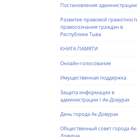
Постановления администрации
Развитие правовой грамотност
правосознания граждан в
Республике Тыва
КНИГА ПАМЯТИ
Онлайн-голосование
Имущественная поддержка
Защита информации в
администрации г.Ак-Довурак
День города Ак-Довурак
Общественный совет города Ак
Довурак