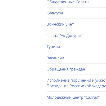
Общественные Советы
Культура
Воинский учет
Газета "Ак-Довурак"
Туризм
Вакансии
Обращения граждан
Исполнение поручений и указо
Президента Российской Федер
Молодежный центр "Салгал"