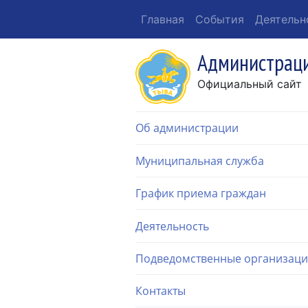
Главная
События
Деятельн
Администраци
Официальный сайт
Об администрации
Муниципальная служба
График приема граждан
Деятельность
Подведомственные организац
Контакты