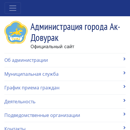
Администрация города Ак-
Довурак
Официальный сайт
Об администрации
Муниципальная служба
График приема граждан
Деятельность
Подведомственные организации
Контакты