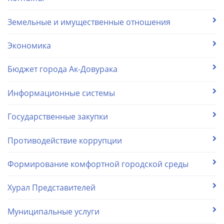
Земельные и имущественные отношения
Экономика
Бюджет города Ак-Довурака
Информационные системы
Государственные закупки
Противодействие коррупции
Формирование комфортной городской среды
Хурал Представителей
Муниципальные услуги