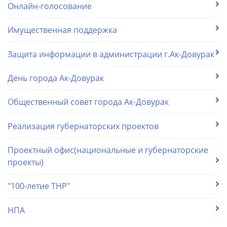
Онлайн-голосование
Имущественная поддержка
Защита информации в администрации г.Ак-Довурак
День города Ак-Довурак
Общественный совет города Ак-Довурак
Реализация губернаторских проектов
Проектный офис(национальные и губернаторские
проекты)
"100-летие ТНР"
НПА