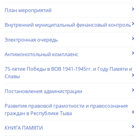
План мероприятий
Внутренний муниципальный финансовый контроль
Электронная очередь
Антимонопольный комплаенс
75-летие Победы в ВОВ 1941-1945гг. и Году Памяти и
Славы
Постановления администрации
Развитие правовой грамотности и правосознания
граждан в Республике Тыва
КНИГА ПАМЯТИ