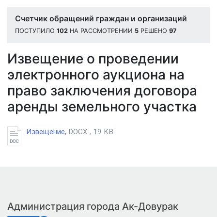
Счетчик обращений граждан и организаций
ПОСТУПИЛО
102
НА РАССМОТРЕНИИ
5
РЕШЕНО
97
Извещение о проведении
электронного аукциона на
право заключения договора
аренды земельного участка
Извещение,
DOCX , 19 KB
Администрация города Ак-Довурак