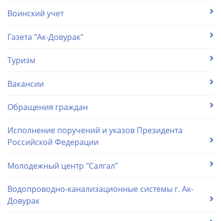
Воинский учет
Газета "Ак-Довурак"
Туризм
Вакансии
Обращения граждан
Исполнение поручений и указов Президента
Российской Федерации
Молодежный центр "Салгал"
Водопроводно-канализационные системы г. Ак-
Довурак