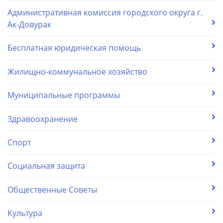
Административная комиссия городского округа г.
Ак-Довурак
Бесплатная юридическая помощь
Жилищно-коммунальное хозяйство
Муниципальные программы
Здравоохранение
Спорт
Социальная защита
Общественные Советы
Культура