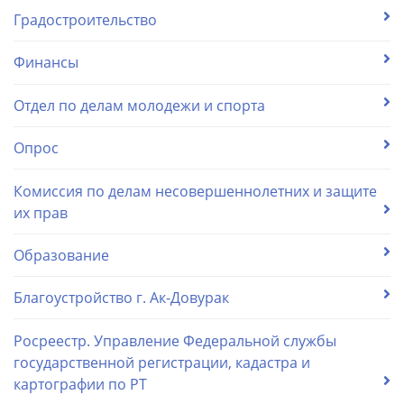
Градостроительство
Финансы
Отдел по делам молодежи и спорта
Опрос
Комиссия по делам несовершеннолетних и защите
их прав
Образование
Благоустройство г. Ак-Довурак
Росреестр. Управление Федеральной службы
государственной регистрации, кадастра и
картографии по РТ