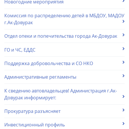
Новогодние мероприятия
Комиссия по распределению детей в МБДОУ, МАДОУ
г.Ак-Довурак
Отдел опеки и попечительства города Ак-Довурак
ГО и ЧС, ЕДДС
Поддержка добровольчества и СО НКО
Административные регламенты
К сведению автовладельцев! Администрация г.Ак-
Довурак информирует:
Прокуратура разъясняет
Инвестиционный профиль