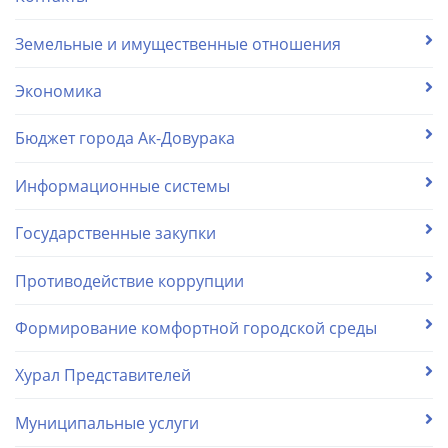
Земельные и имущественные отношения
Экономика
Бюджет города Ак-Довурака
Информационные системы
Государственные закупки
Противодействие коррупции
Формирование комфортной городской среды
Хурал Представителей
Муниципальные услуги