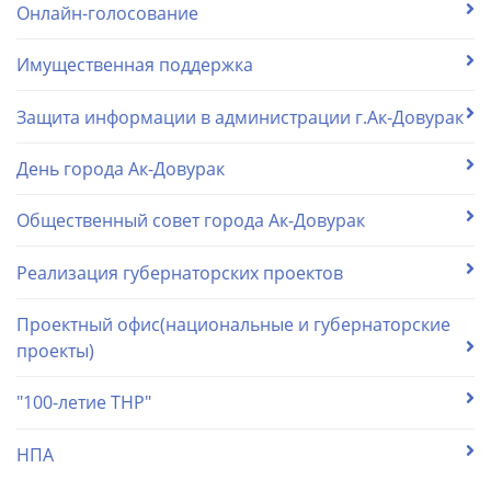
Онлайн-голосование
Имущественная поддержка
Защита информации в администрации г.Ак-Довурак
День города Ак-Довурак
Общественный совет города Ак-Довурак
Реализация губернаторских проектов
Проектный офис(национальные и губернаторские
проекты)
"100-летие ТНР"
НПА