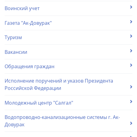
Воинский учет
Газета "Ак-Довурак"
Туризм
Вакансии
Обращения граждан
Исполнение поручений и указов Президента
Российской Федерации
Молодежный центр "Салгал"
Водопроводно-канализационные системы г. Ак-
Довурак