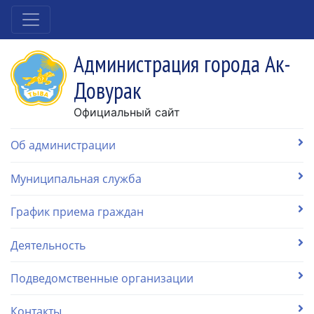
Администрация города Ак-
Довурак
Официальный сайт
Об администрации
Муниципальная служба
График приема граждан
Деятельность
Подведомственные организации
Контакты