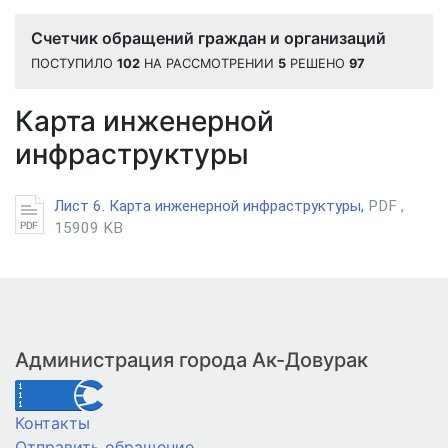
Счетчик обращений граждан и организаций
ПОСТУПИЛО
102
НА РАССМОТРЕНИИ
5
РЕШЕНО
97
Карта инженерной
инфраструктуры
Лист 6. Карта инженерной инфраструктуры,
PDF ,
15909 KB
Администрация города Ак-Довурак
Контакты
Отправить обращение