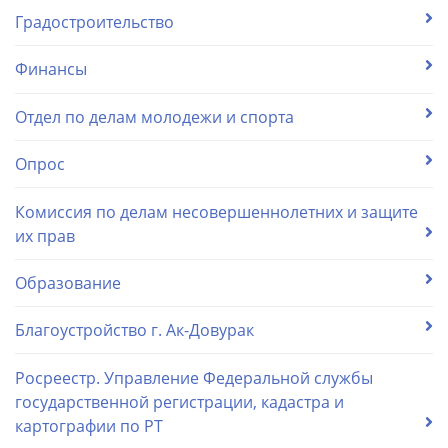
Градостроительство
Финансы
Отдел по делам молодежи и спорта
Опрос
Комиссия по делам несовершеннолетних и защите
их прав
Образование
Благоустройство г. Ак-Довурак
Росреестр. Управление Федеральной службы
государственной регистрации, кадастра и
картографии по РТ