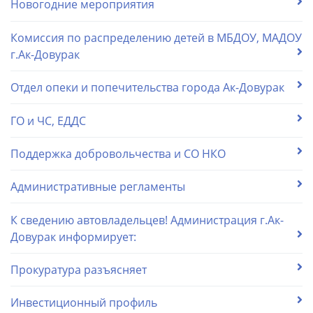
Новогодние мероприятия
Комиссия по распределению детей в МБДОУ, МАДОУ
г.Ак-Довурак
Отдел опеки и попечительства города Ак-Довурак
ГО и ЧС, ЕДДС
Поддержка добровольчества и СО НКО
Административные регламенты
К сведению автовладельцев! Администрация г.Ак-
Довурак информирует:
Прокуратура разъясняет
Инвестиционный профиль