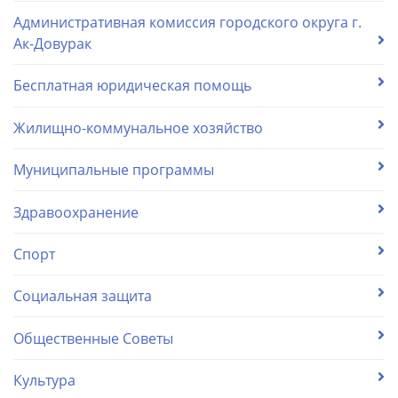
Административная комиссия городского округа г.
Ак-Довурак
Бесплатная юридическая помощь
Жилищно-коммунальное хозяйство
Муниципальные программы
Здравоохранение
Спорт
Социальная защита
Общественные Советы
Культура