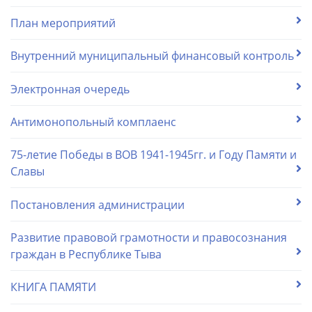
План мероприятий
Внутренний муниципальный финансовый контроль
Электронная очередь
Антимонопольный комплаенс
75-летие Победы в ВОВ 1941-1945гг. и Году Памяти и
Славы
Постановления администрации
Развитие правовой грамотности и правосознания
граждан в Республике Тыва
КНИГА ПАМЯТИ