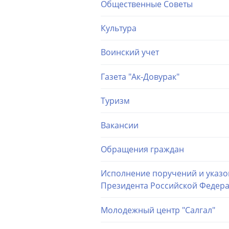
Общественные Советы
Культура
Воинский учет
Газета "Ак-Довурак"
Туризм
Вакансии
Обращения граждан
Исполнение поручений и указо
Президента Российской Федер
Молодежный центр "Салгал"