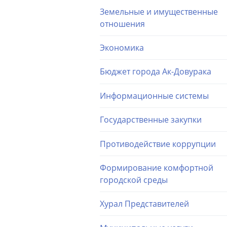
Земельные и имущественные
отношения
Экономика
Бюджет города Ак-Довурака
Информационные системы
Государственные закупки
Противодействие коррупции
Формирование комфортной
городской среды
Хурал Представителей