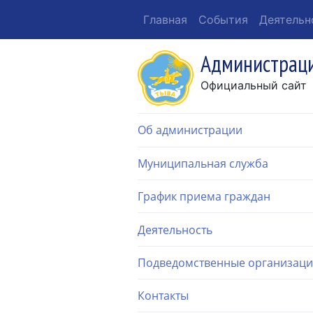
Главная
События
Деятельн
Администраци
Официальный сайт
Об администрации
Муниципальная служба
График приема граждан
Деятельность
Подведомственные организац
Контакты