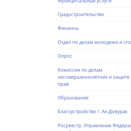
Муниципальные услуги
Градостроительство
Финансы
Отдел по делам молодежи и сп
Опрос
Комиссия по делам
несовершеннолетних и защите 
прав
Образование
Благоустройство г. Ак-Довурак
Росреестр. Управление Федера