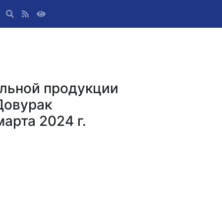
ольной продукции
Довурак
марта 2024 г.