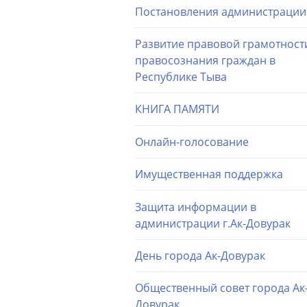
Постановления администрации
Развитие правовой грамотност
правосознания граждан в
Республике Тыва
КНИГА ПАМЯТИ
Онлайн-голосование
Имущественная поддержка
Защита информации в
администрации г.Ак-Довурак
День города Ак-Довурак
Общественный совет города Ак
Довурак