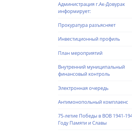
Администрация г.Ак-Довурак
информирует:
Прокуратура разъясняет
Инвестиционный профиль
План мероприятий
Внутренний муниципальный
финансовый контроль
Электронная очередь
Антимонопольный комплаенс
75-летие Победы в ВОВ 1941-194
Году Памяти и Славы