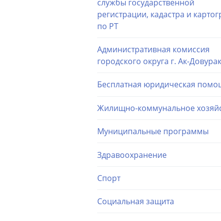
службы государственной
регистрации, кадастра и карто
по РТ
Административная комиссия
городского округа г. Ак-Довура
Бесплатная юридическая помо
Жилищно-коммунальное хозяй
Муниципальные программы
Здравоохранение
Спорт
Социальная защита