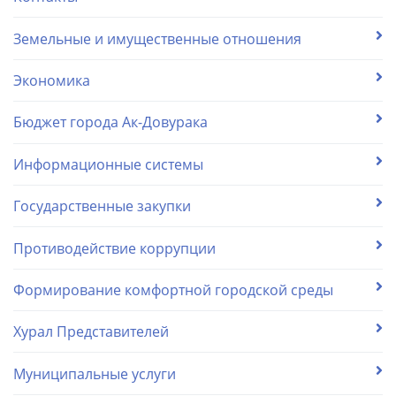
Земельные и имущественные отношения
Экономика
Бюджет города Ак-Довурака
Информационные системы
Государственные закупки
Противодействие коррупции
Формирование комфортной городской среды
Хурал Представителей
Муниципальные услуги