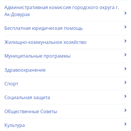
Административная комиссия городского округа г.
Ак-Довурак
Бесплатная юридическая помощь
Жилищно-коммунальное хозяйство
Муниципальные программы
Здравоохранение
Спорт
Социальная защита
Общественные Советы
Культура