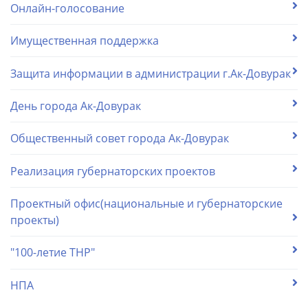
Онлайн-голосование
Имущественная поддержка
Защита информации в администрации г.Ак-Довурак
День города Ак-Довурак
Общественный совет города Ак-Довурак
Реализация губернаторских проектов
Проектный офис(национальные и губернаторские
проекты)
"100-летие ТНР"
НПА