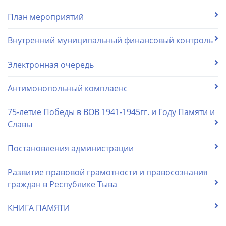
План мероприятий
Внутренний муниципальный финансовый контроль
Электронная очередь
Антимонопольный комплаенс
75-летие Победы в ВОВ 1941-1945гг. и Году Памяти и
Славы
Постановления администрации
Развитие правовой грамотности и правосознания
граждан в Республике Тыва
КНИГА ПАМЯТИ