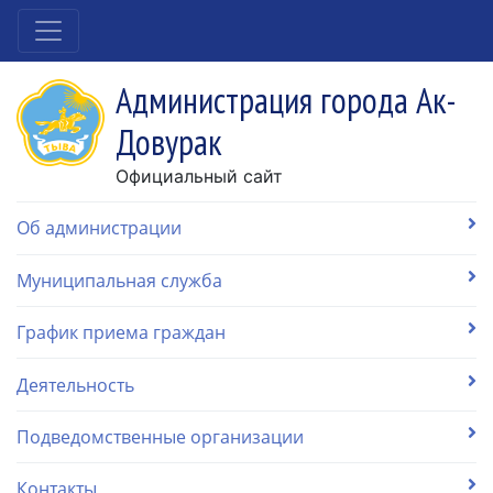
Администрация города Ак-
Довурак
Официальный сайт
Об администрации
Муниципальная служба
График приема граждан
Деятельность
Подведомственные организации
Контакты