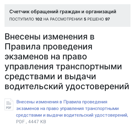
Счетчик обращений граждан и организаций
ПОСТУПИЛО
102
НА РАССМОТРЕНИИ
5
РЕШЕНО
97
Внесены изменения в
Правила проведения
экзаменов на право
управления транспортными
средствами и выдачи
водительский удостоверений
Внесены изменения в Правила проведения
экзаменов на право управления транспортными
средствами и выдачи водительский удостоверений,
PDF , 4447 KB