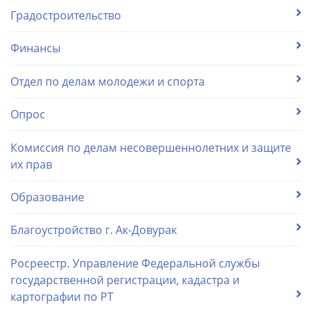
Градостроительство
Финансы
Отдел по делам молодежи и спорта
Опрос
Комиссия по делам несовершеннолетних и защите
их прав
Образование
Благоустройство г. Ак-Довурак
Росреестр. Управление Федеральной службы
государственной регистрации, кадастра и
картографии по РТ