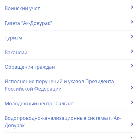
Воинский учет
Газета "Ак-Довурак"
Туризм
Вакансии
Обращения граждан
Исполнение поручений и указов Президента
Российской Федерации
Молодежный центр "Салгал"
Водопроводно-канализационные системы г. Ак-
Довурак