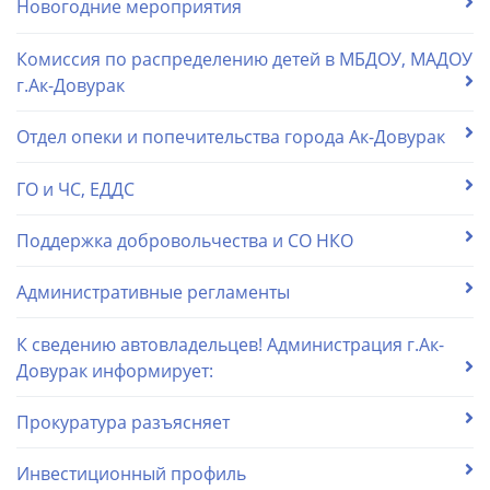
Новогодние мероприятия
Комиссия по распределению детей в МБДОУ, МАДОУ
г.Ак-Довурак
Отдел опеки и попечительства города Ак-Довурак
ГО и ЧС, ЕДДС
Поддержка добровольчества и СО НКО
Административные регламенты
К сведению автовладельцев! Администрация г.Ак-
Довурак информирует:
Прокуратура разъясняет
Инвестиционный профиль