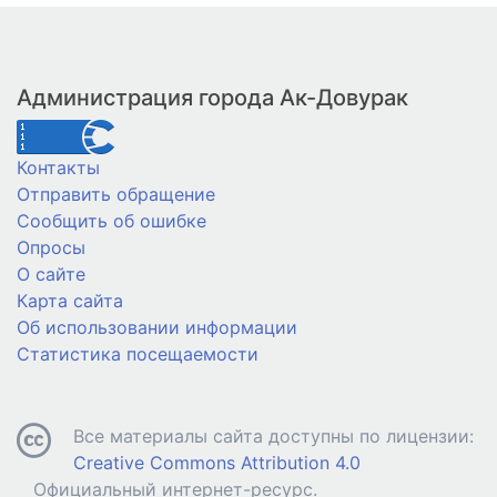
Администрация города Ак-Довурак
Контакты
Отправить обращение
Сообщить об ошибке
Опросы
О сайте
Карта сайта
Об использовании информации
Статистика посещаемости
Все материалы сайта доступны по лицензии:
Creative Commons Attribution 4.0
Официальный интернет-ресурс.