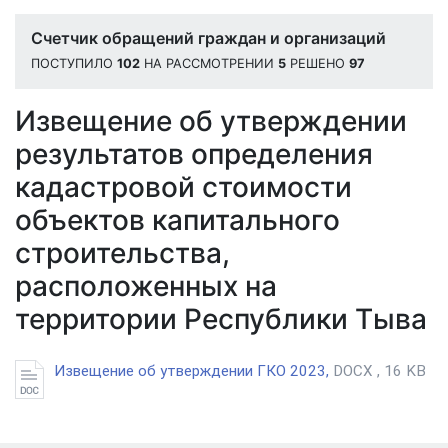
Счетчик обращений граждан и организаций
ПОСТУПИЛО
102
НА РАССМОТРЕНИИ
5
РЕШЕНО
97
Извещение об утверждении
результатов определения
кадастровой стоимости
объектов капитального
строительства,
расположенных на
территории Республики Тыва
Извещение об утверждении ГКО 2023,
DOCX , 16 KB