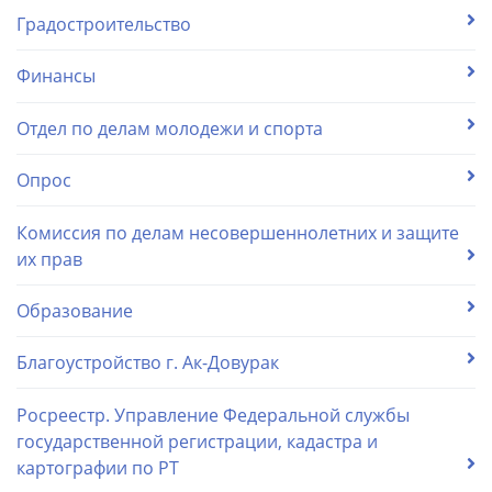
Градостроительство
Финансы
Отдел по делам молодежи и спорта
Опрос
Комиссия по делам несовершеннолетних и защите
их прав
Образование
Благоустройство г. Ак-Довурак
Росреестр. Управление Федеральной службы
государственной регистрации, кадастра и
картографии по РТ