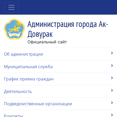
Администрация города Ак-
Довурак
Официальный сайт
Об администрации
Муниципальная служба
График приема граждан
Деятельность
Подведомственные организации
Контакты