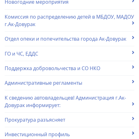
Новогодние мероприятия
Комиссия по распределению детей в МБДОУ, МАДОУ
г.Ак-Довурак
Отдел опеки и попечительства города Ак-Довурак
ГО и ЧС, ЕДДС
Поддержка добровольчества и СО НКО
Административные регламенты
К сведению автовладельцев! Администрация г.Ак-
Довурак информирует:
Прокуратура разъясняет
Инвестиционный профиль