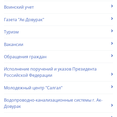
Воинский учет
Газета "Ак-Довурак"
Туризм
Вакансии
Обращения граждан
Исполнение поручений и указов Президента
Российской Федерации
Молодежный центр "Салгал"
Водопроводно-канализационные системы г. Ак-
Довурак