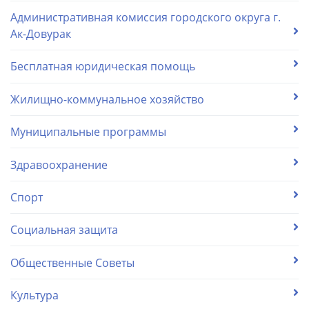
Административная комиссия городского округа г.
Ак-Довурак
Бесплатная юридическая помощь
Жилищно-коммунальное хозяйство
Муниципальные программы
Здравоохранение
Спорт
Социальная защита
Общественные Советы
Культура