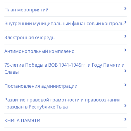
План мероприятий
Внутренний муниципальный финансовый контроль
Электронная очередь
Антимонопольный комплаенс
75-летие Победы в ВОВ 1941-1945гг. и Году Памяти и
Славы
Постановления администрации
Развитие правовой грамотности и правосознания
граждан в Республике Тыва
КНИГА ПАМЯТИ