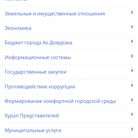
Земельные и имущественные отношения
Экономика
Бюджет города Ак-Довурака
Информационные системы
Государственные закупки
Противодействие коррупции
Формирование комфортной городской среды
Хурал Представителей
Муниципальные услуги