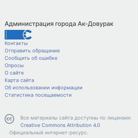
Администрация города Ак-Довурак
Контакты
Отправить обращение
Сообщить об ошибке
Опросы
О сайте
Карта сайта
Об использовании информации
Статистика посещаемости
Все материалы сайта доступны по лицензии:
Creative Commons Attribution 4.0
Официальный интернет-ресурс.