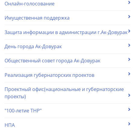
Онлайн-голосование
Имущественная поддержка
Защита информации в администрации г.Ак-Довурак
День города Ак-Довурак
Общественный совет города Ак-Довурак
Реализация губернаторских проектов
Проектный офис(национальные и губернаторские
проекты)
"100-летие ТНР"
НПА