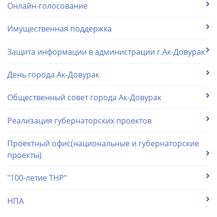
Онлайн-голосование
Имущественная поддержка
Защита информации в администрации г.Ак-Довурак
День города Ак-Довурак
Общественный совет города Ак-Довурак
Реализация губернаторских проектов
Проектный офис(национальные и губернаторские
проекты)
"100-летие ТНР"
НПА