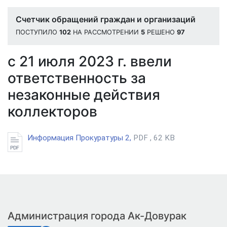
Счетчик обращений граждан и организаций
ПОСТУПИЛО
102
НА РАССМОТРЕНИИ
5
РЕШЕНО
97
с 21 июля 2023 г. ввели
ответственность за
незаконные действия
коллекторов
Информация Прокуратуры 2,
PDF , 62 KB
Администрация города Ак-Довурак