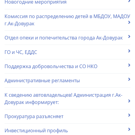
Новогодние мероприятия
Комиссия по распределению детей в МБДОУ, МАДОУ
г.Ак-Довурак
Отдел опеки и попечительства города Ак-Довурак
ГО и ЧС, ЕДДС
Поддержка добровольчества и СО НКО
Административные регламенты
К сведению автовладельцев! Администрация г.Ак-
Довурак информирует:
Прокуратура разъясняет
Инвестиционный профиль