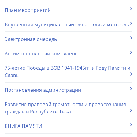
План мероприятий
Внутренний муниципальный финансовый контроль
Электронная очередь
Антимонопольный комплаенс
75-летие Победы в ВОВ 1941-1945гг. и Году Памяти и
Славы
Постановления администрации
Развитие правовой грамотности и правосознания
граждан в Республике Тыва
КНИГА ПАМЯТИ