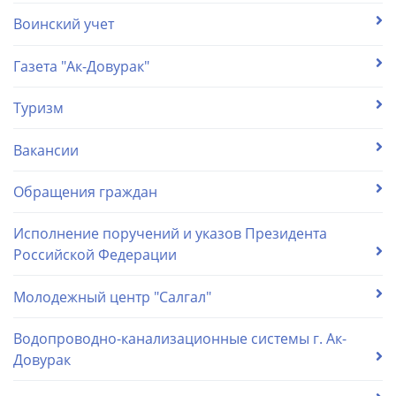
Воинский учет
Газета "Ак-Довурак"
Туризм
Вакансии
Обращения граждан
Исполнение поручений и указов Президента
Российской Федерации
Молодежный центр "Салгал"
Водопроводно-канализационные системы г. Ак-
Довурак