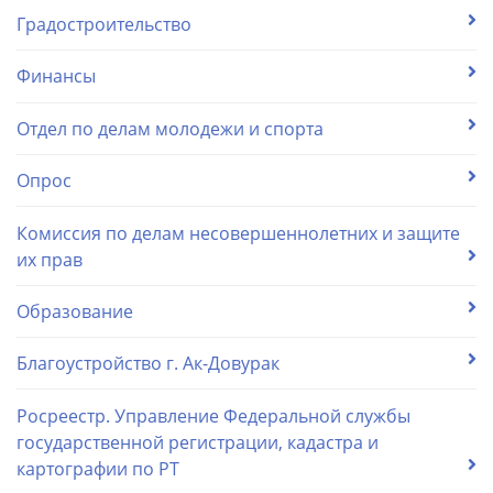
Градостроительство
Финансы
Отдел по делам молодежи и спорта
Опрос
Комиссия по делам несовершеннолетних и защите
их прав
Образование
Благоустройство г. Ак-Довурак
Росреестр. Управление Федеральной службы
государственной регистрации, кадастра и
картографии по РТ