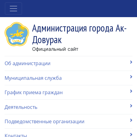
Администрация города Ак-
Довурак
Официальный сайт
Об администрации
Муниципальная служба
График приема граждан
Деятельность
Подведомственные организации
Контакты