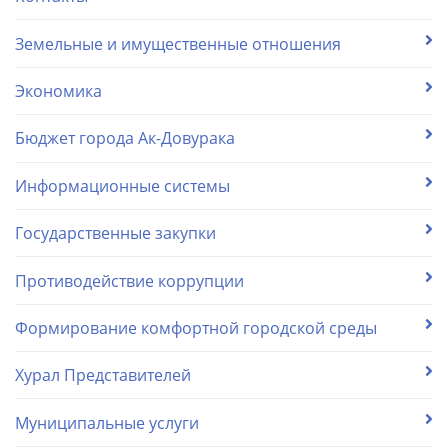
Земельные и имущественные отношения
Экономика
Бюджет города Ак-Довурака
Информационные системы
Государственные закупки
Противодействие коррупции
Формирование комфортной городской среды
Хурал Представителей
Муниципальные услуги