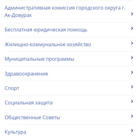
Административная комиссия городского округа г.
Ак-Довурак
Бесплатная юридическая помощь
Жилищно-коммунальное хозяйство
Муниципальные программы
Здравоохранение
Спорт
Социальная защита
Общественные Советы
Культура