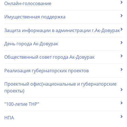
Онлайн-голосование
Имущественная поддержка
Защита информации в администрации г.Ак-Довурак
День города Ак-Довурак
Общественный совет города Ак-Довурак
Реализация губернаторских проектов
Проектный офис(национальные и губернаторские
проекты)
"100-летие ТНР"
НПА