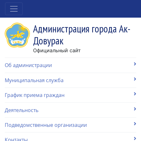
Администрация города Ак-
Довурак
Официальный сайт
Об администрации
Муниципальная служба
График приема граждан
Деятельность
Подведомственные организации
Контакты