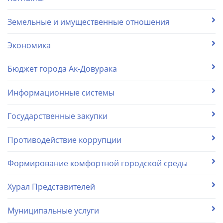
Земельные и имущественные отношения
Экономика
Бюджет города Ак-Довурака
Информационные системы
Государственные закупки
Противодействие коррупции
Формирование комфортной городской среды
Хурал Представителей
Муниципальные услуги