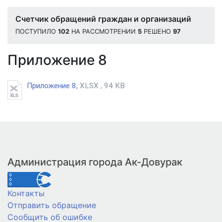
Счетчик обращений граждан и организаций
ПОСТУПИЛО
102
НА РАССМОТРЕНИИ
5
РЕШЕНО
97
Приложение 8
Приложение 8,
XLSX , 94 KB
Администрация города Ак-Довурак
Контакты
Отправить обращение
Сообщить об ошибке