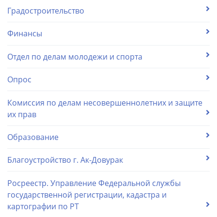
Градостроительство
Финансы
Отдел по делам молодежи и спорта
Опрос
Комиссия по делам несовершеннолетних и защите
их прав
Образование
Благоустройство г. Ак-Довурак
Росреестр. Управление Федеральной службы
государственной регистрации, кадастра и
картографии по РТ