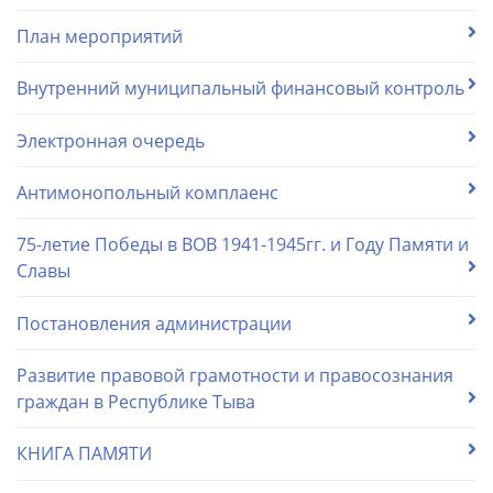
План мероприятий
Внутренний муниципальный финансовый контроль
Электронная очередь
Антимонопольный комплаенс
75-летие Победы в ВОВ 1941-1945гг. и Году Памяти и
Славы
Постановления администрации
Развитие правовой грамотности и правосознания
граждан в Республике Тыва
КНИГА ПАМЯТИ