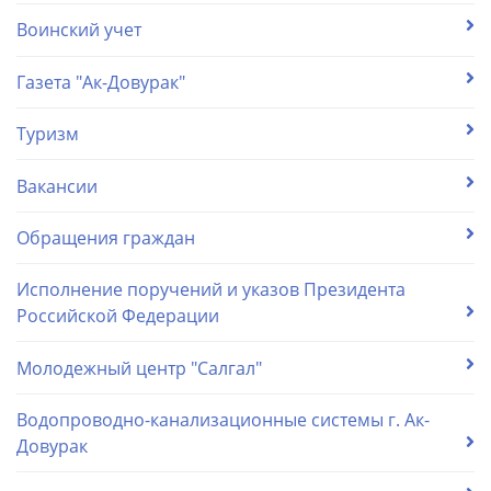
Воинский учет
Газета "Ак-Довурак"
Туризм
Вакансии
Обращения граждан
Исполнение поручений и указов Президента
Российской Федерации
Молодежный центр "Салгал"
Водопроводно-канализационные системы г. Ак-
Довурак