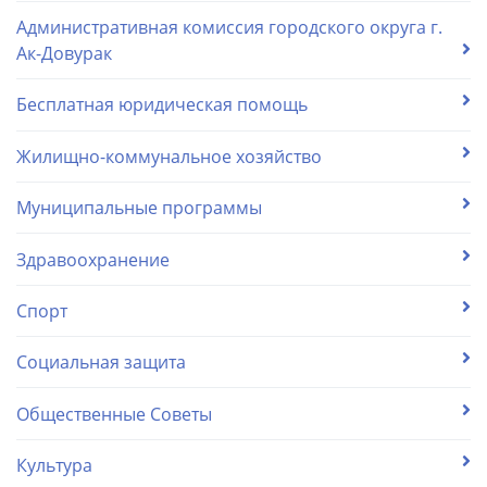
Административная комиссия городского округа г.
Ак-Довурак
Бесплатная юридическая помощь
Жилищно-коммунальное хозяйство
Муниципальные программы
Здравоохранение
Спорт
Социальная защита
Общественные Советы
Культура