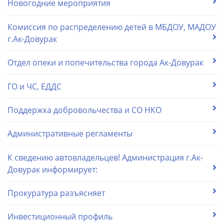
Новогодние мероприятия
Комиссия по распределению детей в МБДОУ, МАДОУ
г.Ак-Довурак
Отдел опеки и попечительства города Ак-Довурак
ГО и ЧС, ЕДДС
Поддержка добровольчества и СО НКО
Административные регламенты
К сведению автовладельцев! Администрация г.Ак-
Довурак информирует:
Прокуратура разъясняет
Инвестиционный профиль