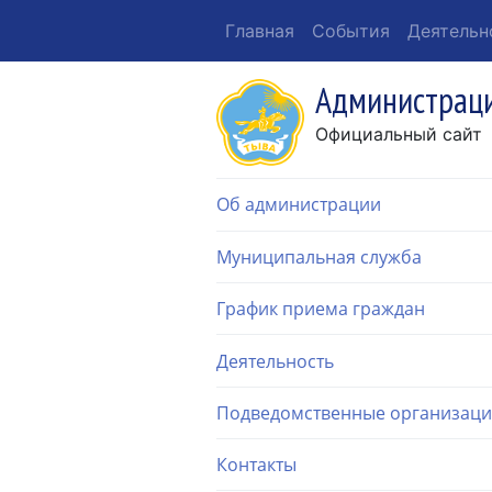
Главная
События
Деятельн
Администраци
Официальный сайт
Об администрации
Муниципальная служба
График приема граждан
Деятельность
Подведомственные организац
Контакты