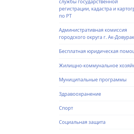
службы государственной
регистрации, кадастра и карто
по РТ
Административная комиссия
городского округа г. Ак-Довура
Бесплатная юридическая помо
Жилищно-коммунальное хозяй
Муниципальные программы
Здравоохранение
Спорт
Социальная защита