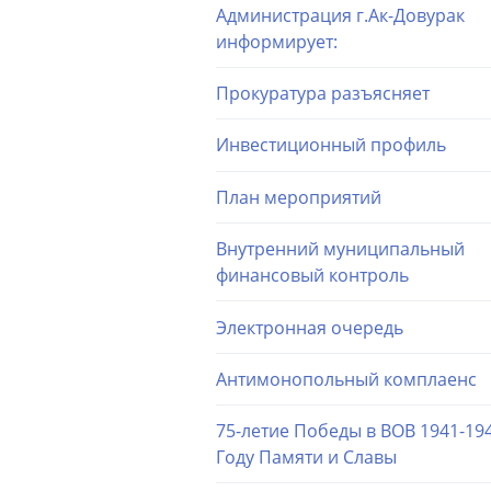
Администрация г.Ак-Довурак
информирует:
Прокуратура разъясняет
Инвестиционный профиль
План мероприятий
Внутренний муниципальный
финансовый контроль
Электронная очередь
Антимонопольный комплаенс
75-летие Победы в ВОВ 1941-194
Году Памяти и Славы