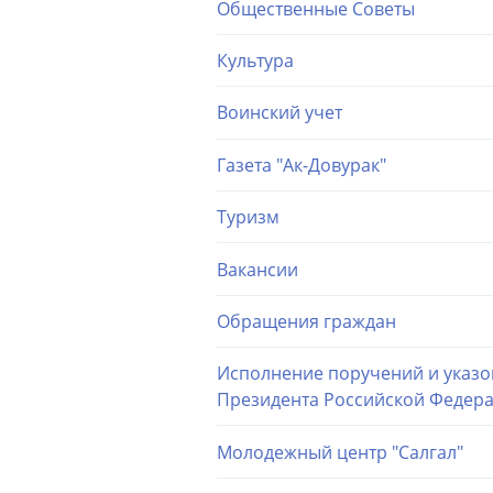
Общественные Советы
Культура
Воинский учет
Газета "Ак-Довурак"
Туризм
Вакансии
Обращения граждан
Исполнение поручений и указо
Президента Российской Федер
Молодежный центр "Салгал"