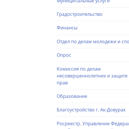
Муниципальные услуги
Градостроительство
Финансы
Отдел по делам молодежи и сп
Опрос
Комиссия по делам
несовершеннолетних и защите 
прав
Образование
Благоустройство г. Ак-Довурак
Росреестр. Управление Федера