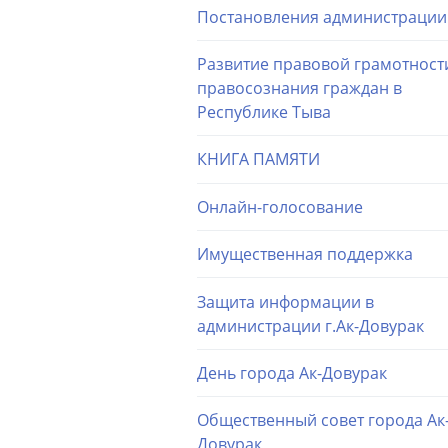
Постановления администрации
Развитие правовой грамотност
правосознания граждан в
Республике Тыва
КНИГА ПАМЯТИ
Онлайн-голосование
Имущественная поддержка
Защита информации в
администрации г.Ак-Довурак
День города Ак-Довурак
Общественный совет города Ак
Довурак