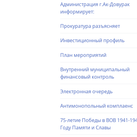
Администрация г.Ак-Довурак
информирует:
Прокуратура разъясняет
Инвестиционный профиль
План мероприятий
Внутренний муниципальный
финансовый контроль
Электронная очередь
Антимонопольный комплаенс
75-летие Победы в ВОВ 1941-194
Году Памяти и Славы