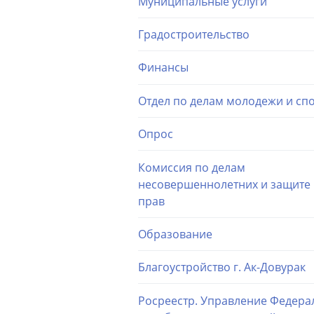
Муниципальные услуги
Градостроительство
Финансы
Отдел по делам молодежи и сп
Опрос
Комиссия по делам
несовершеннолетних и защите 
прав
Образование
Благоустройство г. Ак-Довурак
Росреестр. Управление Федера