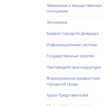
Земельные и имущественные
отношения
Экономика
Бюджет города Ак-Довурака
Информационные системы
Государственные закупки
Противодействие коррупции
Формирование комфортной
городской среды
Хурал Представителей