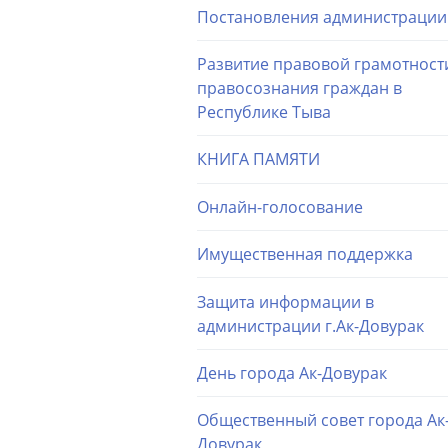
Постановления администрации
Развитие правовой грамотност
правосознания граждан в
Республике Тыва
КНИГА ПАМЯТИ
Онлайн-голосование
Имущественная поддержка
Защита информации в
администрации г.Ак-Довурак
День города Ак-Довурак
Общественный совет города Ак
Довурак