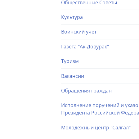
Общественные Советы
Культура
Воинский учет
Газета "Ак-Довурак"
Туризм
Вакансии
Обращения граждан
Исполнение поручений и указо
Президента Российской Федер
Молодежный центр "Салгал"