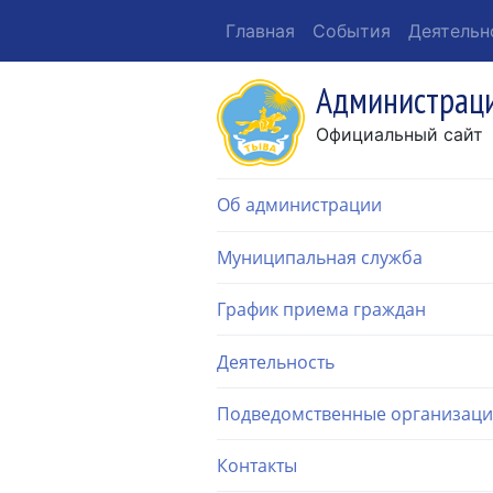
Главная
События
Деятельн
Администраци
Официальный сайт
Об администрации
Муниципальная служба
График приема граждан
Деятельность
Подведомственные организац
Контакты