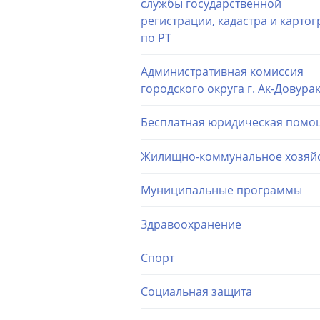
службы государственной
регистрации, кадастра и карто
по РТ
Административная комиссия
городского округа г. Ак-Довура
Бесплатная юридическая помо
Жилищно-коммунальное хозяй
Муниципальные программы
Здравоохранение
Спорт
Социальная защита