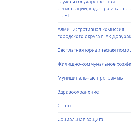
службы государственной
регистрации, кадастра и карто
по РТ
Административная комиссия
городского округа г. Ак-Довура
Бесплатная юридическая помо
Жилищно-коммунальное хозяй
Муниципальные программы
Здравоохранение
Спорт
Социальная защита