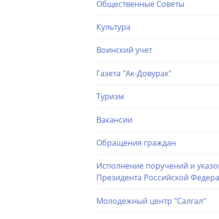
Общественные Советы
Культура
Воинский учет
Газета "Ак-Довурак"
Туризм
Вакансии
Обращения граждан
Исполнение поручений и указо
Президента Российской Федер
Молодежный центр "Салгал"