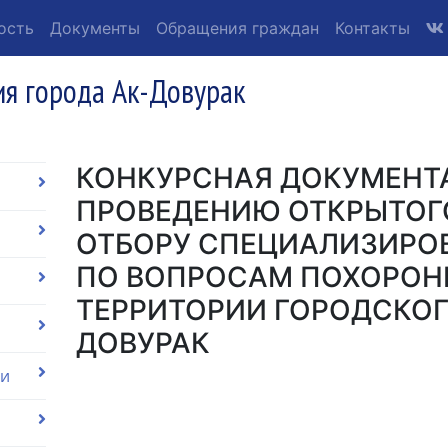
ость
Документы
Обращения граждан
Контакты
я города Ак-Довурак
КОНКУРСНАЯ ДОКУМЕНТ
ПРОВЕДЕНИЮ ОТКРЫТОГ
ОТБОРУ СПЕЦИАЛИЗИРО
ПО ВОПРОСАМ ПОХОРОН
ТЕРРИТОРИИ ГОРОДСКОГО
ДОВУРАК
ии