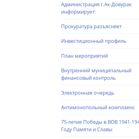
Администрация г.Ак-Довурак
информирует:
Прокуратура разъясняет
Инвестиционный профиль
План мероприятий
Внутренний муниципальный
финансовый контроль
Электронная очередь
Антимонопольный комплаенс
75-летие Победы в ВОВ 1941-194
Году Памяти и Славы