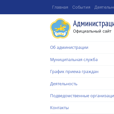
Главная
События
Деятельн
Администраци
Официальный сайт
Об администрации
Муниципальная служба
График приема граждан
Деятельность
Подведомственные организац
Контакты