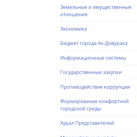
Земельные и имущественные
отношения
Экономика
Бюджет города Ак-Довурака
Информационные системы
Государственные закупки
Противодействие коррупции
Формирование комфортной
городской среды
Хурал Представителей