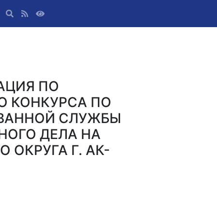
АЦИЯ ПО
О КОНКУРСА ПО
ВАННОЙ СЛУЖБЫ
НОГО ДЕЛА НА
 ОКРУГА Г. АК-