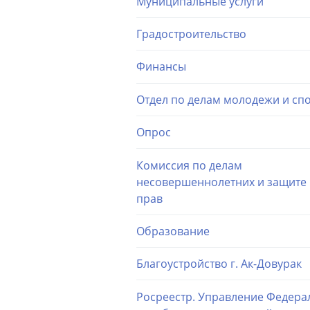
Муниципальные услуги
Градостроительство
Финансы
Отдел по делам молодежи и сп
Опрос
Комиссия по делам
несовершеннолетних и защите 
прав
Образование
Благоустройство г. Ак-Довурак
Росреестр. Управление Федера