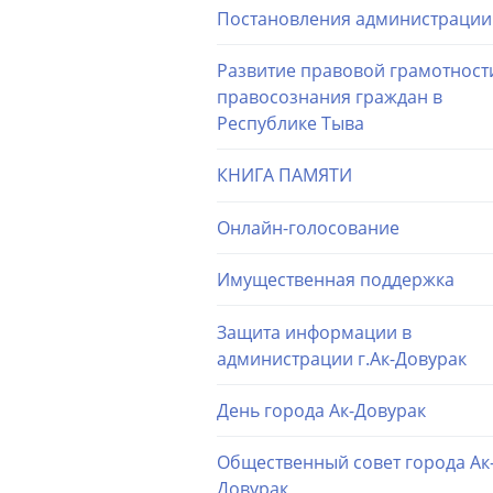
Постановления администрации
Развитие правовой грамотност
правосознания граждан в
Республике Тыва
КНИГА ПАМЯТИ
Онлайн-голосование
Имущественная поддержка
Защита информации в
администрации г.Ак-Довурак
День города Ак-Довурак
Общественный совет города Ак
Довурак