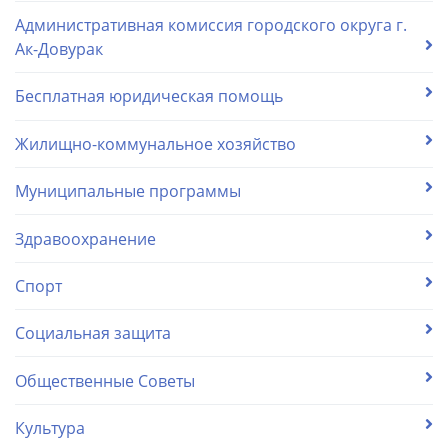
Административная комиссия городского округа г.
Ак-Довурак
Бесплатная юридическая помощь
Жилищно-коммунальное хозяйство
Муниципальные программы
Здравоохранение
Спорт
Социальная защита
Общественные Советы
Культура