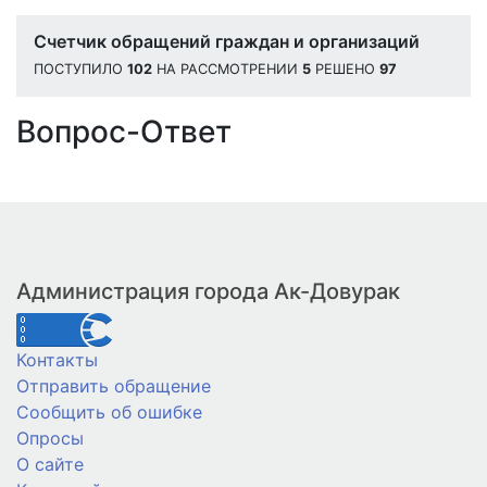
Счетчик обращений граждан и организаций
ПОСТУПИЛО
102
НА РАССМОТРЕНИИ
5
РЕШЕНО
97
Вопрос-Ответ
Администрация города Ак-Довурак
Контакты
Отправить обращение
Сообщить об ошибке
Опросы
О сайте