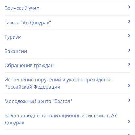
Воинский учет
Газета "Ак-Довурак"
Туризм
Вакансии
Обращения граждан
Исполнение поручений и указов Президента
Российской Федерации
Молодежный центр "Салгал"
Водопроводно-канализационные системы г. Ак-
Довурак