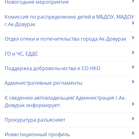
Новогодние мероприятия
Комиссия по распределению детей в МБДОУ, МАДОУ
г.Ак-Довурак
Отдел опеки и попечительства города Ак-Довурак
ГО и ЧС, ЕДДС
Поддержка добровольчества и СО НКО
Административные регламенты
К сведению автовладельцев! Администрация г.Ак-
Довурак информирует:
Прокуратура разъясняет
Инвестиционный профиль