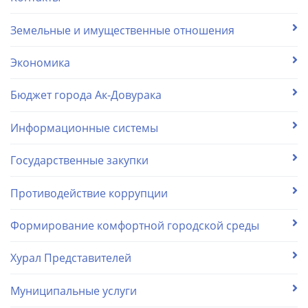
Земельные и имущественные отношения
Экономика
Бюджет города Ак-Довурака
Информационные системы
Государственные закупки
Противодействие коррупции
Формирование комфортной городской среды
Хурал Представителей
Муниципальные услуги