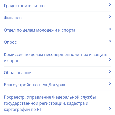
Градостроительство
Финансы
Отдел по делам молодежи и спорта
Опрос
Комиссия по делам несовершеннолетних и защите
их прав
Образование
Благоустройство г. Ак-Довурак
Росреестр. Управление Федеральной службы
государственной регистрации, кадастра и
картографии по РТ