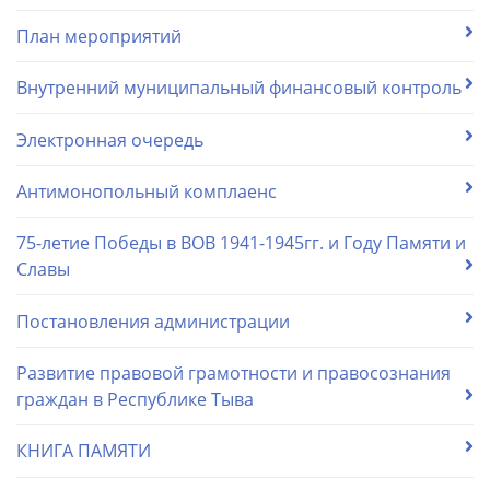
План мероприятий
Внутренний муниципальный финансовый контроль
Электронная очередь
Антимонопольный комплаенс
75-летие Победы в ВОВ 1941-1945гг. и Году Памяти и
Славы
Постановления администрации
Развитие правовой грамотности и правосознания
граждан в Республике Тыва
КНИГА ПАМЯТИ