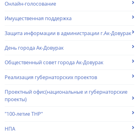
Онлайн-голосование
Имущественная поддержка
Защита информации в администрации г.Ак-Довурак
День города Ак-Довурак
Общественный совет города Ак-Довурак
Реализация губернаторских проектов
Проектный офис(национальные и губернаторские
проекты)
"100-летие ТНР"
НПА