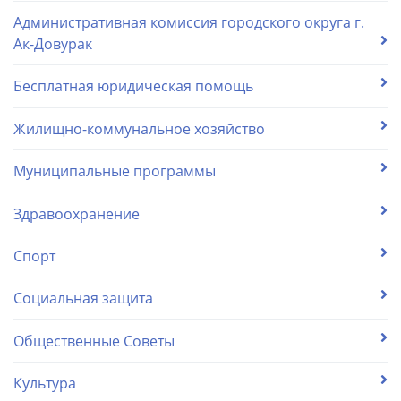
Административная комиссия городского округа г.
Ак-Довурак
Бесплатная юридическая помощь
Жилищно-коммунальное хозяйство
Муниципальные программы
Здравоохранение
Спорт
Социальная защита
Общественные Советы
Культура