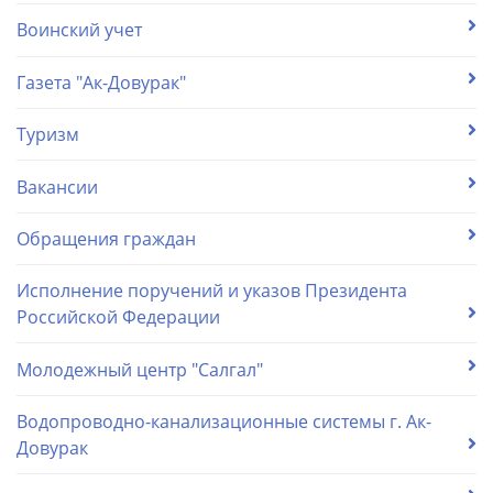
Воинский учет
Газета "Ак-Довурак"
Туризм
Вакансии
Обращения граждан
Исполнение поручений и указов Президента
Российской Федерации
Молодежный центр "Салгал"
Водопроводно-канализационные системы г. Ак-
Довурак