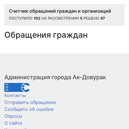
Счетчик обращений граждан и организаций
ПОСТУПИЛО
102
НА РАССМОТРЕНИИ
5
РЕШЕНО
97
Обращения граждан
Администрация города Ак-Довурак
Контакты
Отправить обращение
Сообщить об ошибке
Опросы
О сайте