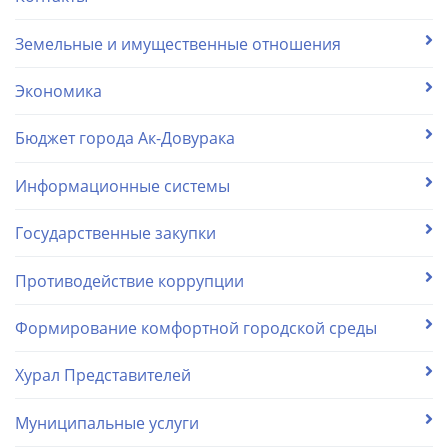
Земельные и имущественные отношения
Экономика
Бюджет города Ак-Довурака
Информационные системы
Государственные закупки
Противодействие коррупции
Формирование комфортной городской среды
Хурал Представителей
Муниципальные услуги