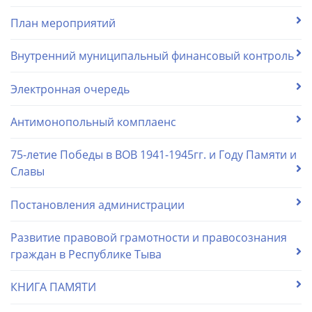
План мероприятий
Внутренний муниципальный финансовый контроль
Электронная очередь
Антимонопольный комплаенс
75-летие Победы в ВОВ 1941-1945гг. и Году Памяти и
Славы
Постановления администрации
Развитие правовой грамотности и правосознания
граждан в Республике Тыва
КНИГА ПАМЯТИ