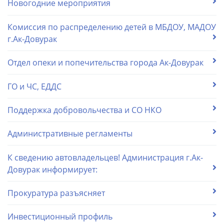
Новогодние мероприятия
Комиссия по распределению детей в МБДОУ, МАДОУ
г.Ак-Довурак
Отдел опеки и попечительства города Ак-Довурак
ГО и ЧС, ЕДДС
Поддержка добровольчества и СО НКО
Административные регламенты
К сведению автовладельцев! Администрация г.Ак-
Довурак информирует:
Прокуратура разъясняет
Инвестиционный профиль