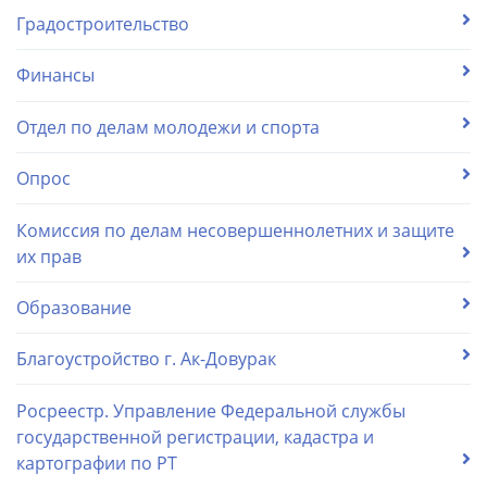
Градостроительство
Финансы
Отдел по делам молодежи и спорта
Опрос
Комиссия по делам несовершеннолетних и защите
их прав
Образование
Благоустройство г. Ак-Довурак
Росреестр. Управление Федеральной службы
государственной регистрации, кадастра и
картографии по РТ