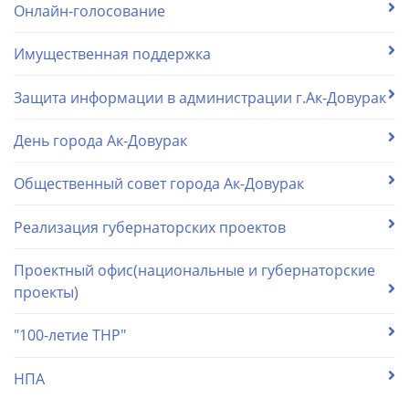
Онлайн-голосование
Имущественная поддержка
Защита информации в администрации г.Ак-Довурак
День города Ак-Довурак
Общественный совет города Ак-Довурак
Реализация губернаторских проектов
Проектный офис(национальные и губернаторские
проекты)
"100-летие ТНР"
НПА