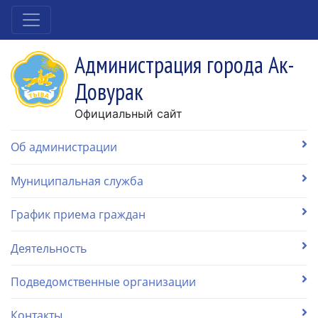
Администрация города Ак-
Довурак
Официальный сайт
Об администрации
Муниципальная служба
График приема граждан
Деятельность
Подведомственные организации
Контакты