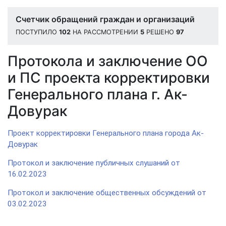
Счетчик обращений граждан и организаций
ПОСТУПИЛО
102
НА РАССМОТРЕНИИ
5
РЕШЕНО
97
Протокола и заключение ОО
и ПС проекта корректировки
Генерального плана г. Ак-
Довурак
Проект корректировки Генерального плана города Ак-
Довурак
Протокол и заключение публичных слушаний от
16.02.2023
Протокол и заключение общественных обсуждений от
03.02.2023