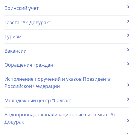
Воинский учет
Газета "Ак-Довурак"
Туризм
Вакансии
Обращения граждан
Исполнение поручений и указов Президента
Российской Федерации
Молодежный центр "Салгал"
Водопроводно-канализационные системы г. Ак-
Довурак