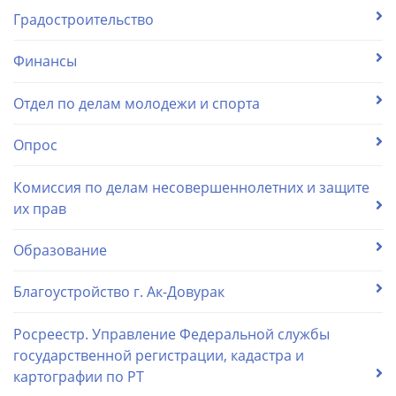
Градостроительство
Финансы
Отдел по делам молодежи и спорта
Опрос
Комиссия по делам несовершеннолетних и защите
их прав
Образование
Благоустройство г. Ак-Довурак
Росреестр. Управление Федеральной службы
государственной регистрации, кадастра и
картографии по РТ