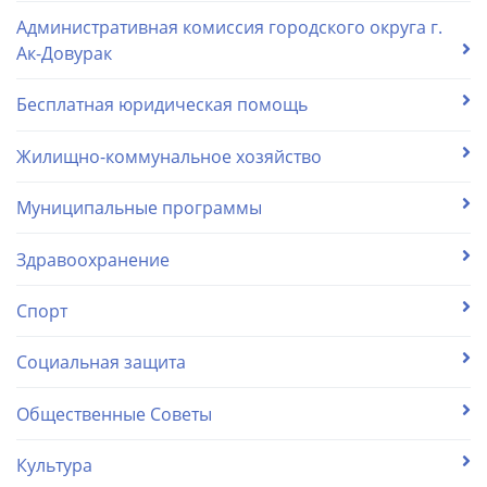
Административная комиссия городского округа г.
Ак-Довурак
Бесплатная юридическая помощь
Жилищно-коммунальное хозяйство
Муниципальные программы
Здравоохранение
Спорт
Социальная защита
Общественные Советы
Культура