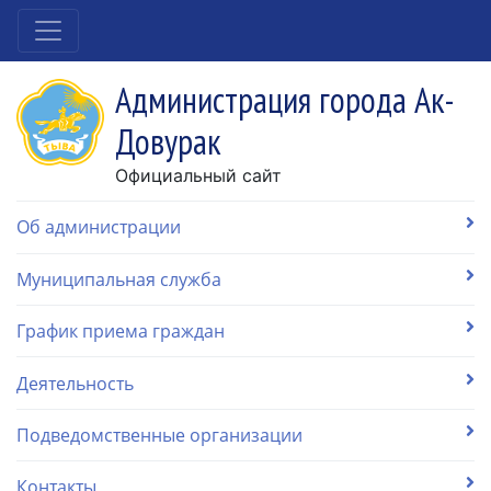
Администрация города Ак-
Довурак
Официальный сайт
Об администрации
Муниципальная служба
График приема граждан
Деятельность
Подведомственные организации
Контакты