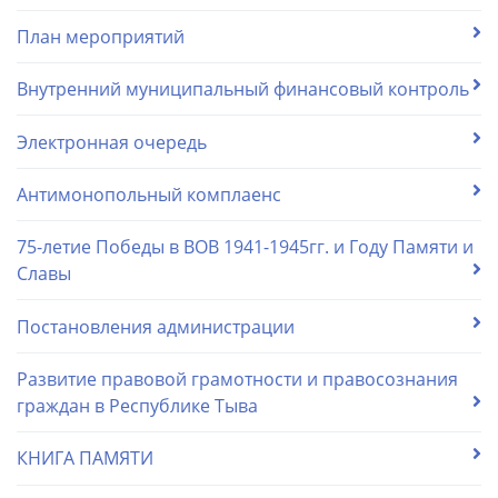
План мероприятий
Внутренний муниципальный финансовый контроль
Электронная очередь
Антимонопольный комплаенс
75-летие Победы в ВОВ 1941-1945гг. и Году Памяти и
Славы
Постановления администрации
Развитие правовой грамотности и правосознания
граждан в Республике Тыва
КНИГА ПАМЯТИ