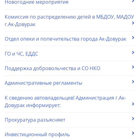
Новогодние мероприятия
Комиссия по распределению детей в МБДОУ, МАДОУ
г.Ак-Довурак
Отдел опеки и попечительства города Ак-Довурак
ГО и ЧС, ЕДДС
Поддержка добровольчества и СО НКО
Административные регламенты
К сведению автовладельцев! Администрация г.Ак-
Довурак информирует:
Прокуратура разъясняет
Инвестиционный профиль