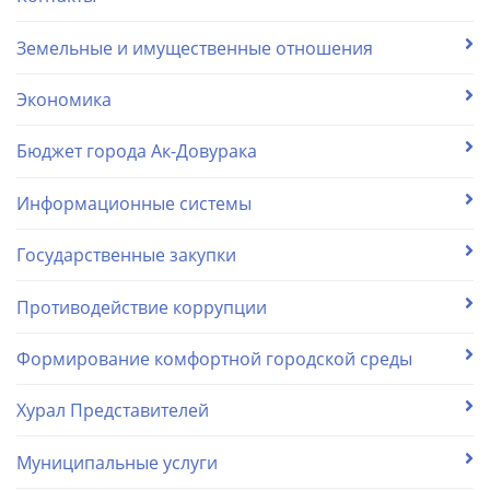
Земельные и имущественные отношения
Экономика
Бюджет города Ак-Довурака
Информационные системы
Государственные закупки
Противодействие коррупции
Формирование комфортной городской среды
Хурал Представителей
Муниципальные услуги