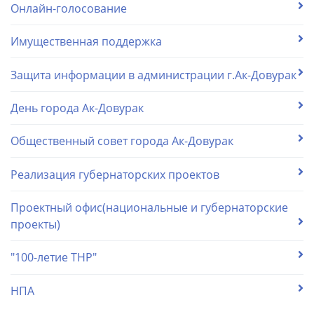
Онлайн-голосование
Имущественная поддержка
Защита информации в администрации г.Ак-Довурак
День города Ак-Довурак
Общественный совет города Ак-Довурак
Реализация губернаторских проектов
Проектный офис(национальные и губернаторские
проекты)
"100-летие ТНР"
НПА