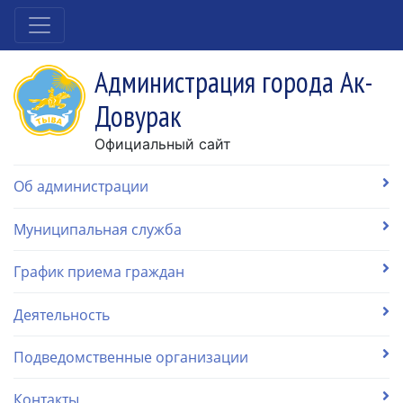
Администрация города Ак-
Довурак
Официальный сайт
Об администрации
Муниципальная служба
График приема граждан
Деятельность
Подведомственные организации
Контакты