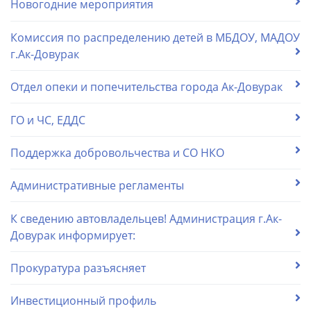
Новогодние мероприятия
Комиссия по распределению детей в МБДОУ, МАДОУ
г.Ак-Довурак
Отдел опеки и попечительства города Ак-Довурак
ГО и ЧС, ЕДДС
Поддержка добровольчества и СО НКО
Административные регламенты
К сведению автовладельцев! Администрация г.Ак-
Довурак информирует:
Прокуратура разъясняет
Инвестиционный профиль