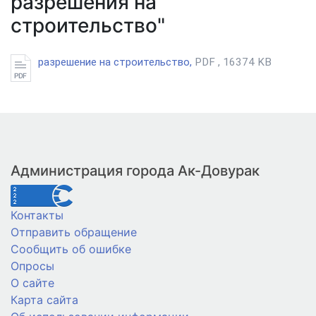
разрешения на
строительство"
разрешение на строительство,
PDF , 16374 KB
Администрация города Ак-Довурак
Контакты
Отправить обращение
Сообщить об ошибке
Опросы
О сайте
Карта сайта