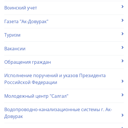
Воинский учет
Газета "Ак-Довурак"
Туризм
Вакансии
Обращения граждан
Исполнение поручений и указов Президента
Российской Федерации
Молодежный центр "Салгал"
Водопроводно-канализационные системы г. Ак-
Довурак