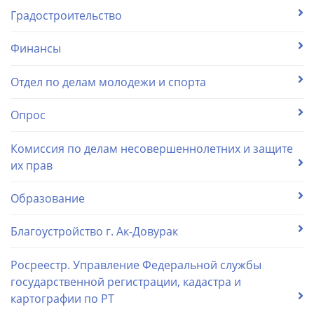
Градостроительство
Финансы
Отдел по делам молодежи и спорта
Опрос
Комиссия по делам несовершеннолетних и защите
их прав
Образование
Благоустройство г. Ак-Довурак
Росреестр. Управление Федеральной службы
государственной регистрации, кадастра и
картографии по РТ