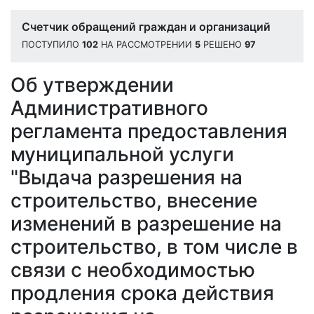
Счетчик обращений граждан и организаций
ПОСТУПИЛО
102
НА РАССМОТРЕНИИ
5
РЕШЕНО
97
Об утверждении
Административного
регламента предоставления
муниципальной услуги
"Выдача разрешения на
строительство, внесение
изменений в разрешение на
строительство, в том числе в
связи с необходимостью
продления срока действия