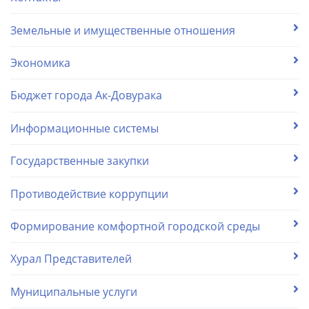
Земельные и имущественные отношения
Экономика
Бюджет города Ак-Довурака
Информационные системы
Государственные закупки
Противодействие коррупции
Формирование комфортной городской среды
Хурал Представителей
Муниципальные услуги