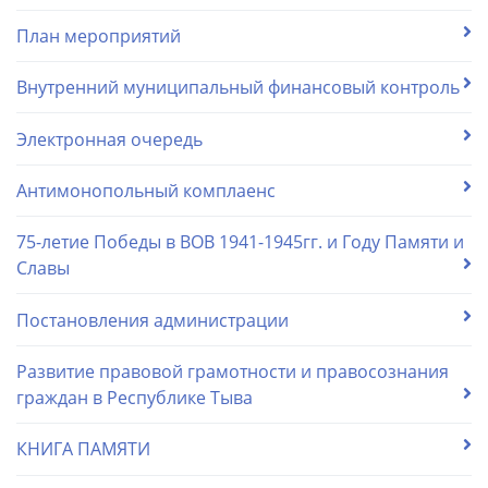
План мероприятий
Внутренний муниципальный финансовый контроль
Электронная очередь
Антимонопольный комплаенс
75-летие Победы в ВОВ 1941-1945гг. и Году Памяти и
Славы
Постановления администрации
Развитие правовой грамотности и правосознания
граждан в Республике Тыва
КНИГА ПАМЯТИ