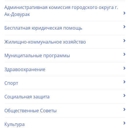
Административная комиссия городского округа г.
Ак-Довурак
Бесплатная юридическая помощь
Жилищно-коммунальное хозяйство
Муниципальные программы
Здравоохранение
Спорт
Социальная защита
Общественные Советы
Культура