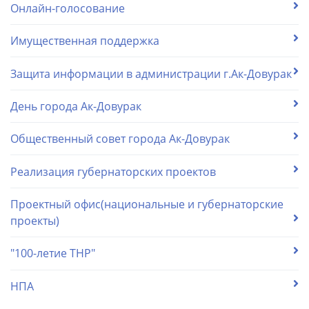
Онлайн-голосование
Имущественная поддержка
Защита информации в администрации г.Ак-Довурак
День города Ак-Довурак
Общественный совет города Ак-Довурак
Реализация губернаторских проектов
Проектный офис(национальные и губернаторские
проекты)
"100-летие ТНР"
НПА