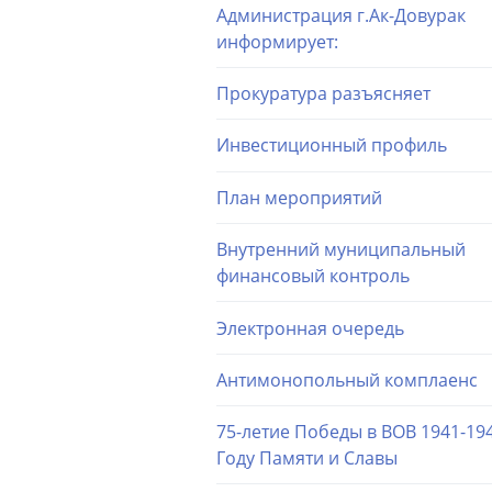
Администрация г.Ак-Довурак
информирует:
Прокуратура разъясняет
Инвестиционный профиль
План мероприятий
Внутренний муниципальный
финансовый контроль
Электронная очередь
Антимонопольный комплаенс
75-летие Победы в ВОВ 1941-194
Году Памяти и Славы