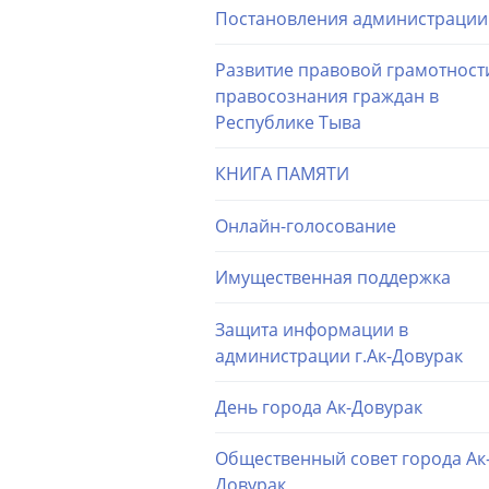
Постановления администрации
Развитие правовой грамотност
правосознания граждан в
Республике Тыва
КНИГА ПАМЯТИ
Онлайн-голосование
Имущественная поддержка
Защита информации в
администрации г.Ак-Довурак
День города Ак-Довурак
Общественный совет города Ак
Довурак