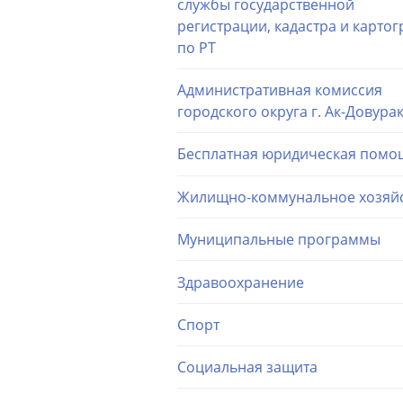
службы государственной
регистрации, кадастра и карто
по РТ
Административная комиссия
городского округа г. Ак-Довура
Бесплатная юридическая помо
Жилищно-коммунальное хозяй
Муниципальные программы
Здравоохранение
Спорт
Социальная защита