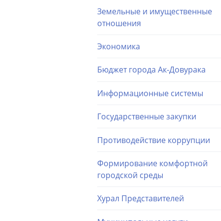
Земельные и имущественные
отношения
Экономика
Бюджет города Ак-Довурака
Информационные системы
Государственные закупки
Противодействие коррупции
Формирование комфортной
городской среды
Хурал Представителей