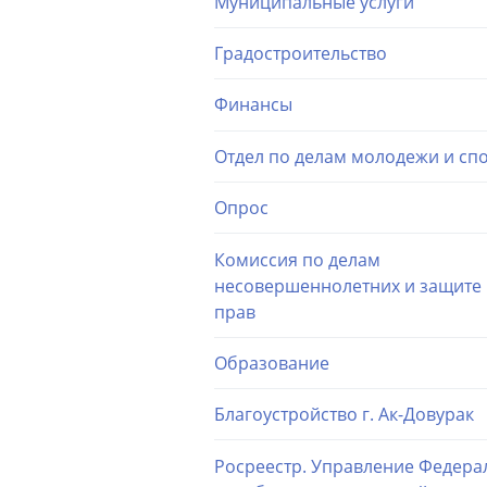
Муниципальные услуги
Градостроительство
Финансы
Отдел по делам молодежи и сп
Опрос
Комиссия по делам
несовершеннолетних и защите 
прав
Образование
Благоустройство г. Ак-Довурак
Росреестр. Управление Федера