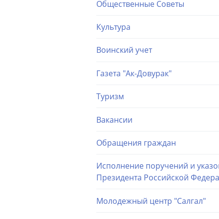
Общественные Советы
Культура
Воинский учет
Газета "Ак-Довурак"
Туризм
Вакансии
Обращения граждан
Исполнение поручений и указо
Президента Российской Федер
Молодежный центр "Салгал"