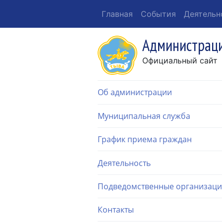
Главная
События
Деятельн
Администраци
Официальный сайт
Об администрации
Муниципальная служба
График приема граждан
Деятельность
Подведомственные организац
Контакты