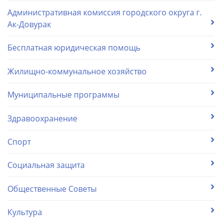
Административная комиссия городского округа г.
Ак-Довурак
Бесплатная юридическая помощь
Жилищно-коммунальное хозяйство
Муниципальные программы
Здравоохранение
Спорт
Социальная защита
Общественные Советы
Культура