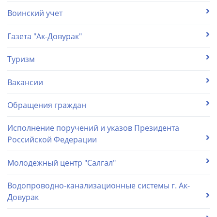
Воинский учет
Газета "Ак-Довурак"
Туризм
Вакансии
Обращения граждан
Исполнение поручений и указов Президента
Российской Федерации
Молодежный центр "Салгал"
Водопроводно-канализационные системы г. Ак-
Довурак