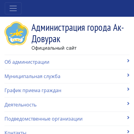
Администрация города Ак-
Довурак
Официальный сайт
Об администрации
Муниципальная служба
График приема граждан
Деятельность
Подведомственные организации
Контакты