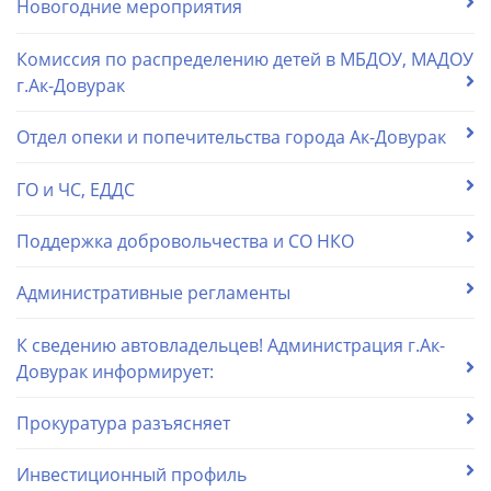
Новогодние мероприятия
Комиссия по распределению детей в МБДОУ, МАДОУ
г.Ак-Довурак
Отдел опеки и попечительства города Ак-Довурак
ГО и ЧС, ЕДДС
Поддержка добровольчества и СО НКО
Административные регламенты
К сведению автовладельцев! Администрация г.Ак-
Довурак информирует:
Прокуратура разъясняет
Инвестиционный профиль