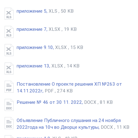
приложение 5,
XLS , 50 KB
приложение 7,
XLSX , 19 KB
приложение 9.10,
XLSX , 15 KB
приложение 13,
XLSX , 14 KB
Постановление О проекте решения ХП №263 от
14.11.2022г,
PDF , 274 KB
Решение № 46 от 30 11. 2022,
DOCX , 81 KB
Объявление Публичного слушания на 24 ноября
2022года на 10ч во Дворце культуры,
DOCX , 11 KB