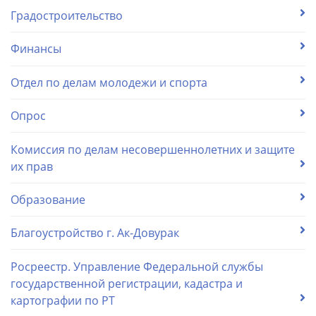
Градостроительство
Финансы
Отдел по делам молодежи и спорта
Опрос
Комиссия по делам несовершеннолетних и защите
их прав
Образование
Благоустройство г. Ак-Довурак
Росреестр. Управление Федеральной службы
государственной регистрации, кадастра и
картографии по РТ