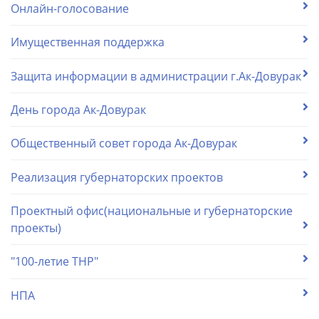
Онлайн-голосование
Имущественная поддержка
Защита информации в администрации г.Ак-Довурак
День города Ак-Довурак
Общественный совет города Ак-Довурак
Реализация губернаторских проектов
Проектный офис(национальные и губернаторские
проекты)
"100-летие ТНР"
НПА