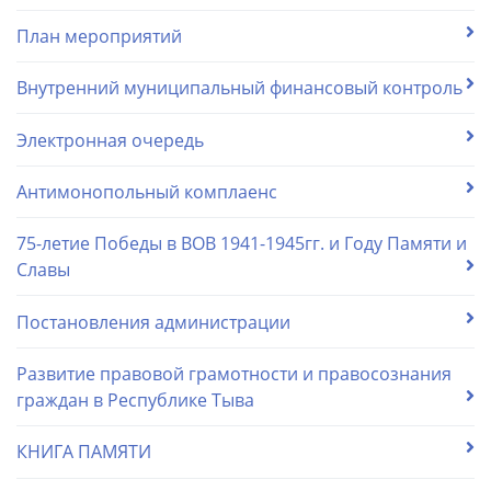
План мероприятий
Внутренний муниципальный финансовый контроль
Электронная очередь
Антимонопольный комплаенс
75-летие Победы в ВОВ 1941-1945гг. и Году Памяти и
Славы
Постановления администрации
Развитие правовой грамотности и правосознания
граждан в Республике Тыва
КНИГА ПАМЯТИ