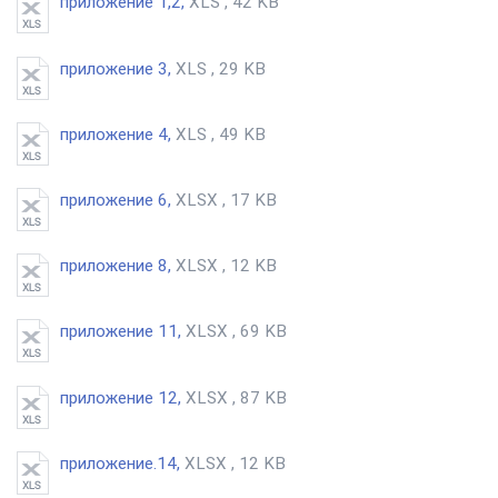
приложение 1,2,
XLS , 42 KB
приложение 3,
XLS , 29 KB
приложение 4,
XLS , 49 KB
приложение 6,
XLSX , 17 KB
приложение 8,
XLSX , 12 KB
приложение 11,
XLSX , 69 KB
приложение 12,
XLSX , 87 KB
приложение.14,
XLSX , 12 KB