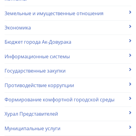
Земельные и имущественные отношения
Экономика
Бюджет города Ак-Довурака
Информационные системы
Государственные закупки
Противодействие коррупции
Формирование комфортной городской среды
Хурал Представителей
Муниципальные услуги