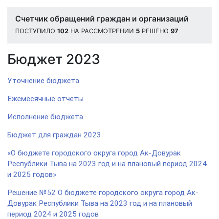
Счетчик обращений граждан и организаций
ПОСТУПИЛО
102
НА РАССМОТРЕНИИ
5
РЕШЕНО
97
Бюджет 2023
Уточнение бюджета
Ежемесячные отчеты
Исполнение бюджета
Бюджет для граждан 2023
«О бюджете городского округа город Ак-Довурак
Республики Тыва на 2023 год и на плановый период 2024
и 2025 годов»
Решение №52 О бюджете городского округа город Ак-
Довурак Республики Тыва на 2023 год и на плановый
период 2024 и 2025 годов