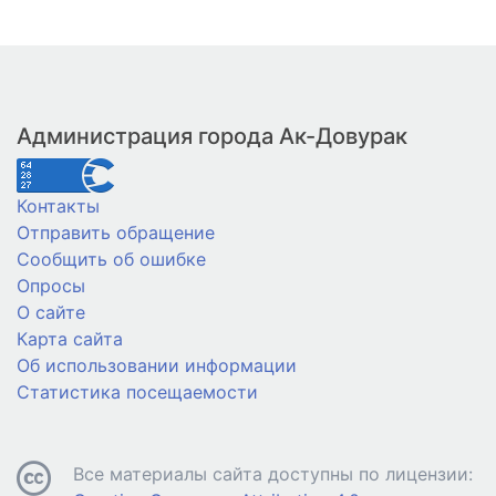
Администрация города Ак-Довурак
Контакты
Отправить обращение
Сообщить об ошибке
Опросы
О сайте
Карта сайта
Об использовании информации
Статистика посещаемости
Все материалы сайта доступны по лицензии: