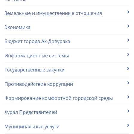
Земельные и имущественные отношения
Экономика
Бюджет города Ак-Довурака
Информационные системы
Государственные закупки
Противодействие коррупции
Формирование комфортной городской среды
Хурал Представителей
Муниципальные услуги