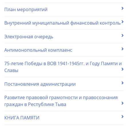
План мероприятий
Внутренний муниципальный финансовый контроль
Электронная очередь
Антимонопольный комплаенс
75-летие Победы в ВОВ 1941-1945гг. и Году Памяти и
Славы
Постановления администрации
Развитие правовой грамотности и правосознания
граждан в Республике Тыва
КНИГА ПАМЯТИ