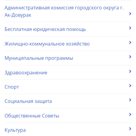
Административная комиссия городского округа г.
Ак-Довурак
Бесплатная юридическая помощь
Жилищно-коммунальное хозяйство
Муниципальные программы
Здравоохранение
Спорт
Социальная защита
Общественные Советы
Культура