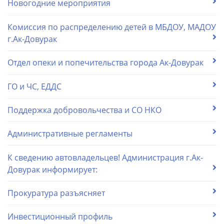
Новогодние мероприятия
Комиссия по распределению детей в МБДОУ, МАДОУ
г.Ак-Довурак
Отдел опеки и попечительства города Ак-Довурак
ГО и ЧС, ЕДДС
Поддержка добровольчества и СО НКО
Административные регламенты
К сведению автовладельцев! Администрация г.Ак-
Довурак информирует:
Прокуратура разъясняет
Инвестиционный профиль