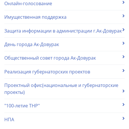
Онлайн-голосование
Имущественная поддержка
Защита информации в администрации г.Ак-Довурак
День города Ак-Довурак
Общественный совет города Ак-Довурак
Реализация губернаторских проектов
Проектный офис(национальные и губернаторские
проекты)
"100-летие ТНР"
НПА