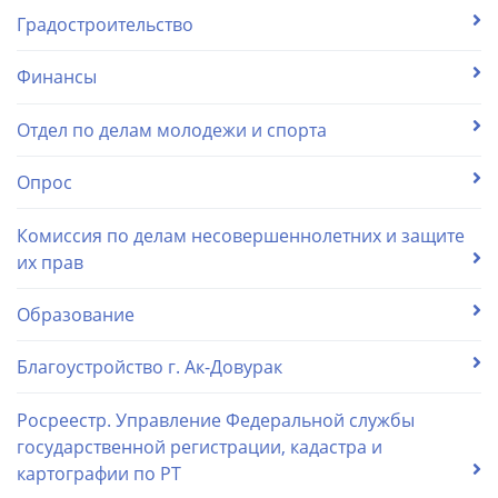
Градостроительство
Финансы
Отдел по делам молодежи и спорта
Опрос
Комиссия по делам несовершеннолетних и защите
их прав
Образование
Благоустройство г. Ак-Довурак
Росреестр. Управление Федеральной службы
государственной регистрации, кадастра и
картографии по РТ