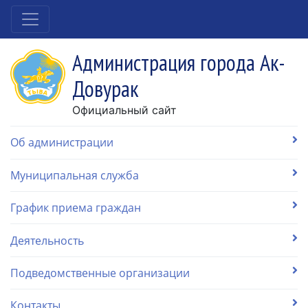
Администрация города Ак-
Довурак
Официальный сайт
Об администрации
Муниципальная служба
График приема граждан
Деятельность
Подведомственные организации
Контакты