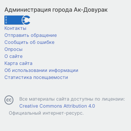
Администрация города Ак-Довурак
Контакты
Отправить обращение
Сообщить об ошибке
Опросы
О сайте
Карта сайта
Об использовании информации
Статистика посещаемости
Все материалы сайта доступны по лицензии:
Creative Commons Attribution 4.0
Официальный интернет-ресурс.