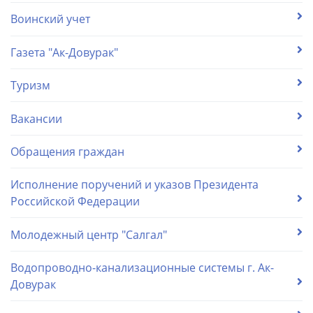
Воинский учет
Газета "Ак-Довурак"
Туризм
Вакансии
Обращения граждан
Исполнение поручений и указов Президента
Российской Федерации
Молодежный центр "Салгал"
Водопроводно-канализационные системы г. Ак-
Довурак