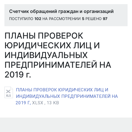
Счетчик обращений граждан и организаций
ПОСТУПИЛО
102
НА РАССМОТРЕНИИ
5
РЕШЕНО
97
ПЛАНЫ ПРОВЕРОК
ЮРИДИЧЕСКИХ ЛИЦ И
ИНДИВИДУАЛЬНЫХ
ПРЕДПРИНИМАТЕЛЕЙ НА
2019 г.
ПЛАНЫ ПРОВЕРОК ЮРИДИЧЕСКИХ ЛИЦ И
ИНДИВИДУАЛЬНЫХ ПРЕДПРИНИМАТЕЛЕЙ НА
2019 Г.,
XLSX , 13 KB