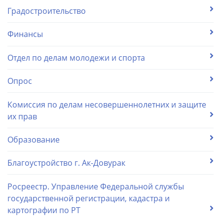
Градостроительство
Финансы
Отдел по делам молодежи и спорта
Опрос
Комиссия по делам несовершеннолетних и защите
их прав
Образование
Благоустройство г. Ак-Довурак
Росреестр. Управление Федеральной службы
государственной регистрации, кадастра и
картографии по РТ