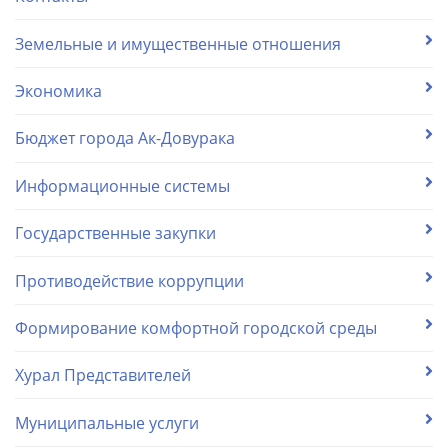
Земельные и имущественные отношения
Экономика
Бюджет города Ак-Довурака
Информационные системы
Государственные закупки
Противодействие коррупции
Формирование комфортной городской среды
Хурал Представителей
Муниципальные услуги