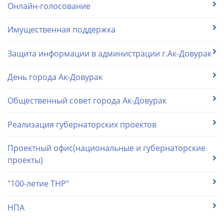
Онлайн-голосование
Имущественная поддержка
Защита информации в администрации г.Ак-Довурак
День города Ак-Довурак
Общественный совет города Ак-Довурак
Реализация губернаторских проектов
Проектный офис(национальные и губернаторские
проекты)
"100-летие ТНР"
НПА