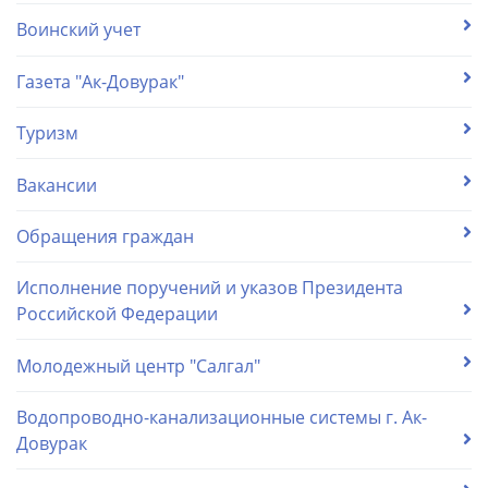
Воинский учет
Газета "Ак-Довурак"
Туризм
Вакансии
Обращения граждан
Исполнение поручений и указов Президента
Российской Федерации
Молодежный центр "Салгал"
Водопроводно-канализационные системы г. Ак-
Довурак