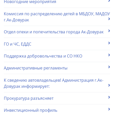
Новогодние мероприятия
Комиссия по распределению детей в МБДОУ, МАДОУ
г.Ак-Довурак
Отдел опеки и попечительства города Ак-Довурак
ГО и ЧС, ЕДДС
Поддержка добровольчества и СО НКО
Административные регламенты
К сведению автовладельцев! Администрация г.Ак-
Довурак информирует:
Прокуратура разъясняет
Инвестиционный профиль