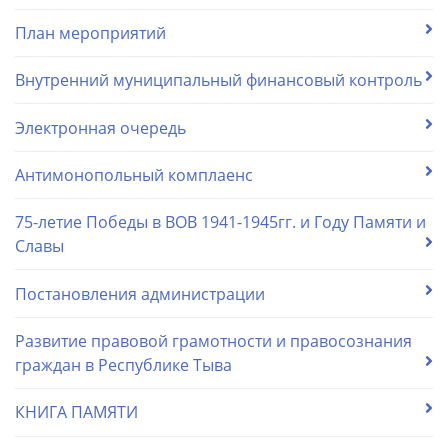
План мероприятий
Внутренний муниципальный финансовый контроль
Электронная очередь
Антимонопольный комплаенс
75-летие Победы в ВОВ 1941-1945гг. и Году Памяти и
Славы
Постановления администрации
Развитие правовой грамотности и правосознания
граждан в Республике Тыва
КНИГА ПАМЯТИ