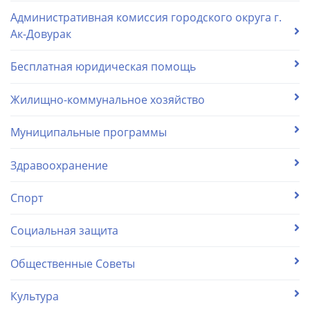
Административная комиссия городского округа г.
Ак-Довурак
Бесплатная юридическая помощь
Жилищно-коммунальное хозяйство
Муниципальные программы
Здравоохранение
Спорт
Социальная защита
Общественные Советы
Культура