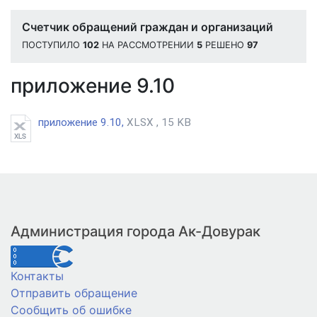
Счетчик обращений граждан и организаций
ПОСТУПИЛО
102
НА РАССМОТРЕНИИ
5
РЕШЕНО
97
приложение 9.10
приложение 9.10,
XLSX , 15 KB
Администрация города Ак-Довурак
Контакты
Отправить обращение
Сообщить об ошибке