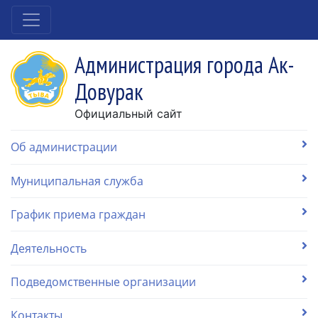
Администрация города Ак-
Довурак
Официальный сайт
Об администрации
Муниципальная служба
График приема граждан
Деятельность
Подведомственные организации
Контакты