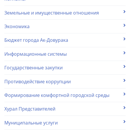
Земельные и имущественные отношения
Экономика
Бюджет города Ак-Довурака
Информационные системы
Государственные закупки
Противодействие коррупции
Формирование комфортной городской среды
Хурал Представителей
Муниципальные услуги