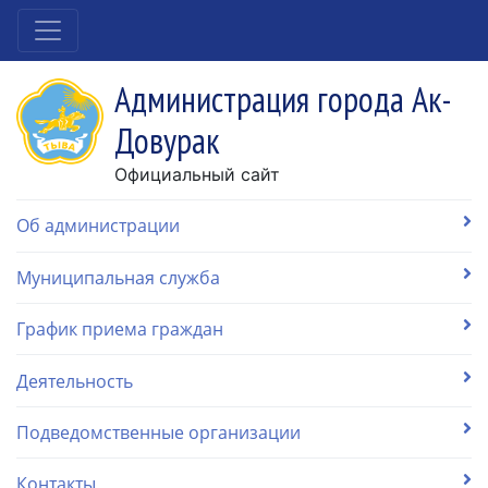
Администрация города Ак-
Довурак
Официальный сайт
Об администрации
Муниципальная служба
График приема граждан
Деятельность
Подведомственные организации
Контакты