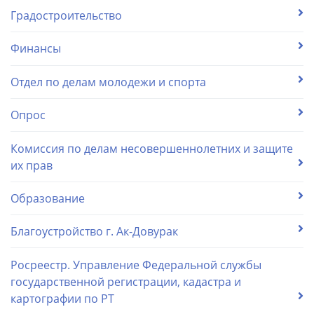
Градостроительство
Финансы
Отдел по делам молодежи и спорта
Опрос
Комиссия по делам несовершеннолетних и защите
их прав
Образование
Благоустройство г. Ак-Довурак
Росреестр. Управление Федеральной службы
государственной регистрации, кадастра и
картографии по РТ