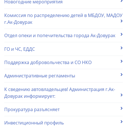
Новогодние мероприятия
Комиссия по распределению детей в МБДОУ, МАДОУ
г.Ак-Довурак
Отдел опеки и попечительства города Ак-Довурак
ГО и ЧС, ЕДДС
Поддержка добровольчества и СО НКО
Административные регламенты
К сведению автовладельцев! Администрация г.Ак-
Довурак информирует:
Прокуратура разъясняет
Инвестиционный профиль