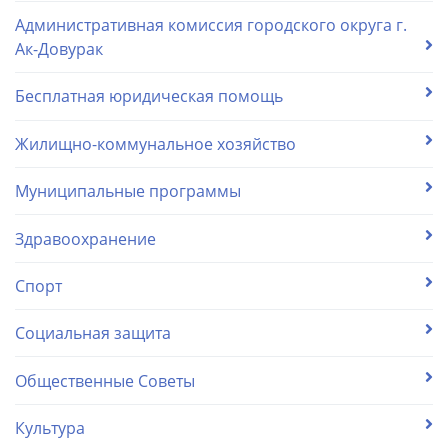
Административная комиссия городского округа г.
Ак-Довурак
Бесплатная юридическая помощь
Жилищно-коммунальное хозяйство
Муниципальные программы
Здравоохранение
Спорт
Социальная защита
Общественные Советы
Культура