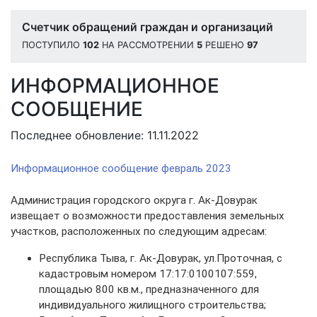
Счетчик обращений граждан и организаций
ПОСТУПИЛО
102
НА РАССМОТРЕНИИ
5
РЕШЕНО
97
ИНФОРМАЦИОННОЕ
СООБЩЕНИЕ
Последнее обновление: 11.11.2022
Информационное сообщение февраль 2023
Администрация городского округа г. Ак-Довурак
извещает о возможности предоставления земельных
участков, расположенных по следующим адресам:
Республика Тыва, г. Ак-Довурак, ул.Проточная, с
кадастровым номером 17:17:0100107:559,
площадью 800 кв.м., предназначенного для
индивидуального жилищного строительства;