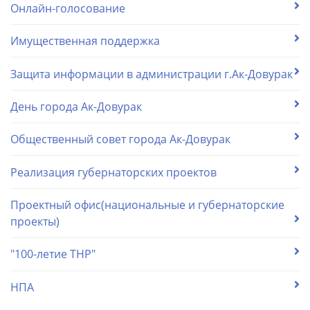
Онлайн-голосование
Имущественная поддержка
Защита информации в администрации г.Ак-Довурак
День города Ак-Довурак
Общественный совет города Ак-Довурак
Реализация губернаторских проектов
Проектный офис(национальные и губернаторские
проекты)
"100-летие ТНР"
НПА