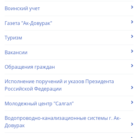
Воинский учет
Газета "Ак-Довурак"
Туризм
Вакансии
Обращения граждан
Исполнение поручений и указов Президента
Российской Федерации
Молодежный центр "Салгал"
Водопроводно-канализационные системы г. Ак-
Довурак