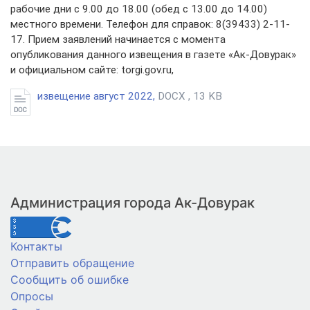
рабочие дни с 9.00 до 18.00 (обед с 13.00 до 14.00)
местного времени. Телефон для справок: 8(39433) 2-11-
17. Прием заявлений начинается с момента
опубликования данного извещения в газете «Ак-Довурак»
и официальном сайте: torgi.gov.ru,
извещение август 2022,
DOCX , 13 KB
Администрация города Ак-Довурак
Контакты
Отправить обращение
Сообщить об ошибке
Опросы