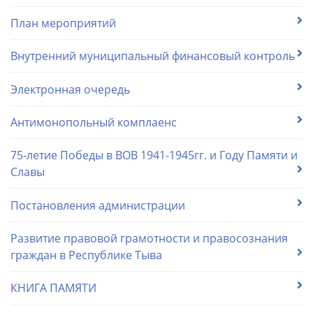
План мероприятий
Внутренний муниципальный финансовый контроль
Электронная очередь
Антимонопольный комплаенс
75-летие Победы в ВОВ 1941-1945гг. и Году Памяти и
Славы
Постановления администрации
Развитие правовой грамотности и правосознания
граждан в Республике Тыва
КНИГА ПАМЯТИ