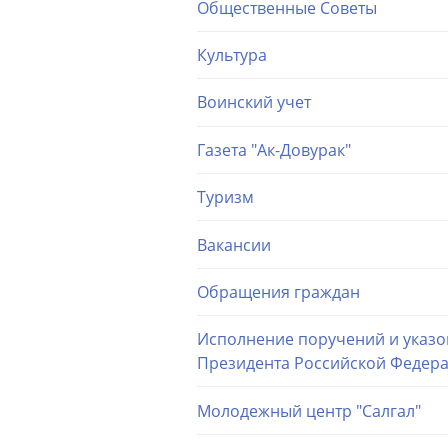
Общественные Советы
Культура
Воинский учет
Газета "Ак-Довурак"
Туризм
Вакансии
Обращения граждан
Исполнение поручений и указо
Президента Российской Федер
Молодежный центр "Салгал"