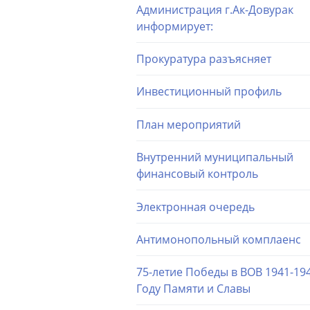
Администрация г.Ак-Довурак
информирует:
Прокуратура разъясняет
Инвестиционный профиль
План мероприятий
Внутренний муниципальный
финансовый контроль
Электронная очередь
Антимонопольный комплаенс
75-летие Победы в ВОВ 1941-194
Году Памяти и Славы