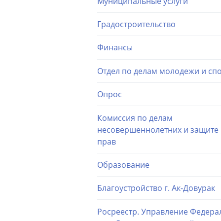
Муниципальные услуги
Градостроительство
Финансы
Отдел по делам молодежи и сп
Опрос
Комиссия по делам
несовершеннолетних и защите 
прав
Образование
Благоустройство г. Ак-Довурак
Росреестр. Управление Федера