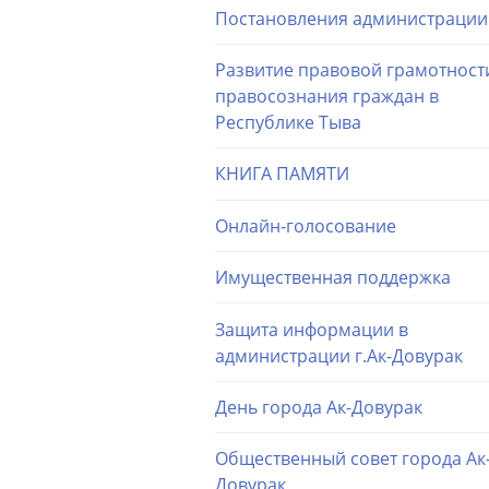
Постановления администрации
Развитие правовой грамотност
правосознания граждан в
Республике Тыва
КНИГА ПАМЯТИ
Онлайн-голосование
Имущественная поддержка
Защита информации в
администрации г.Ак-Довурак
День города Ак-Довурак
Общественный совет города Ак
Довурак