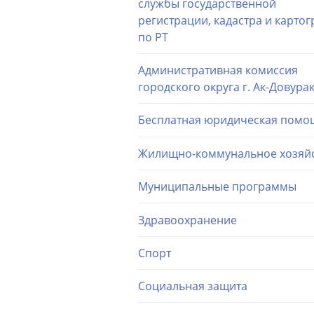
службы государственной
регистрации, кадастра и карто
по РТ
Административная комиссия
городского округа г. Ак-Довура
Бесплатная юридическая помо
Жилищно-коммунальное хозяй
Муниципальные программы
Здравоохранение
Спорт
Социальная защита