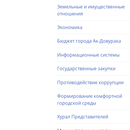
Земельные и имущественные
отношения
Экономика
Бюджет города Ак-Довурака
Информационные системы
Государственные закупки
Противодействие коррупции
Формирование комфортной
городской среды
Хурал Представителей