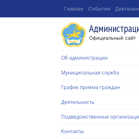
Главная
События
Деятельн
Администраци
Официальный сайт
Об администрации
Муниципальная служба
График приема граждан
Деятельность
Подведомственные организац
Контакты