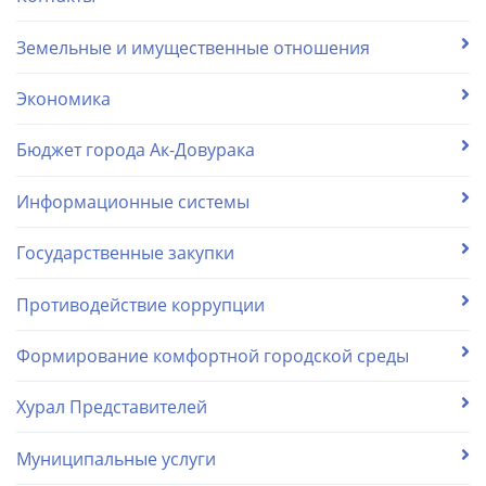
Земельные и имущественные отношения
Экономика
Бюджет города Ак-Довурака
Информационные системы
Государственные закупки
Противодействие коррупции
Формирование комфортной городской среды
Хурал Представителей
Муниципальные услуги