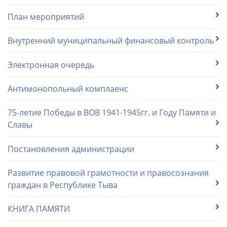
План мероприятий
Внутренний муниципальный финансовый контроль
Электронная очередь
Антимонопольный комплаенс
75-летие Победы в ВОВ 1941-1945гг. и Году Памяти и
Славы
Постановления администрации
Развитие правовой грамотности и правосознания
граждан в Республике Тыва
КНИГА ПАМЯТИ