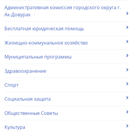
Административная комиссия городского округа г.
Ак-Довурак
Бесплатная юридическая помощь
Жилищно-коммунальное хозяйство
Муниципальные программы
Здравоохранение
Спорт
Социальная защита
Общественные Советы
Культура