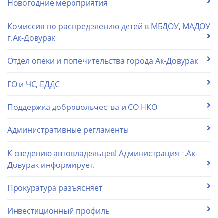
Новогодние мероприятия
Комиссия по распределению детей в МБДОУ, МАДОУ
г.Ак-Довурак
Отдел опеки и попечительства города Ак-Довурак
ГО и ЧС, ЕДДС
Поддержка добровольчества и СО НКО
Административные регламенты
К сведению автовладельцев! Администрация г.Ак-
Довурак информирует:
Прокуратура разъясняет
Инвестиционный профиль