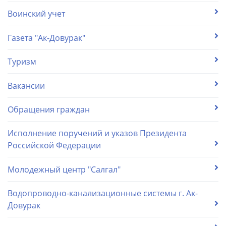
Воинский учет
Газета "Ак-Довурак"
Туризм
Вакансии
Обращения граждан
Исполнение поручений и указов Президента
Российской Федерации
Молодежный центр "Салгал"
Водопроводно-канализационные системы г. Ак-
Довурак