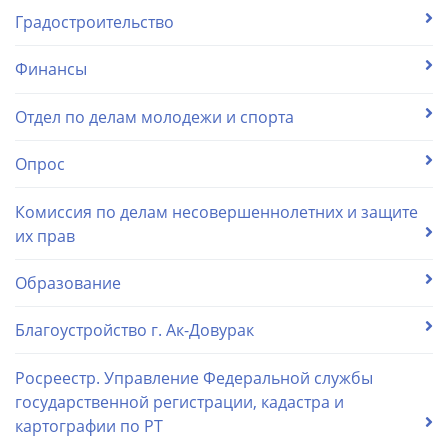
Градостроительство
Финансы
Отдел по делам молодежи и спорта
Опрос
Комиссия по делам несовершеннолетних и защите
их прав
Образование
Благоустройство г. Ак-Довурак
Росреестр. Управление Федеральной службы
государственной регистрации, кадастра и
картографии по РТ