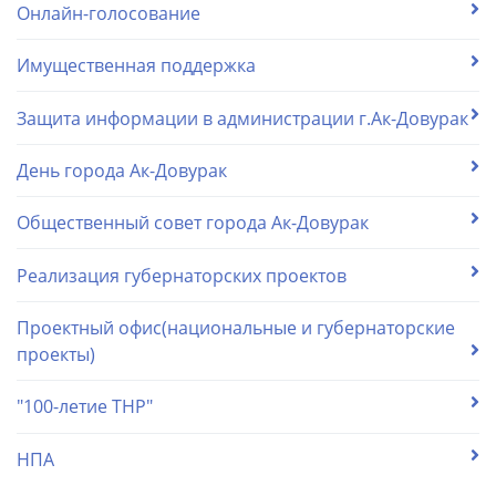
Онлайн-голосование
Имущественная поддержка
Защита информации в администрации г.Ак-Довурак
День города Ак-Довурак
Общественный совет города Ак-Довурак
Реализация губернаторских проектов
Проектный офис(национальные и губернаторские
проекты)
"100-летие ТНР"
НПА