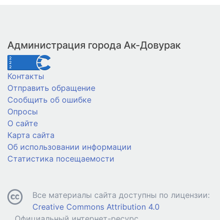
Администрация города Ак-Довурак
Контакты
Отправить обращение
Сообщить об ошибке
Опросы
О сайте
Карта сайта
Об использовании информации
Статистика посещаемости
Все материалы сайта доступны по лицензии:
Creative Commons Attribution 4.0
Официальный интернет-ресурс.