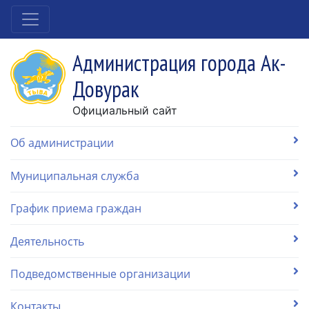
Администрация города Ак-
Довурак
Официальный сайт
Об администрации
Муниципальная служба
График приема граждан
Деятельность
Подведомственные организации
Контакты