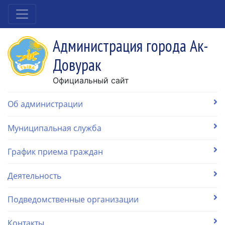
Администрация города Ак-
Довурак
Официальный сайт
Об администрации
Муниципальная служба
График приема граждан
Деятельность
Подведомственные организации
Контакты