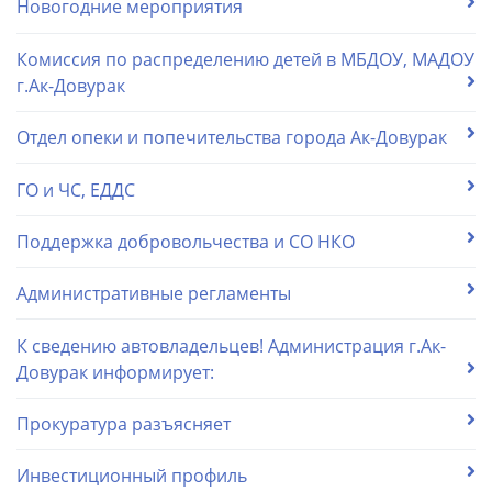
Новогодние мероприятия
Комиссия по распределению детей в МБДОУ, МАДОУ
г.Ак-Довурак
Отдел опеки и попечительства города Ак-Довурак
ГО и ЧС, ЕДДС
Поддержка добровольчества и СО НКО
Административные регламенты
К сведению автовладельцев! Администрация г.Ак-
Довурак информирует:
Прокуратура разъясняет
Инвестиционный профиль