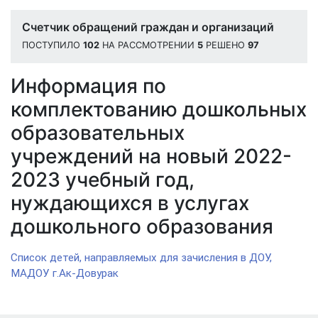
Счетчик обращений граждан и организаций
ПОСТУПИЛО
102
НА РАССМОТРЕНИИ
5
РЕШЕНО
97
Информация по
комплектованию дошкольных
образовательных
учреждений на новый 2022-
2023 учебный год,
нуждающихся в услугах
дошкольного образования
Список детей, направляемых для зачисления в ДОУ,
МАДОУ г.Ак-Довурак