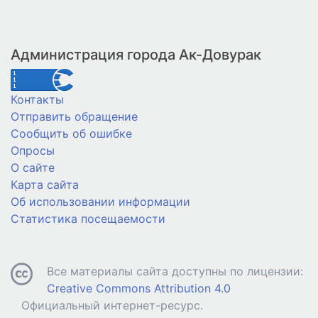
Администрация города Ак-Довурак
Контакты
Отправить обращение
Сообщить об ошибке
Опросы
О сайте
Карта сайта
Об использовании информации
Статистика посещаемости
Все материалы сайта доступны по лицензии:
Creative Commons Attribution 4.0
Официальный интернет-ресурс.