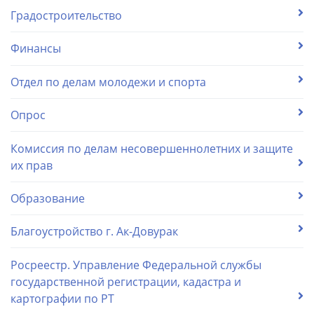
Градостроительство
Финансы
Отдел по делам молодежи и спорта
Опрос
Комиссия по делам несовершеннолетних и защите
их прав
Образование
Благоустройство г. Ак-Довурак
Росреестр. Управление Федеральной службы
государственной регистрации, кадастра и
картографии по РТ