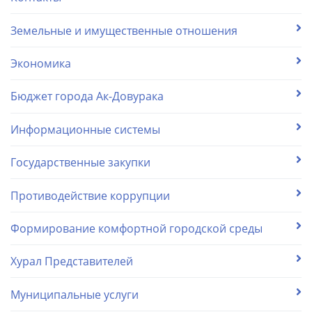
Земельные и имущественные отношения
Экономика
Бюджет города Ак-Довурака
Информационные системы
Государственные закупки
Противодействие коррупции
Формирование комфортной городской среды
Хурал Представителей
Муниципальные услуги