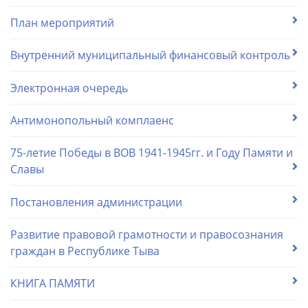
План мероприятий
Внутренний муниципальный финансовый контроль
Электронная очередь
Антимонопольный комплаенс
75-летие Победы в ВОВ 1941-1945гг. и Году Памяти и
Славы
Постановления администрации
Развитие правовой грамотности и правосознания
граждан в Республике Тыва
КНИГА ПАМЯТИ