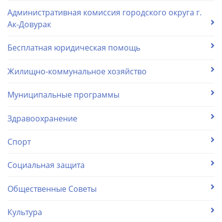
Административная комиссия городского округа г.
Ак-Довурак
Бесплатная юридическая помощь
Жилищно-коммунальное хозяйство
Муниципальные программы
Здравоохранение
Спорт
Социальная защита
Общественные Советы
Культура