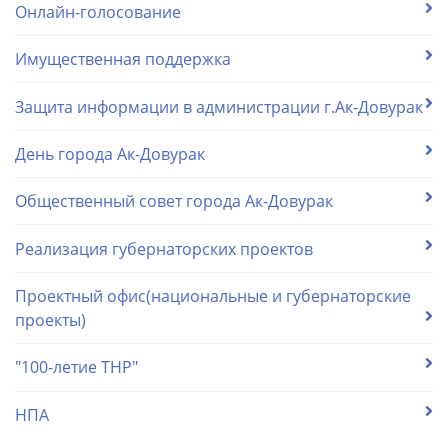
Онлайн-голосование
Имущественная поддержка
Защита информации в администрации г.Ак-Довурак
День города Ак-Довурак
Общественный совет города Ак-Довурак
Реализация губернаторских проектов
Проектный офис(национальные и губернаторские
проекты)
"100-летие ТНР"
НПА