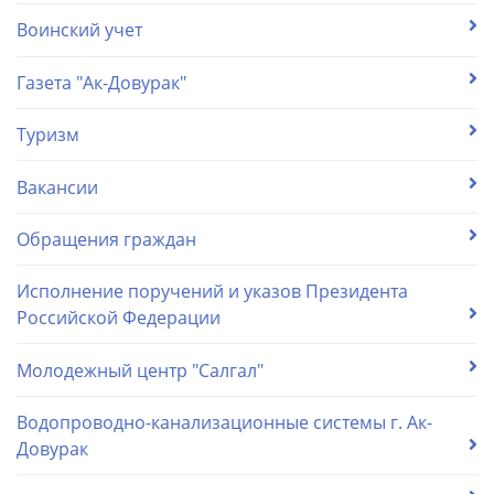
Воинский учет
Газета "Ак-Довурак"
Туризм
Вакансии
Обращения граждан
Исполнение поручений и указов Президента
Российской Федерации
Молодежный центр "Салгал"
Водопроводно-канализационные системы г. Ак-
Довурак