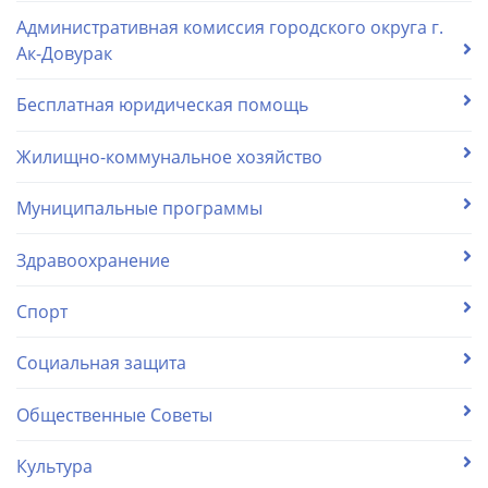
Административная комиссия городского округа г.
Ак-Довурак
Бесплатная юридическая помощь
Жилищно-коммунальное хозяйство
Муниципальные программы
Здравоохранение
Спорт
Социальная защита
Общественные Советы
Культура