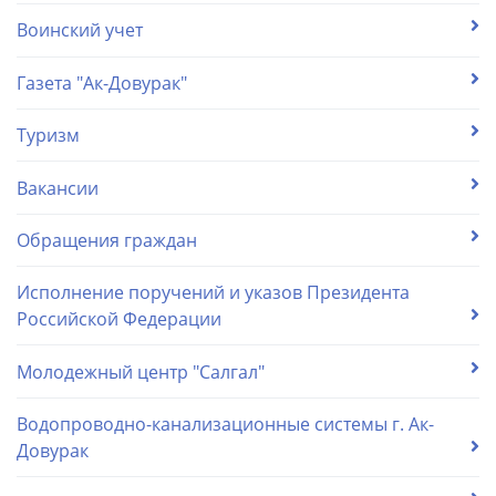
Воинский учет
Газета "Ак-Довурак"
Туризм
Вакансии
Обращения граждан
Исполнение поручений и указов Президента
Российской Федерации
Молодежный центр "Салгал"
Водопроводно-канализационные системы г. Ак-
Довурак