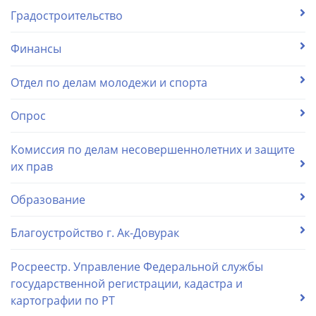
Градостроительство
Финансы
Отдел по делам молодежи и спорта
Опрос
Комиссия по делам несовершеннолетних и защите
их прав
Образование
Благоустройство г. Ак-Довурак
Росреестр. Управление Федеральной службы
государственной регистрации, кадастра и
картографии по РТ