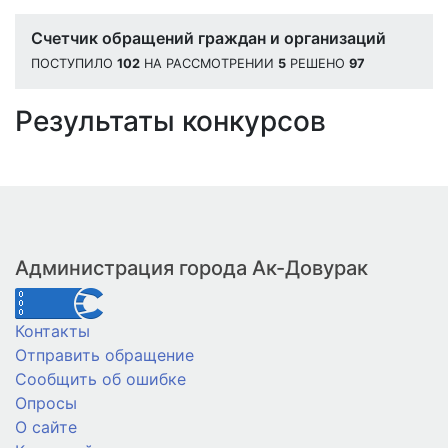
Счетчик обращений граждан и организаций
ПОСТУПИЛО
102
НА РАССМОТРЕНИИ
5
РЕШЕНО
97
Результаты конкурсов
Администрация города Ак-Довурак
Контакты
Отправить обращение
Сообщить об ошибке
Опросы
О сайте