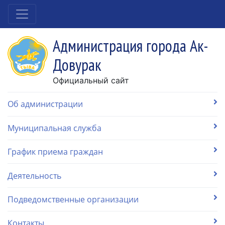
Администрация города Ак-
Довурак
Официальный сайт
Об администрации
Муниципальная служба
График приема граждан
Деятельность
Подведомственные организации
Контакты