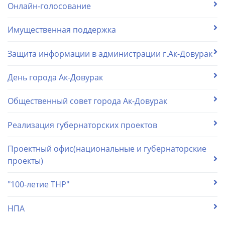
Онлайн-голосование
Имущественная поддержка
Защита информации в администрации г.Ак-Довурак
День города Ак-Довурак
Общественный совет города Ак-Довурак
Реализация губернаторских проектов
Проектный офис(национальные и губернаторские
проекты)
"100-летие ТНР"
НПА