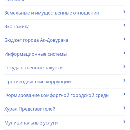
Земельные и имущественные отношения
Экономика
Бюджет города Ак-Довурака
Информационные системы
Государственные закупки
Противодействие коррупции
Формирование комфортной городской среды
Хурал Представителей
Муниципальные услуги