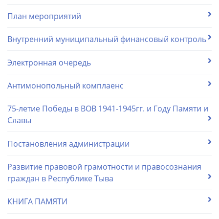
План мероприятий
Внутренний муниципальный финансовый контроль
Электронная очередь
Антимонопольный комплаенс
75-летие Победы в ВОВ 1941-1945гг. и Году Памяти и
Славы
Постановления администрации
Развитие правовой грамотности и правосознания
граждан в Республике Тыва
КНИГА ПАМЯТИ