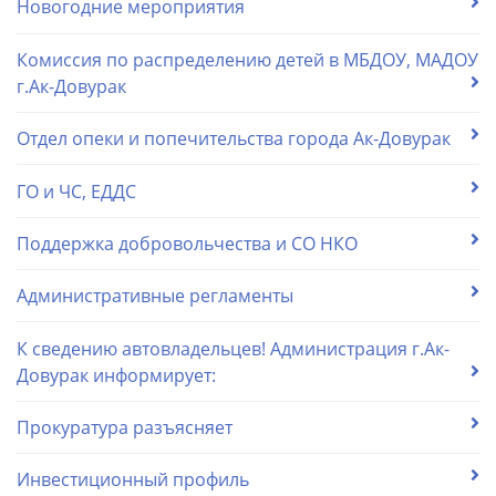
Новогодние мероприятия
Комиссия по распределению детей в МБДОУ, МАДОУ
г.Ак-Довурак
Отдел опеки и попечительства города Ак-Довурак
ГО и ЧС, ЕДДС
Поддержка добровольчества и СО НКО
Административные регламенты
К сведению автовладельцев! Администрация г.Ак-
Довурак информирует:
Прокуратура разъясняет
Инвестиционный профиль