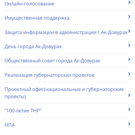
Онлайн-голосование
Имущественная поддержка
Защита информации в администрации г.Ак-Довурак
День города Ак-Довурак
Общественный совет города Ак-Довурак
Реализация губернаторских проектов
Проектный офис(национальные и губернаторские
проекты)
"100-летие ТНР"
НПА