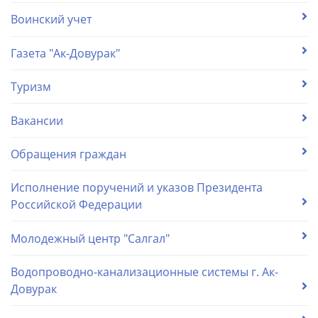
Воинский учет
Газета "Ак-Довурак"
Туризм
Вакансии
Обращения граждан
Исполнение поручений и указов Президента
Российской Федерации
Молодежный центр "Салгал"
Водопроводно-канализационные системы г. Ак-
Довурак