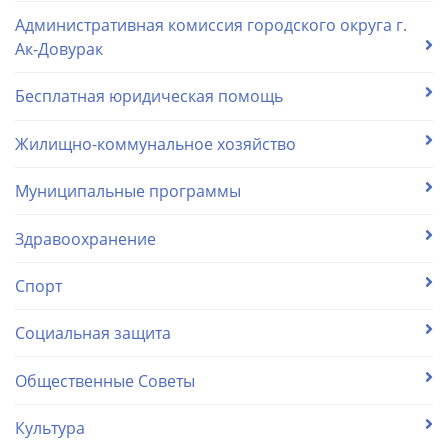
Административная комиссия городского округа г.
Ак-Довурак
Бесплатная юридическая помощь
Жилищно-коммунальное хозяйство
Муниципальные программы
Здравоохранение
Спорт
Социальная защита
Общественные Советы
Культура