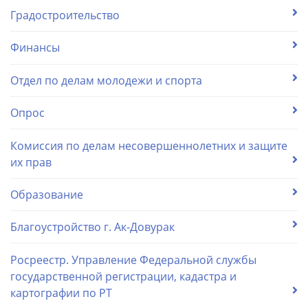
Градостроительство
Финансы
Отдел по делам молодежи и спорта
Опрос
Комиссия по делам несовершеннолетних и защите
их прав
Образование
Благоустройство г. Ак-Довурак
Росреестр. Управление Федеральной службы
государственной регистрации, кадастра и
картографии по РТ