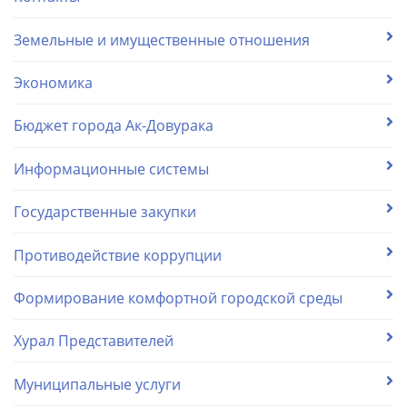
Земельные и имущественные отношения
Экономика
Бюджет города Ак-Довурака
Информационные системы
Государственные закупки
Противодействие коррупции
Формирование комфортной городской среды
Хурал Представителей
Муниципальные услуги