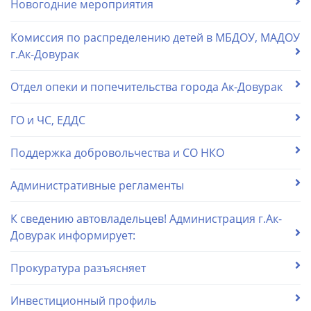
Новогодние мероприятия
Комиссия по распределению детей в МБДОУ, МАДОУ
г.Ак-Довурак
Отдел опеки и попечительства города Ак-Довурак
ГО и ЧС, ЕДДС
Поддержка добровольчества и СО НКО
Административные регламенты
К сведению автовладельцев! Администрация г.Ак-
Довурак информирует:
Прокуратура разъясняет
Инвестиционный профиль