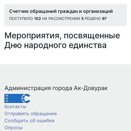
Счетчик обращений граждан и организаций
ПОСТУПИЛО
102
НА РАССМОТРЕНИИ
5
РЕШЕНО
97
Мероприятия, посвященные
Дню народного единства
Администрация города Ак-Довурак
Контакты
Отправить обращение
Сообщить об ошибке
Опросы