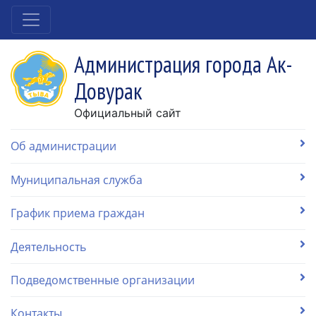
Администрация города Ак-
Довурак
Официальный сайт
Об администрации
Муниципальная служба
График приема граждан
Деятельность
Подведомственные организации
Контакты