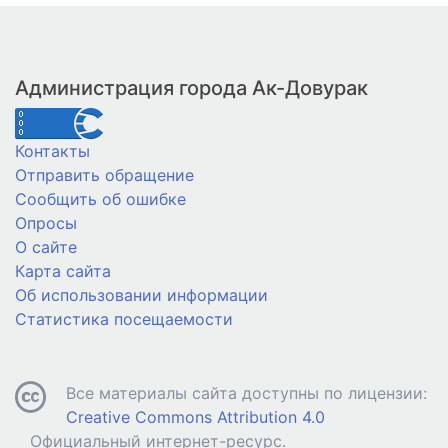
Администрация города Ак-Довурак
Контакты
Отправить обращение
Сообщить об ошибке
Опросы
О сайте
Карта сайта
Об использовании информации
Статистика посещаемости
Все материалы сайта доступны по лицензии:
Creative Commons Attribution 4.0
Официальный интернет-ресурс.