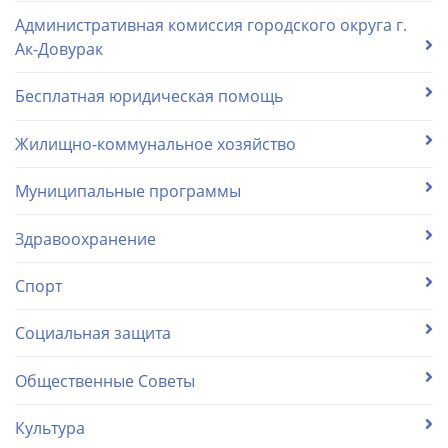
Административная комиссия городского округа г.
Ак-Довурак
Бесплатная юридическая помощь
Жилищно-коммунальное хозяйство
Муниципальные программы
Здравоохранение
Спорт
Социальная защита
Общественные Советы
Культура