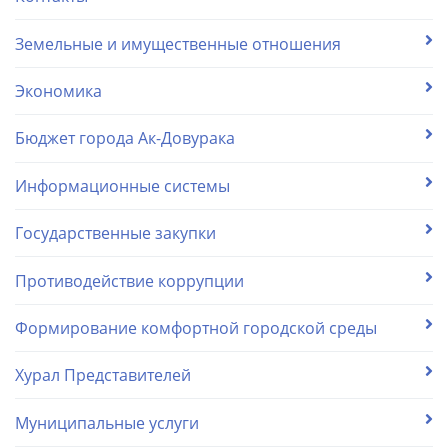
Земельные и имущественные отношения
Экономика
Бюджет города Ак-Довурака
Информационные системы
Государственные закупки
Противодействие коррупции
Формирование комфортной городской среды
Хурал Представителей
Муниципальные услуги