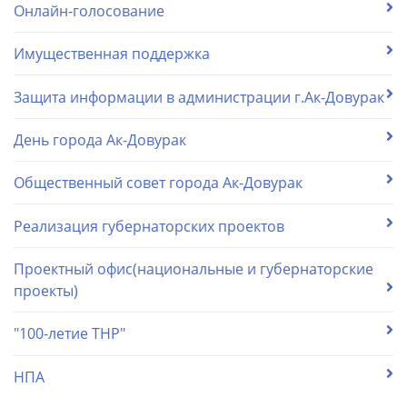
Онлайн-голосование
Имущественная поддержка
Защита информации в администрации г.Ак-Довурак
День города Ак-Довурак
Общественный совет города Ак-Довурак
Реализация губернаторских проектов
Проектный офис(национальные и губернаторские
проекты)
"100-летие ТНР"
НПА