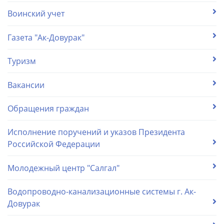
Воинский учет
Газета "Ак-Довурак"
Туризм
Вакансии
Обращения граждан
Исполнение поручений и указов Президента
Российской Федерации
Молодежный центр "Салгал"
Водопроводно-канализационные системы г. Ак-
Довурак