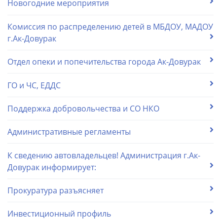
Новогодние мероприятия
Комиссия по распределению детей в МБДОУ, МАДОУ
г.Ак-Довурак
Отдел опеки и попечительства города Ак-Довурак
ГО и ЧС, ЕДДС
Поддержка добровольчества и СО НКО
Административные регламенты
К сведению автовладельцев! Администрация г.Ак-
Довурак информирует:
Прокуратура разъясняет
Инвестиционный профиль