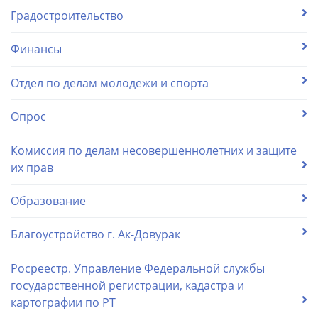
Градостроительство
Финансы
Отдел по делам молодежи и спорта
Опрос
Комиссия по делам несовершеннолетних и защите
их прав
Образование
Благоустройство г. Ак-Довурак
Росреестр. Управление Федеральной службы
государственной регистрации, кадастра и
картографии по РТ