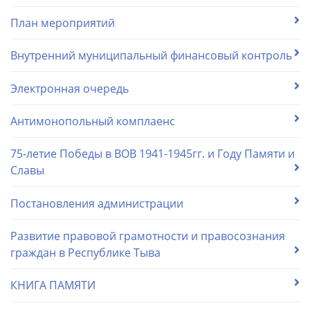
План мероприятий
Внутренний муниципальный финансовый контроль
Электронная очередь
Антимонопольный комплаенс
75-летие Победы в ВОВ 1941-1945гг. и Году Памяти и
Славы
Постановления администрации
Развитие правовой грамотности и правосознания
граждан в Республике Тыва
КНИГА ПАМЯТИ