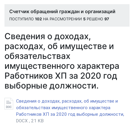
Счетчик обращений граждан и организаций
ПОСТУПИЛО
102
НА РАССМОТРЕНИИ
5
РЕШЕНО
97
Сведения о доходах,
расходах, об имуществе и
обязательствах
имущественного характера
Работников ХП за 2020 год
выборные должности.
Сведения о доходах, расходах, об имуществе и
обязательствах имущественного характера
Работников ХП за 2020 год выборные должности,
DOCX , 21 KB