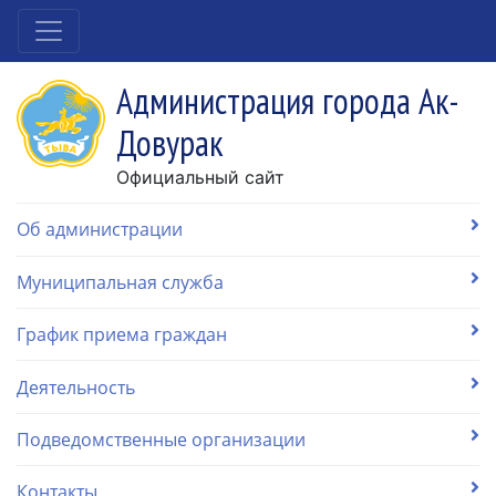
Администрация города Ак-
Довурак
Официальный сайт
Об администрации
Муниципальная служба
График приема граждан
Деятельность
Подведомственные организации
Контакты