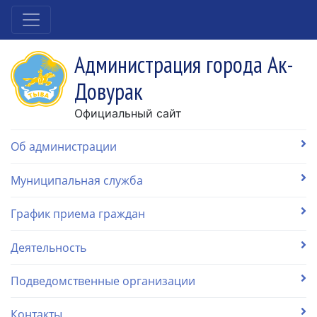
Администрация города Ак-
Довурак
Официальный сайт
Об администрации
Муниципальная служба
График приема граждан
Деятельность
Подведомственные организации
Контакты