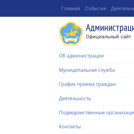
Главная
События
Деятельн
Администраци
Официальный сайт
Об администрации
Муниципальная служба
График приема граждан
Деятельность
Подведомственные организац
Контакты