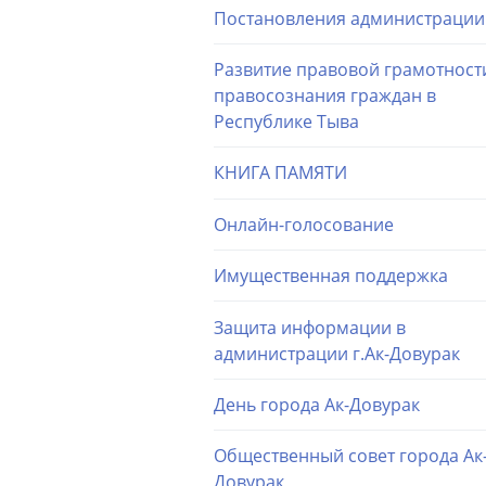
Постановления администрации
Развитие правовой грамотност
правосознания граждан в
Республике Тыва
КНИГА ПАМЯТИ
Онлайн-голосование
Имущественная поддержка
Защита информации в
администрации г.Ак-Довурак
День города Ак-Довурак
Общественный совет города Ак
Довурак