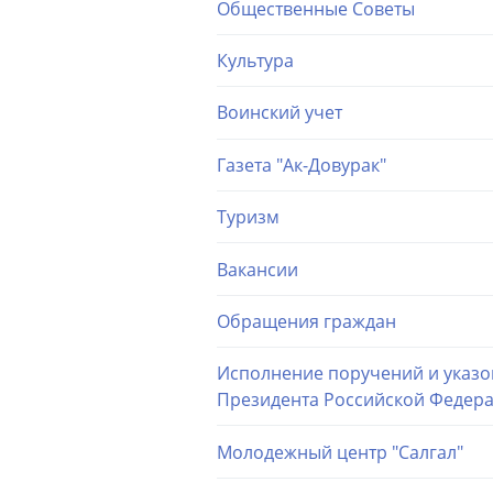
Общественные Советы
Культура
Воинский учет
Газета "Ак-Довурак"
Туризм
Вакансии
Обращения граждан
Исполнение поручений и указо
Президента Российской Федер
Молодежный центр "Салгал"