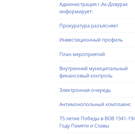
Администрация г.Ак-Довурак
информирует:
Прокуратура разъясняет
Инвестиционный профиль
План мероприятий
Внутренний муниципальный
финансовый контроль
Электронная очередь
Антимонопольный комплаенс
75-летие Победы в ВОВ 1941-194
Году Памяти и Славы