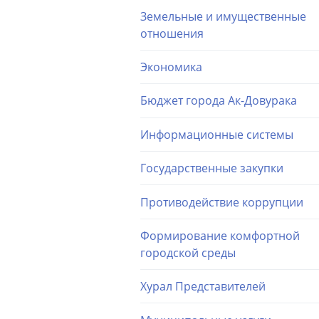
Земельные и имущественные
отношения
Экономика
Бюджет города Ак-Довурака
Информационные системы
Государственные закупки
Противодействие коррупции
Формирование комфортной
городской среды
Хурал Представителей