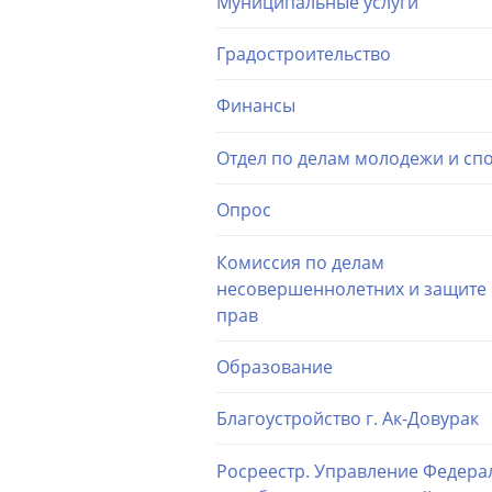
Муниципальные услуги
Градостроительство
Финансы
Отдел по делам молодежи и сп
Опрос
Комиссия по делам
несовершеннолетних и защите 
прав
Образование
Благоустройство г. Ак-Довурак
Росреестр. Управление Федера