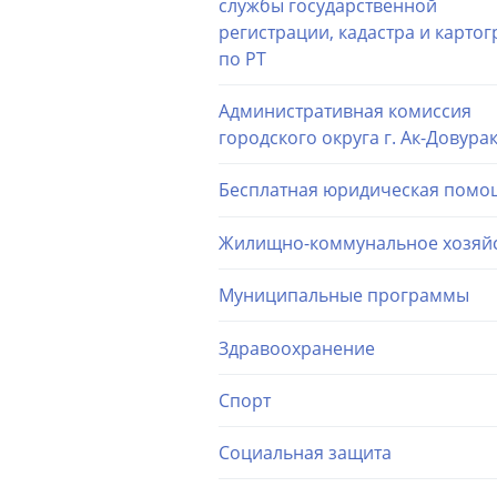
службы государственной
регистрации, кадастра и карто
по РТ
Административная комиссия
городского округа г. Ак-Довура
Бесплатная юридическая помо
Жилищно-коммунальное хозяй
Муниципальные программы
Здравоохранение
Спорт
Социальная защита