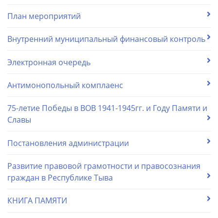
План мероприятий
Внутренний муниципальный финансовый контроль
Электронная очередь
Антимонопольный комплаенс
75-летие Победы в ВОВ 1941-1945гг. и Году Памяти и
Славы
Постановления администрации
Развитие правовой грамотности и правосознания
граждан в Республике Тыва
КНИГА ПАМЯТИ