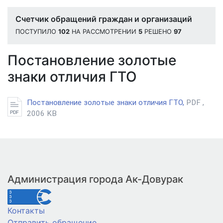
Счетчик обращений граждан и организаций
ПОСТУПИЛО
102
НА РАССМОТРЕНИИ
5
РЕШЕНО
97
Постановление золотые
знаки отличия ГТО
Постановление золотые знаки отличия ГТО,
PDF ,
2006 KB
Администрация города Ак-Довурак
Контакты
Отправить обращение