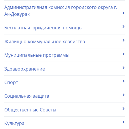
Административная комиссия городского округа г.
Ак-Довурак
Бесплатная юридическая помощь
Жилищно-коммунальное хозяйство
Муниципальные программы
Здравоохранение
Спорт
Социальная защита
Общественные Советы
Культура