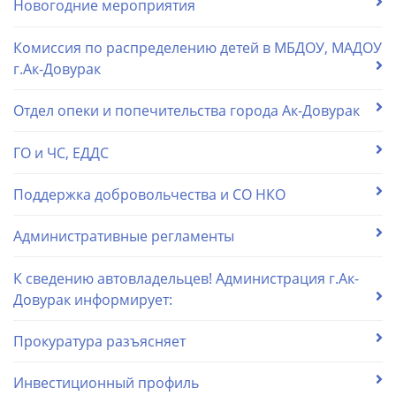
Новогодние мероприятия
Комиссия по распределению детей в МБДОУ, МАДОУ
г.Ак-Довурак
Отдел опеки и попечительства города Ак-Довурак
ГО и ЧС, ЕДДС
Поддержка добровольчества и СО НКО
Административные регламенты
К сведению автовладельцев! Администрация г.Ак-
Довурак информирует:
Прокуратура разъясняет
Инвестиционный профиль