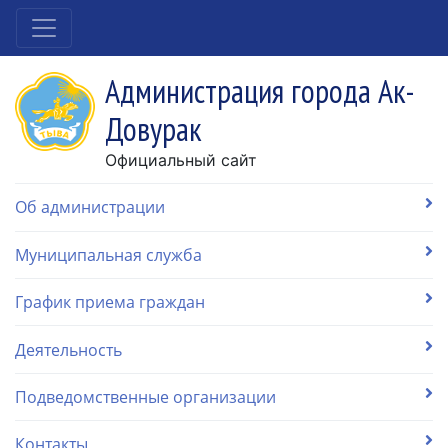
Администрация города Ак-
Довурак
Официальный сайт
Об администрации
Муниципальная служба
График приема граждан
Деятельность
Подведомственные организации
Контакты