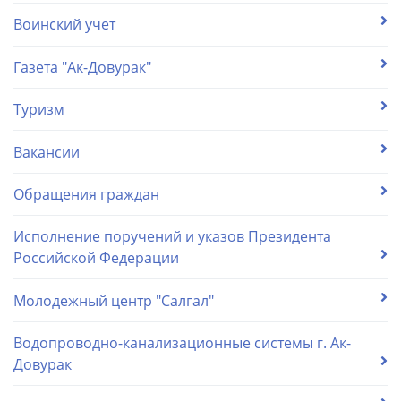
Воинский учет
Газета "Ак-Довурак"
Туризм
Вакансии
Обращения граждан
Исполнение поручений и указов Президента
Российской Федерации
Молодежный центр "Салгал"
Водопроводно-канализационные системы г. Ак-
Довурак