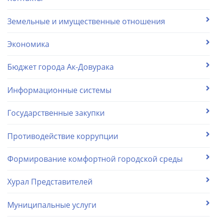
Земельные и имущественные отношения
Экономика
Бюджет города Ак-Довурака
Информационные системы
Государственные закупки
Противодействие коррупции
Формирование комфортной городской среды
Хурал Представителей
Муниципальные услуги