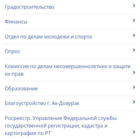
Градостроительство
Финансы
Отдел по делам молодежи и спорта
Опрос
Комиссия по делам несовершеннолетних и защите
их прав
Образование
Благоустройство г. Ак-Довурак
Росреестр. Управление Федеральной службы
государственной регистрации, кадастра и
картографии по РТ