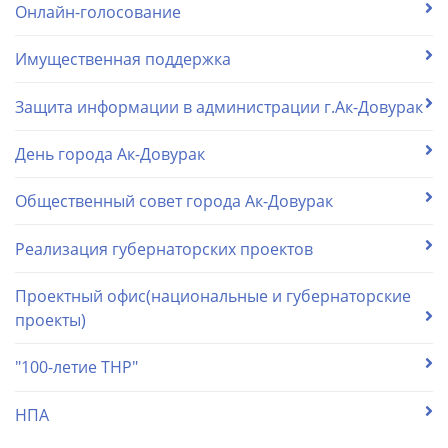
Онлайн-голосование
Имущественная поддержка
Защита информации в администрации г.Ак-Довурак
День города Ак-Довурак
Общественный совет города Ак-Довурак
Реализация губернаторских проектов
Проектный офис(национальные и губернаторские
проекты)
"100-летие ТНР"
НПА