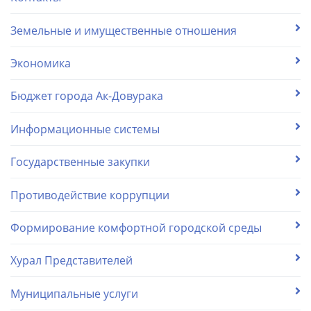
Земельные и имущественные отношения
Экономика
Бюджет города Ак-Довурака
Информационные системы
Государственные закупки
Противодействие коррупции
Формирование комфортной городской среды
Хурал Представителей
Муниципальные услуги