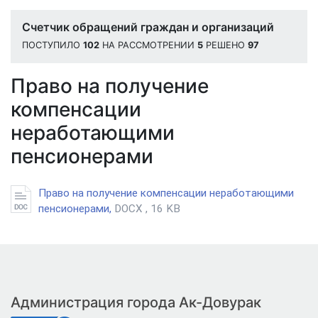
Счетчик обращений граждан и организаций
ПОСТУПИЛО
102
НА РАССМОТРЕНИИ
5
РЕШЕНО
97
Право на получение
компенсации
неработающими
пенсионерами
Право на получение компенсации неработающими
пенсионерами,
DOCX , 16 KB
Администрация города Ак-Довурак