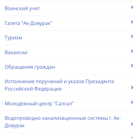
Воинский учет
Газета "Ак-Довурак"
Туризм
Вакансии
Обращения граждан
Исполнение поручений и указов Президента
Российской Федерации
Молодежный центр "Салгал"
Водопроводно-канализационные системы г. Ак-
Довурак