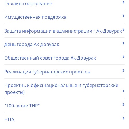
Онлайн-голосование
Имущественная поддержка
Защита информации в администрации г.Ак-Довурак
День города Ак-Довурак
Общественный совет города Ак-Довурак
Реализация губернаторских проектов
Проектный офис(национальные и губернаторские
проекты)
"100-летие ТНР"
НПА