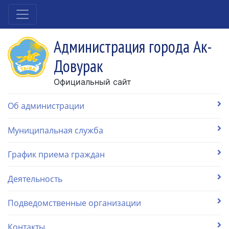
Администрация города Ак-
Довурак
Официальный сайт
Об администрации
Муниципальная служба
График приема граждан
Деятельность
Подведомственные организации
Контакты