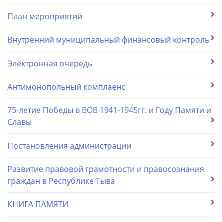
План мероприятий
Внутренний муниципальный финансовый контроль
Электронная очередь
Антимонопольный комплаенс
75-летие Победы в ВОВ 1941-1945гг. и Году Памяти и
Славы
Постановления администрации
Развитие правовой грамотности и правосознания
граждан в Республике Тыва
КНИГА ПАМЯТИ