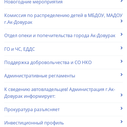
Новогодние мероприятия
Комиссия по распределению детей в МБДОУ, МАДОУ
г.Ак-Довурак
Отдел опеки и попечительства города Ак-Довурак
ГО и ЧС, ЕДДС
Поддержка добровольчества и СО НКО
Административные регламенты
К сведению автовладельцев! Администрация г.Ак-
Довурак информирует:
Прокуратура разъясняет
Инвестиционный профиль