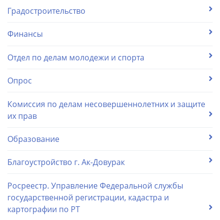
Градостроительство
Финансы
Отдел по делам молодежи и спорта
Опрос
Комиссия по делам несовершеннолетних и защите
их прав
Образование
Благоустройство г. Ак-Довурак
Росреестр. Управление Федеральной службы
государственной регистрации, кадастра и
картографии по РТ