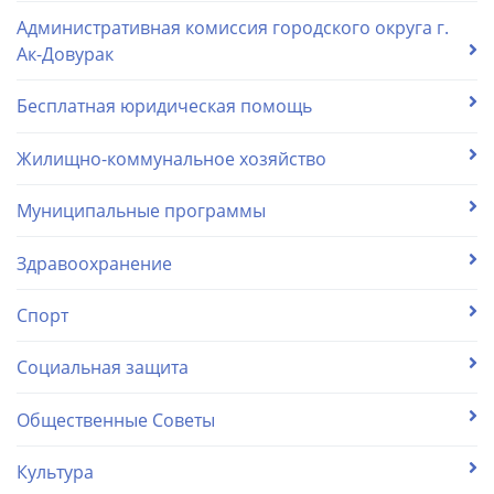
Административная комиссия городского округа г.
Ак-Довурак
Бесплатная юридическая помощь
Жилищно-коммунальное хозяйство
Муниципальные программы
Здравоохранение
Спорт
Социальная защита
Общественные Советы
Культура