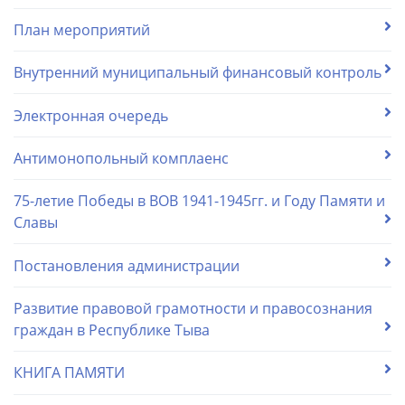
План мероприятий
Внутренний муниципальный финансовый контроль
Электронная очередь
Антимонопольный комплаенс
75-летие Победы в ВОВ 1941-1945гг. и Году Памяти и
Славы
Постановления администрации
Развитие правовой грамотности и правосознания
граждан в Республике Тыва
КНИГА ПАМЯТИ