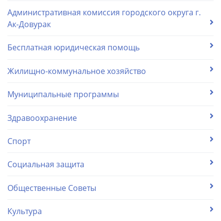
Административная комиссия городского округа г.
Ак-Довурак
Бесплатная юридическая помощь
Жилищно-коммунальное хозяйство
Муниципальные программы
Здравоохранение
Спорт
Социальная защита
Общественные Советы
Культура