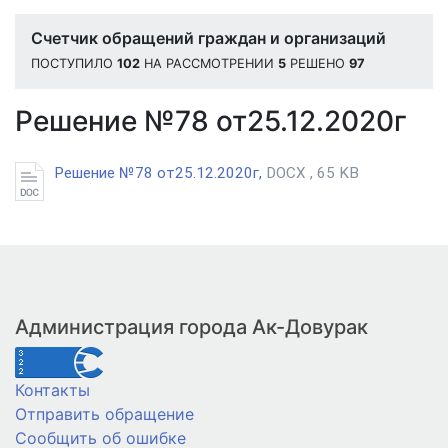
Счетчик обращений граждан и организаций
ПОСТУПИЛО
102
НА РАССМОТРЕНИИ
5
РЕШЕНО
97
Решение №78 от25.12.2020г
Решение №78 от25.12.2020г,
DOCX , 65 KB
Администрация города Ак-Довурак
Контакты
Отправить обращение
Сообщить об ошибке