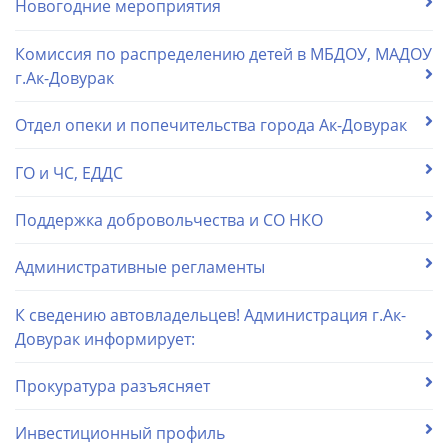
Новогодние мероприятия
Комиссия по распределению детей в МБДОУ, МАДОУ
г.Ак-Довурак
Отдел опеки и попечительства города Ак-Довурак
ГО и ЧС, ЕДДС
Поддержка добровольчества и СО НКО
Административные регламенты
К сведению автовладельцев! Администрация г.Ак-
Довурак информирует:
Прокуратура разъясняет
Инвестиционный профиль