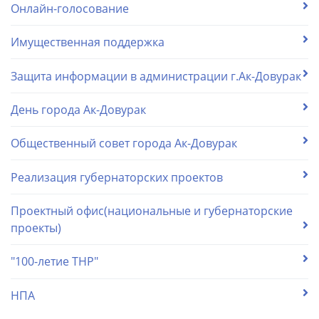
Онлайн-голосование
Имущественная поддержка
Защита информации в администрации г.Ак-Довурак
День города Ак-Довурак
Общественный совет города Ак-Довурак
Реализация губернаторских проектов
Проектный офис(национальные и губернаторские
проекты)
"100-летие ТНР"
НПА