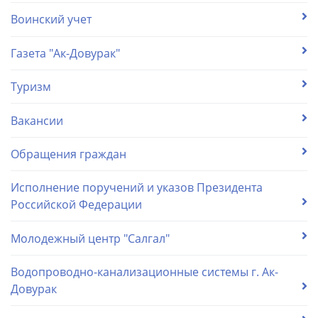
Воинский учет
Газета "Ак-Довурак"
Туризм
Вакансии
Обращения граждан
Исполнение поручений и указов Президента
Российской Федерации
Молодежный центр "Салгал"
Водопроводно-канализационные системы г. Ак-
Довурак