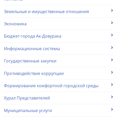
Земельные и имущественные отношения
Экономика
Бюджет города Ак-Довурака
Информационные системы
Государственные закупки
Противодействие коррупции
Формирование комфортной городской среды
Хурал Представителей
Муниципальные услуги