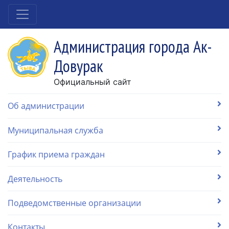
Администрация города Ак-
Довурак
Официальный сайт
Об администрации
Муниципальная служба
График приема граждан
Деятельность
Подведомственные организации
Контакты