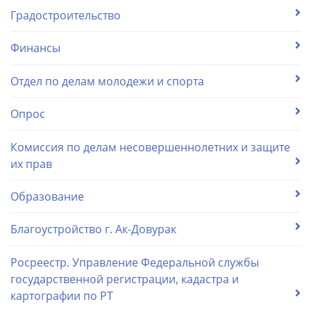
Градостроительство
Финансы
Отдел по делам молодежи и спорта
Опрос
Комиссия по делам несовершеннолетних и защите
их прав
Образование
Благоустройство г. Ак-Довурак
Росреестр. Управление Федеральной службы
государственной регистрации, кадастра и
картографии по РТ